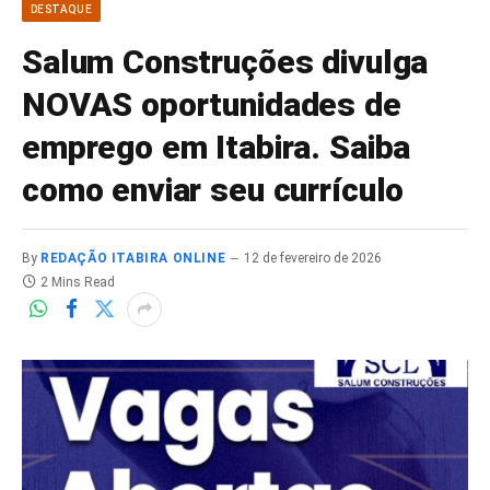
DESTAQUE
Salum Construções divulga
NOVAS oportunidades de
emprego em Itabira. Saiba
como enviar seu currículo
By
REDAÇÃO ITABIRA ONLINE
12 de fevereiro de 2026
2 Mins Read