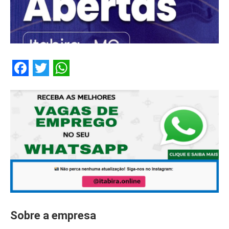
Facebook
Twitter
WhatsApp
Sobre a empresa