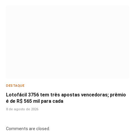
DESTAQUE
Lotofácil 3756 tem três apostas vencedoras; prêmio
é de R$ 565 mil para cada
8 de agosto de 2026
Comments are closed.