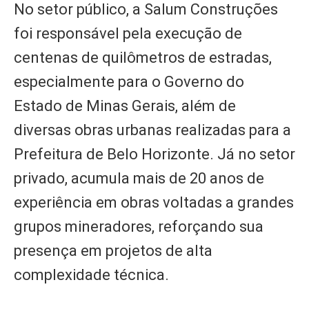
No setor público, a Salum Construções
foi responsável pela execução de
centenas de quilômetros de estradas,
especialmente para o Governo do
Estado de Minas Gerais, além de
diversas obras urbanas realizadas para a
Prefeitura de Belo Horizonte. Já no setor
privado, acumula mais de 20 anos de
experiência em obras voltadas a grandes
grupos mineradores, reforçando sua
presença em projetos de alta
complexidade técnica.