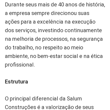
Durante seus mais de 40 anos de história,
a empresa sempre direcionou suas
ações para a excelência na execução
dos serviços, investindo continuamente
na melhoria de processos, na segurança
do trabalho, no respeito ao meio
ambiente, no bem-estar social e na ética
profissional.
Estrutura
O principal diferencial da Salum
Construções é a valorização de seus