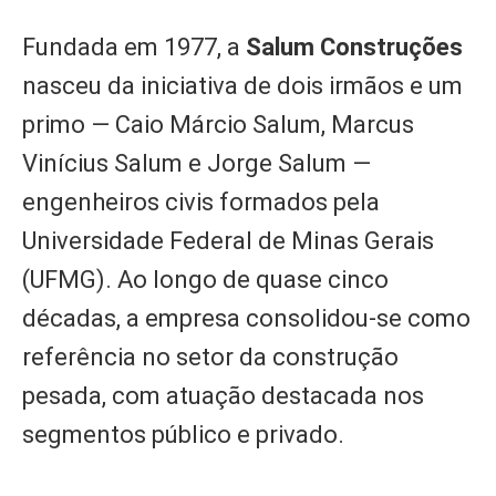
Fundada em 1977, a
Salum Construções
nasceu da iniciativa de dois irmãos e um
primo — Caio Márcio Salum, Marcus
Vinícius Salum e Jorge Salum —
engenheiros civis formados pela
Universidade Federal de Minas Gerais
(UFMG). Ao longo de quase cinco
décadas, a empresa consolidou-se como
referência no setor da construção
pesada, com atuação destacada nos
segmentos público e privado.