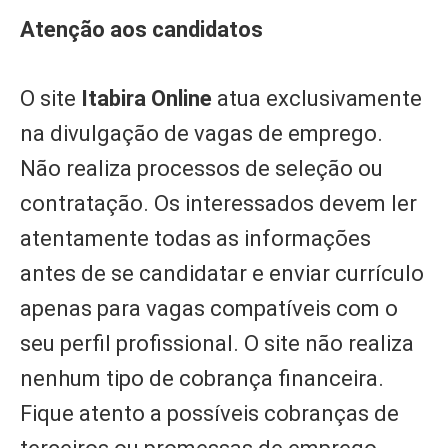
Atenção aos candidatos
O site
Itabira Online
atua exclusivamente
na divulgação de vagas de emprego.
Não realiza processos de seleção ou
contratação. Os interessados devem ler
atentamente todas as informações
antes de se candidatar e enviar currículo
apenas para vagas compatíveis com o
seu perfil profissional. O site não realiza
nenhum tipo de cobrança financeira.
Fique atento a possíveis cobranças de