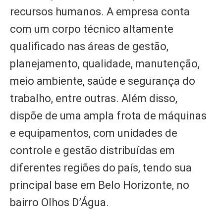
recursos humanos. A empresa conta
com um corpo técnico altamente
qualificado nas áreas de gestão,
planejamento, qualidade, manutenção,
meio ambiente, saúde e segurança do
trabalho, entre outras. Além disso,
dispõe de uma ampla frota de máquinas
e equipamentos, com unidades de
controle e gestão distribuídas em
diferentes regiões do país, tendo sua
principal base em Belo Horizonte, no
bairro Olhos D’Água.