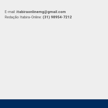
E-mail:
itabiraonlinemg@gmail.com
Redação Itabira-Online:
(31) 98954-7212