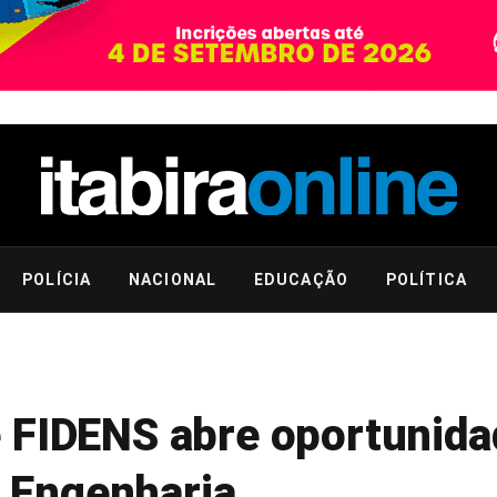
POLÍCIA
NACIONAL
EDUCAÇÃO
POLÍTICA
 FIDENS abre oportunida
 Engenharia