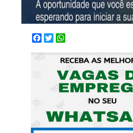
Facebook
Twitter
WhatsApp