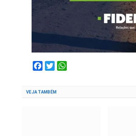
Facebook
Twitter
WhatsApp
VEJA TAMBÉM