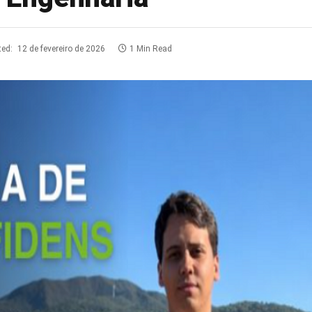
ted:
12 de fevereiro de 2026
1 Min Read