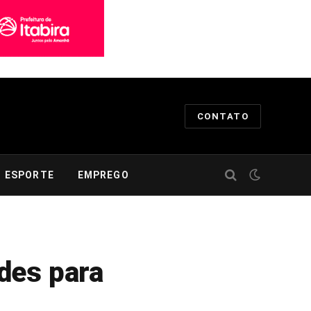
CONTATO
ESPORTE
EMPREGO
des para