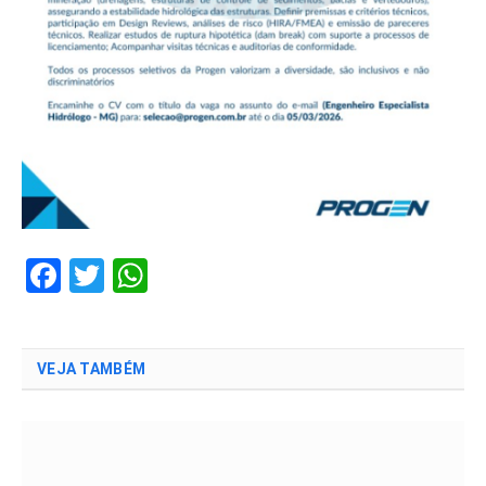
Facebook
Twitter
WhatsApp
VEJA TAMBÉM