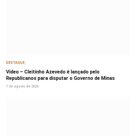
DESTAQUE
Vídeo – Cleitinho Azevedo é lançado pelo
Republicanos para disputar o Governo de Minas
7 de agosto de 2026