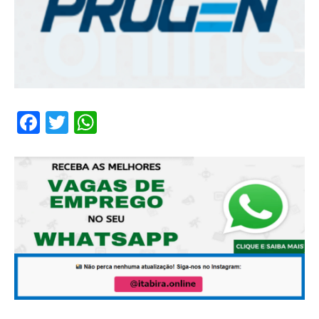
Facebook
Twitter
WhatsApp