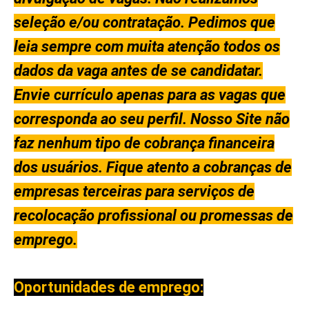
seleção e/ou contratação. Pedimos que
leia sempre com muita atenção todos os
dados da vaga antes de se candidatar.
Envie currículo apenas para as vagas que
corresponda ao seu perfil. Nosso Site não
faz nenhum tipo de cobrança financeira
dos usuários. Fique atento a cobranças de
empresas terceiras para serviços de
recolocação profissional ou promessas de
emprego.
Oportunidades de emprego: