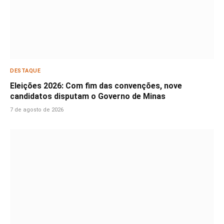
DESTAQUE
Eleições 2026: Com fim das convenções, nove
candidatos disputam o Governo de Minas
7 de agosto de 2026