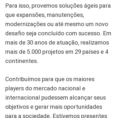
Para isso, provemos soluções ágeis para
que expansões, manutenções,
modernizações ou até mesmo um novo
desafio seja concluído com sucesso. Em
mais de 30 anos de atuação, realizamos
mais de 5.000 projetos em 29 países e 4
continentes.
Contribuímos para que os maiores
players do mercado nacional e
internacional pudessem alcançar seus
objetivos e gerar mais oportunidades
para a sociedade. Estivemos presentes