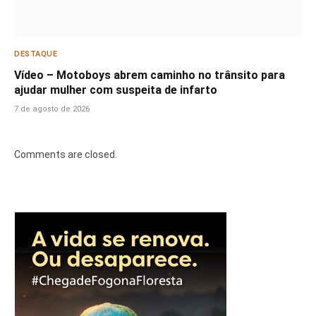
DESTAQUE
Vídeo – Motoboys abrem caminho no trânsito para
ajudar mulher com suspeita de infarto
7 de agosto de 2026
Comments are closed.