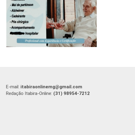
E-mail:
itabiraonlinemg@gmail.com
Redação Itabira-Online:
(31) 98954-7212