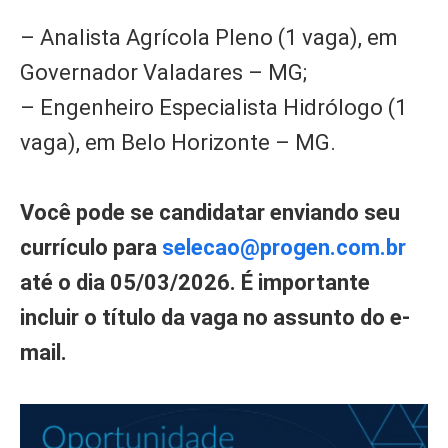
– Analista Agrícola Pleno (1 vaga), em
Governador Valadares – MG;
– Engenheiro Especialista Hidrólogo (1
vaga), em Belo Horizonte – MG.
Você pode se candidatar enviando seu
currículo para
selecao@progen.com.br
até o dia 05/03/2026. É importante
incluir o título da vaga no assunto do e-
mail.