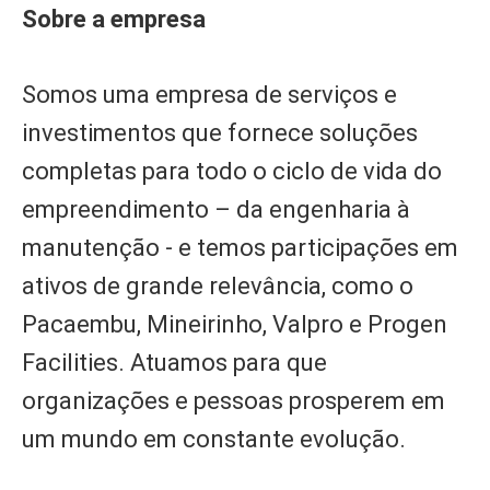
Sobre a empresa
Somos uma empresa de serviços e
investimentos que fornece soluções
completas para todo o ciclo de vida do
empreendimento – da engenharia à
manutenção - e temos participações em
ativos de grande relevância, como o
Pacaembu, Mineirinho, Valpro e Progen
Facilities. Atuamos para que
organizações e pessoas prosperem em
um mundo em constante evolução.