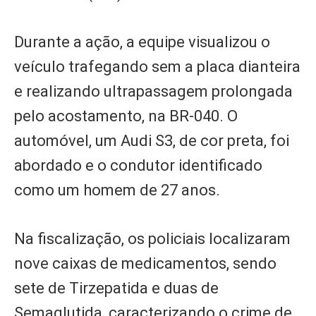
Durante a ação, a equipe visualizou o
veículo trafegando sem a placa dianteira
e realizando ultrapassagem prolongada
pelo acostamento, na BR-040. O
automóvel, um Audi S3, de cor preta, foi
abordado e o condutor identificado
como um homem de 27 anos.
Na fiscalização, os policiais localizaram
nove caixas de medicamentos, sendo
sete de Tirzepatida e duas de
Semaglutida, caracterizando o crime de