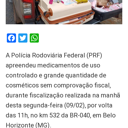
Facebook
Twitter
WhatsApp
A Polícia Rodoviária Federal (PRF)
apreendeu medicamentos de uso
controlado e grande quantidade de
cosméticos sem comprovação fiscal,
durante fiscalização realizada na manhã
desta segunda-feira (09/02), por volta
das 11h, no km 532 da BR-040, em Belo
Horizonte (MG).