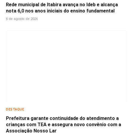
Rede municipal de Itabira avança no Ideb e alcança
nota 6,0 nos anos iniciais do ensino fundamental
6 de agosto de 2026
DESTAQUE
Prefeitura garante continuidade do atendimento a
crianças com TEA e assegura novo convênio com a
Associação Nosso Lar