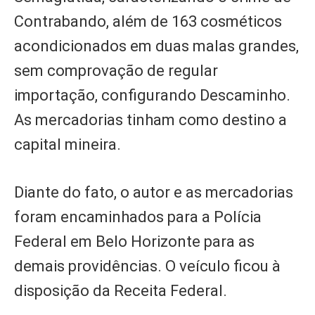
Contrabando, além de 163 cosméticos
acondicionados em duas malas grandes,
sem comprovação de regular
importação, configurando Descaminho.
As mercadorias tinham como destino a
capital mineira.
Diante do fato, o autor e as mercadorias
foram encaminhados para a Polícia
Federal em Belo Horizonte para as
demais providências. O veículo ficou à
disposição da Receita Federal.