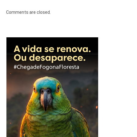
Comments are closed.