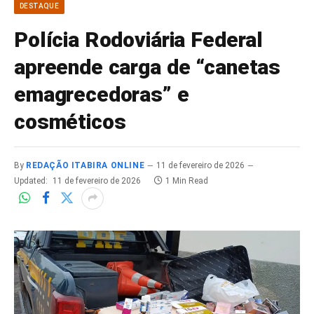
DESTAQUE
Polícia Rodoviária Federal
apreende carga de “canetas
emagrecedoras” e
cosméticos
By
REDAÇÃO ITABIRA ONLINE
11 de fevereiro de 2026
Updated:
11 de fevereiro de 2026
1 Min Read