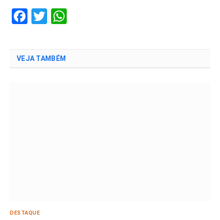
Facebook
Twitter
WhatsApp
VEJA TAMBÉM
DESTAQUE