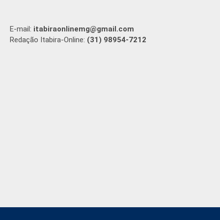
E-mail:
itabiraonlinemg@gmail.com
Redação Itabira-Online:
(31) 98954-7212