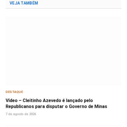
VEJA TAMBÉM
DESTAQUE
Vídeo – Cleitinho Azevedo é lançado pelo
Republicanos para disputar o Governo de Minas
7 de agosto de 2026