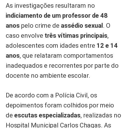
As investigações resultaram no
indiciamento de um professor de 48
anos
pelo crime de
assédio sexual
. O
caso envolve
três vítimas principais
,
adolescentes com idades entre
12 e 14
anos
, que relataram comportamentos
inadequados e recorrentes por parte do
docente no ambiente escolar.
De acordo com a Polícia Civil, os
depoimentos foram colhidos por meio
de
escutas especializadas
, realizadas no
Hospital Municipal Carlos Chagas. As