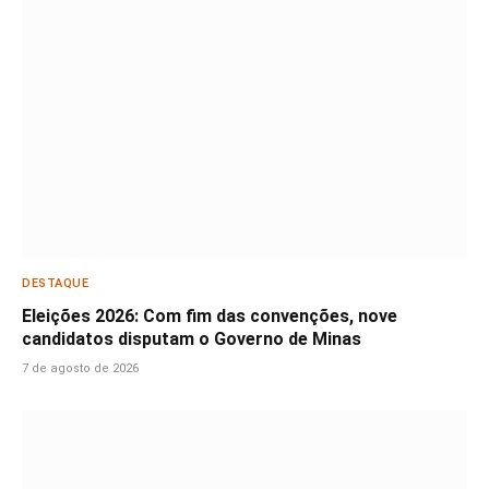
DESTAQUE
Eleições 2026: Com fim das convenções, nove
candidatos disputam o Governo de Minas
7 de agosto de 2026