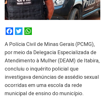
Facebook
Twitter
WhatsApp
A Polícia Civil de Minas Gerais (PCMG),
por meio da Delegacia Especializada de
Atendimento à Mulher (DEAM) de Itabira,
concluiu o inquérito policial que
investigava denúncias de assédio sexual
ocorridas em uma escola da rede
municipal de ensino do município.