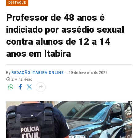
DESTAQUE
Professor de 48 anos é
indiciado por assédio sexual
contra alunos de 12 a 14
anos em Itabira
By
REDAÇÃO ITABIRA ONLINE
10 de fevereiro de 2026
2 Mins Read