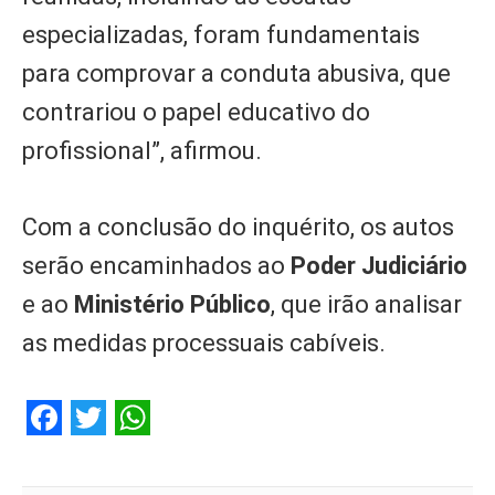
especializadas, foram fundamentais
para comprovar a conduta abusiva, que
contrariou o papel educativo do
profissional”, afirmou.
Com a conclusão do inquérito, os autos
serão encaminhados ao
Poder Judiciário
e ao
Ministério Público
, que irão analisar
as medidas processuais cabíveis.
Facebook
Twitter
WhatsApp