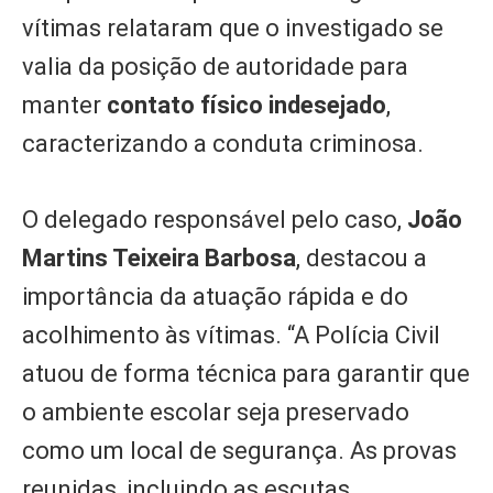
vítimas relataram que o investigado se
valia da posição de autoridade para
manter
contato físico indesejado
,
caracterizando a conduta criminosa.
O delegado responsável pelo caso,
João
Martins Teixeira Barbosa
, destacou a
importância da atuação rápida e do
acolhimento às vítimas. “A Polícia Civil
atuou de forma técnica para garantir que
o ambiente escolar seja preservado
como um local de segurança. As provas
reunidas, incluindo as escutas