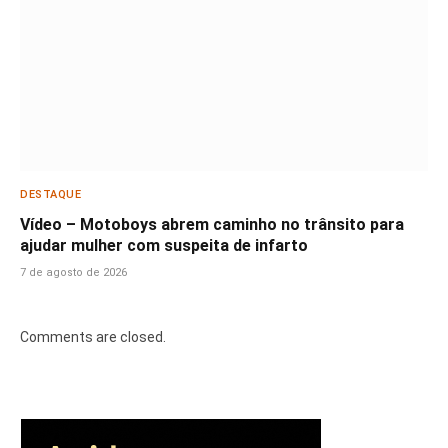
DESTAQUE
Vídeo – Motoboys abrem caminho no trânsito para
ajudar mulher com suspeita de infarto
7 de agosto de 2026
Comments are closed.