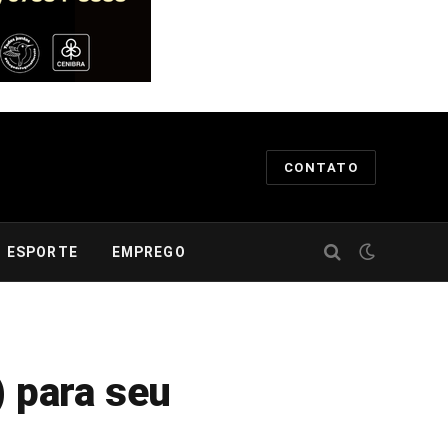
CONTATO
ESPORTE
EMPREGO
) para seu