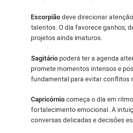
Escorpião
deve direcionar atenção 
talentos. O dia favorece ganhos, 
projetos ainda imaturos.
Sagitário
poderá ter a agenda alte
promete momentos intensos e posi
fundamental para evitar conflitos 
Capricórnio
começa o dia em ritmo 
fortalecimento emocional. A intuiç
conversas delicadas e decisões es