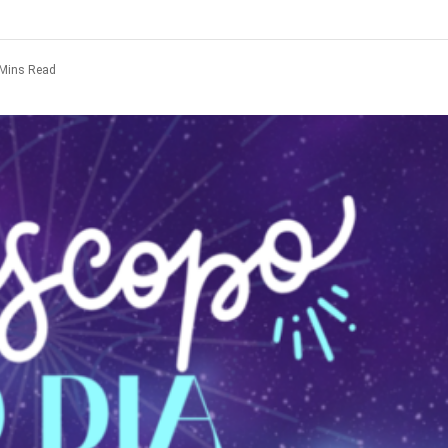
 Mins Read