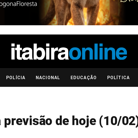
POLÍCIA
NACIONAL
EDUCAÇÃO
POLÍTICA
 previsão de hoje (10/02