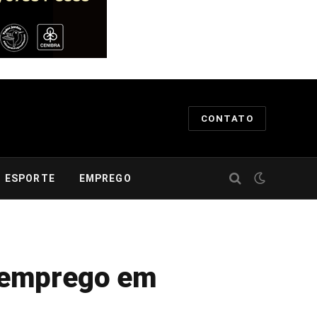
CONTATO
ESPORTE
EMPREGO
 emprego em