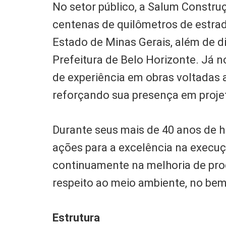
No setor público, a Salum Constru
centenas de quilômetros de estra
Estado de Minas Gerais, além de d
Prefeitura de Belo Horizonte. Já n
de experiência em obras voltadas 
reforçando sua presença em projet
Durante seus mais de 40 anos de h
ações para a excelência na execuç
continuamente na melhoria de pro
respeito ao meio ambiente, no bem-
Estrutura