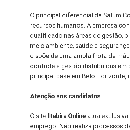
O principal diferencial da Salum C
recursos humanos. A empresa con
qualificado nas áreas de gestão, 
meio ambiente, saúde e segurança d
dispõe de uma ampla frota de máq
controle e gestão distribuídas em 
principal base em Belo Horizonte, 
Atenção aos candidatos
O site
Itabira Online
atua exclusiva
emprego. Não realiza processos d