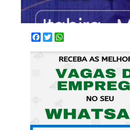
Facebook
Twitter
WhatsApp