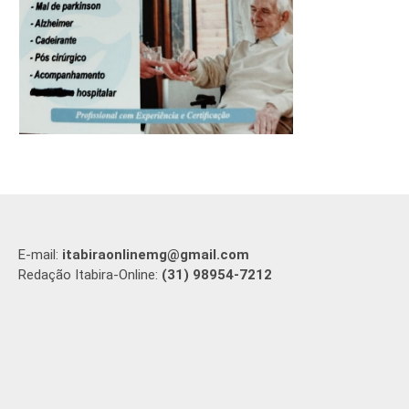
E-mail:
itabiraonlinemg@gmail.com
Redação Itabira-Online:
(31) 98954-7212