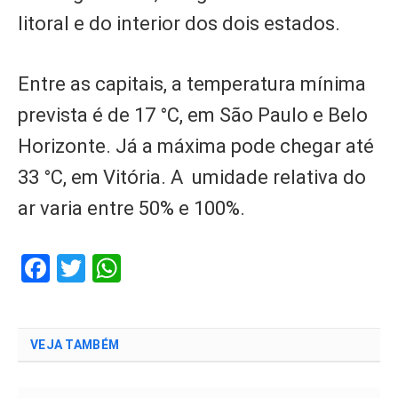
litoral e do interior dos dois estados.
Entre as capitais, a temperatura mínima
prevista é de 17 °C, em São Paulo e Belo
Horizonte. Já a máxima pode chegar até
33 °C, em Vitória. A umidade relativa do
ar varia entre 50% e 100%.
Facebook
Twitter
WhatsApp
VEJA TAMBÉM