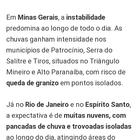
Em
Minas Gerais
, a
instabilidade
predomina ao longo de todo o dia. As
chuvas ganham intensidade nos
municípios de Patrocínio, Serra do
Salitre e Tiros, situados no Triângulo
Mineiro e Alto Paranaíba, com risco de
queda de granizo
em pontos isolados.
Já no
Rio de Janeiro
e no
Espírito Santo
,
a expectativa é de
muitas nuvens, com
pancadas de chuva e trovoadas isoladas
ao longo do dia, atingindo áreas do