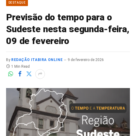
DESTAQUE
Previsão do tempo para o
Sudeste nesta segunda-feira,
09 de fevereiro
By
REDAÇÃO ITABIRA ONLINE
9 de fevereiro de 2026
1 Min Read