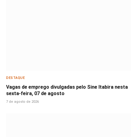
DESTAQUE
Vagas de emprego divulgadas pelo Sine Itabira nesta
sexta-feira, 07 de agosto
7 de agosto de 2026