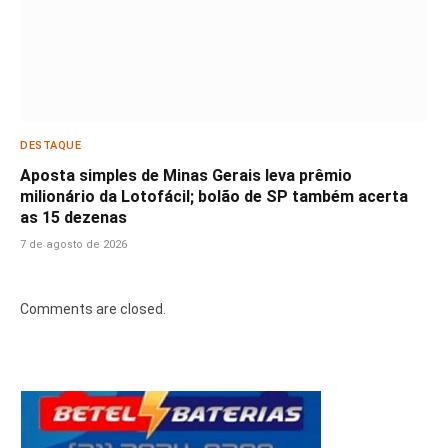
DESTAQUE
Aposta simples de Minas Gerais leva prêmio
milionário da Lotofácil; bolão de SP também acerta
as 15 dezenas
7 de agosto de 2026
Comments are closed.