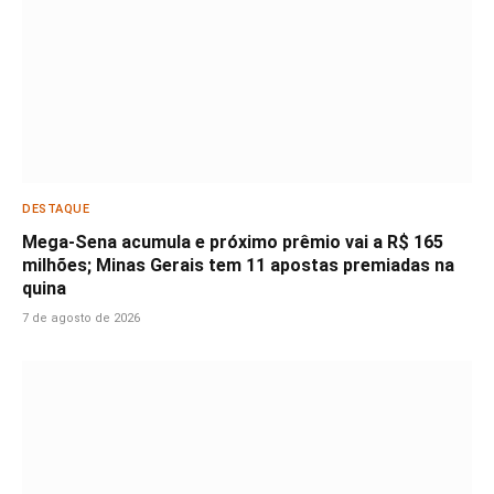
DESTAQUE
Mega-Sena acumula e próximo prêmio vai a R$ 165
milhões; Minas Gerais tem 11 apostas premiadas na
quina
7 de agosto de 2026