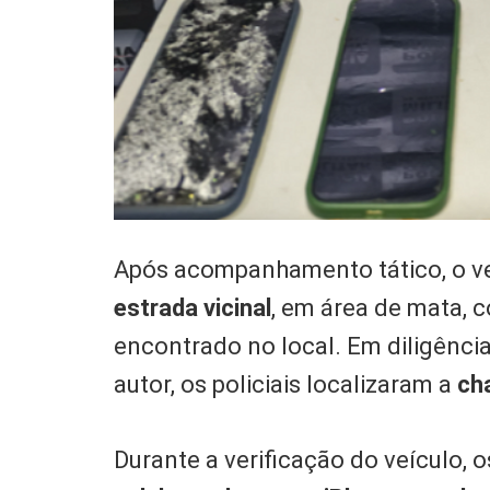
Após acompanhamento tático, o ve
estrada vicinal
, em área de mata, c
encontrado no local. Em diligência
autor, os policiais localizaram a
ch
Durante a verificação do veículo, 