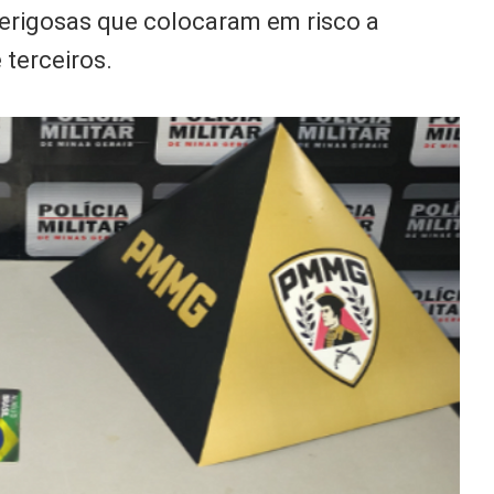
perigosas que colocaram em risco a
 terceiros.