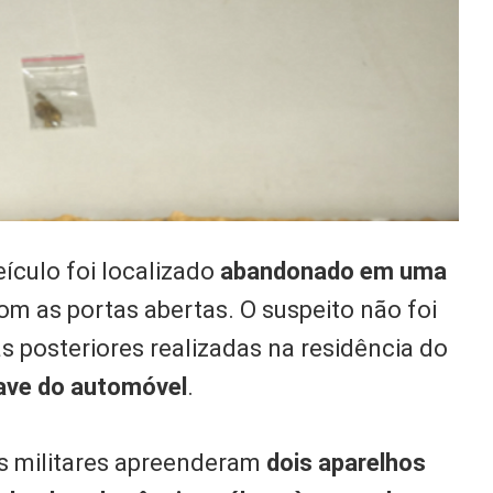
ículo foi localizado
abandonado em uma
om as portas abertas. O suspeito não foi
s posteriores realizadas na residência do
ave do automóvel
.
os militares apreenderam
dois aparelhos