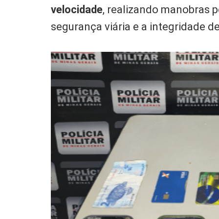
velocidade
, realizando manobras 
segurança viária e a integridade de