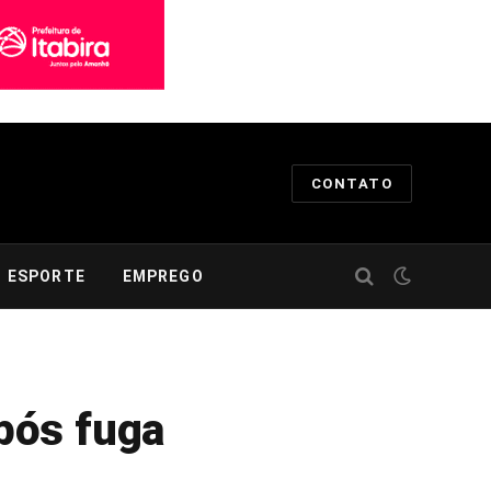
CONTATO
ESPORTE
EMPREGO
após fuga