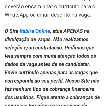
deverão encaminhar o currículo para o
WhatsApp ou email descrito na vaga.
O Site
Itabira Online
, atua APENAS na
divulgação de vagas. Não realizamos
seleção e/ou contratação. Pedimos que
leia sempre com muita atenção todos os
dados da vaga antes de se candidatar.
Envie currículo apenas para as vagas que
corresponda ao seu perfil. Nosso Site não
faz nenhum tipo de cobrança financeira
dos usuários. Fique atento a cobranças de
empresas terceiras para serviços de