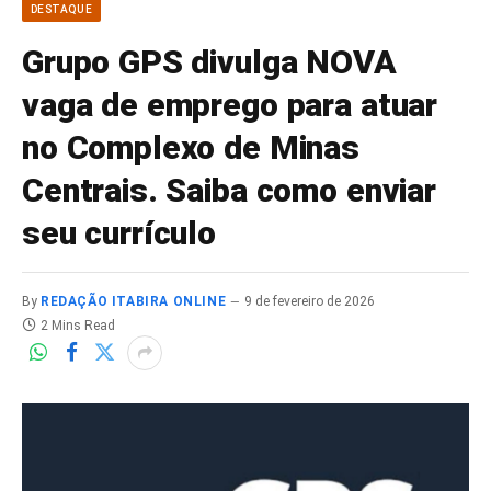
DESTAQUE
Grupo GPS divulga NOVA
vaga de emprego para atuar
no Complexo de Minas
Centrais. Saiba como enviar
seu currículo
By
REDAÇÃO ITABIRA ONLINE
9 de fevereiro de 2026
2 Mins Read