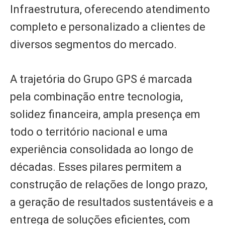
Infraestrutura, oferecendo atendimento
completo e personalizado a clientes de
diversos segmentos do mercado.
A trajetória do Grupo GPS é marcada
pela combinação entre tecnologia,
solidez financeira, ampla presença em
todo o território nacional e uma
experiência consolidada ao longo de
décadas. Esses pilares permitem a
construção de relações de longo prazo,
a geração de resultados sustentáveis e a
entrega de soluções eficientes, com