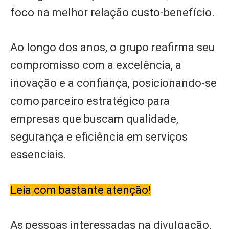
foco na melhor relação custo-benefício.
Ao longo dos anos, o grupo reafirma seu
compromisso com a excelência, a
inovação e a confiança, posicionando-se
como parceiro estratégico para
empresas que buscam qualidade,
segurança e eficiência em serviços
essenciais.
Leia com bastante atenção!
As pessoas interessadas na divulgação,