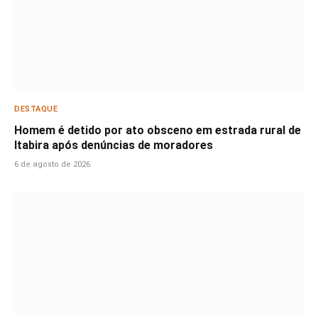
DESTAQUE
Homem é detido por ato obsceno em estrada rural de
Itabira após denúncias de moradores
6 de agosto de 2026