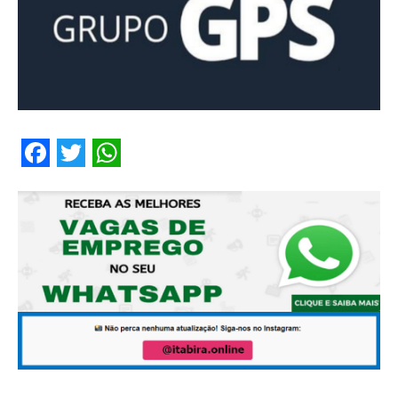
Facebook
Twitter
WhatsApp