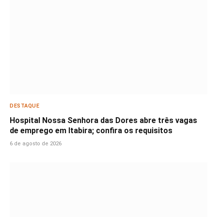
DESTAQUE
Hospital Nossa Senhora das Dores abre três vagas
de emprego em Itabira; confira os requisitos
6 de agosto de 2026