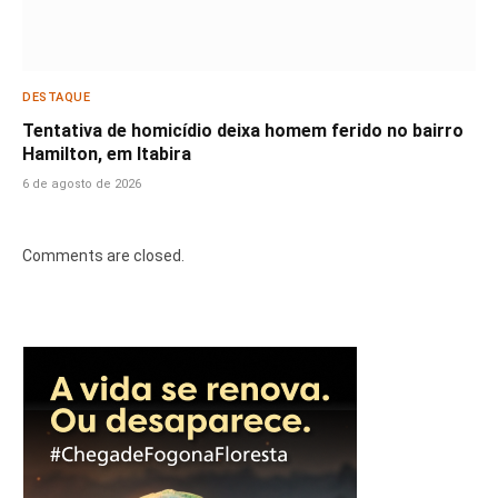
DESTAQUE
Tentativa de homicídio deixa homem ferido no bairro
Hamilton, em Itabira
6 de agosto de 2026
Comments are closed.