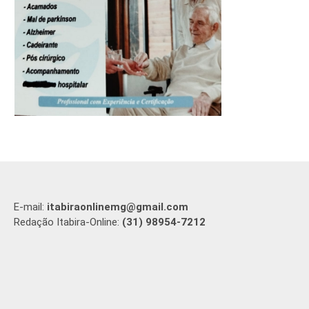
E-mail:
itabiraonlinemg@gmail.com
Redação Itabira-Online:
(31) 98954-7212