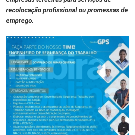
recolocação profissional ou promessas de
emprego.