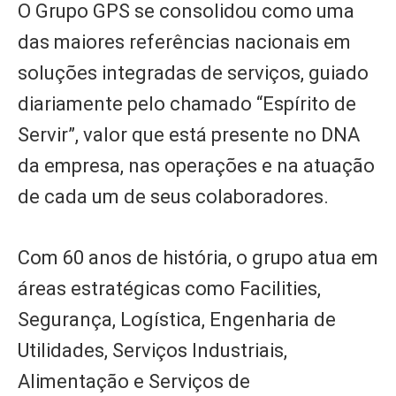
O Grupo GPS se consolidou como uma
das maiores referências nacionais em
soluções integradas de serviços, guiado
diariamente pelo chamado “Espírito de
Servir”, valor que está presente no DNA
da empresa, nas operações e na atuação
de cada um de seus colaboradores.
Com 60 anos de história, o grupo atua em
áreas estratégicas como Facilities,
Segurança, Logística, Engenharia de
Utilidades, Serviços Industriais,
Alimentação e Serviços de