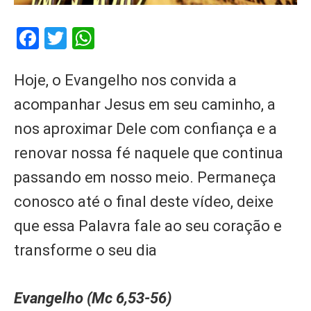
Facebook
Twitter
WhatsApp
Hoje, o Evangelho nos convida a
acompanhar Jesus em seu caminho, a
nos aproximar Dele com confiança e a
renovar nossa fé naquele que continua
passando em nosso meio. Permaneça
conosco até o final deste vídeo, deixe
que essa Palavra fale ao seu coração e
transforme o seu dia
Evangelho (Mc 6,53-56)