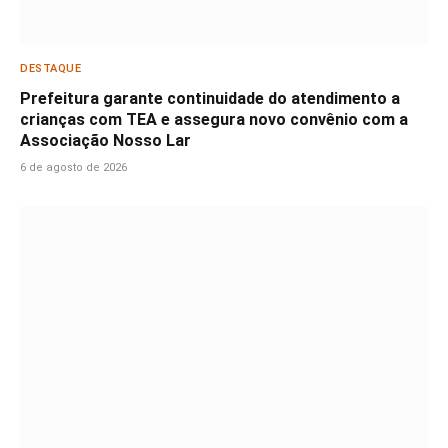
DESTAQUE
Prefeitura garante continuidade do atendimento a
crianças com TEA e assegura novo convênio com a
Associação Nosso Lar
6 de agosto de 2026