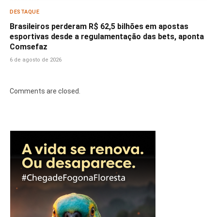
DESTAQUE
Brasileiros perderam R$ 62,5 bilhões em apostas
esportivas desde a regulamentação das bets, aponta
Comsefaz
6 de agosto de 2026
Comments are closed.