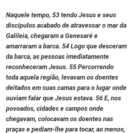
Naquele tempo, 53 tendo Jesus e seus
discípulos acabado de atravessar o mar da
Galileia, chegaram a Genesaré e
amarraram a barca. 54 Logo que desceram
da barca, as pessoas imediatamente
reconheceram Jesus. 55 Percorrendo
toda aquela região, levavam os doentes
deitados em suas camas para o lugar onde
ouviam falar que Jesus estava. 56 E, nos
povoados, cidades e campos onde
chegavam, colocavam os doentes nas
praças e pediam-lhe para tocar, ao menos,