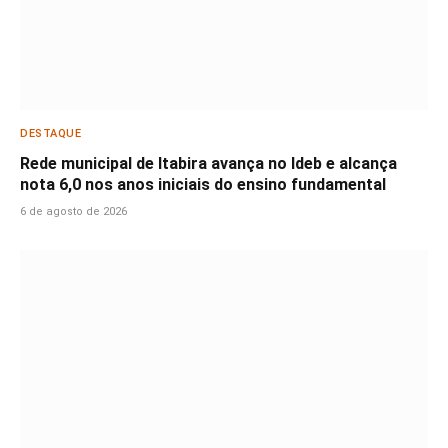
DESTAQUE
Rede municipal de Itabira avança no Ideb e alcança
nota 6,0 nos anos iniciais do ensino fundamental
6 de agosto de 2026