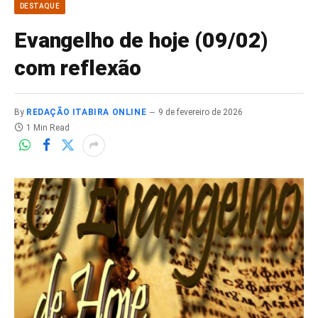
DESTAQUE
Evangelho de hoje (09/02)
com reflexão
By
REDAÇÃO ITABIRA ONLINE
9 de fevereiro de 2026
1 Min Read