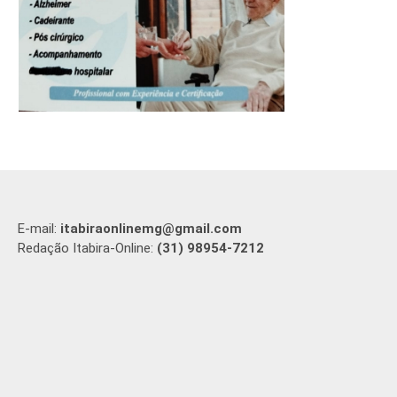
E-mail:
itabiraonlinemg@gmail.com
Redação Itabira-Online:
(31) 98954-7212