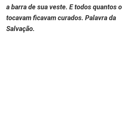
a barra de sua veste. E todos quantos o
tocavam ficavam curados. Palavra da
Salvação.