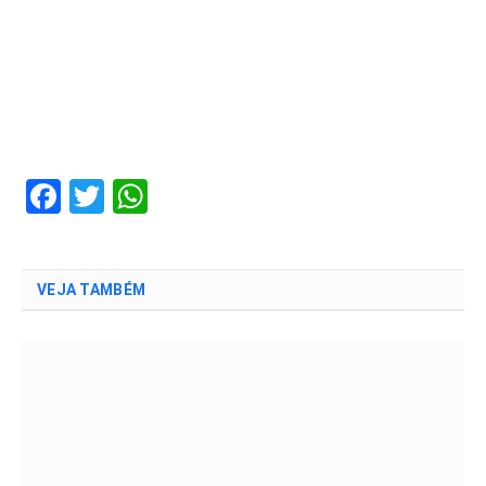
Facebook
Twitter
WhatsApp
VEJA TAMBÉM