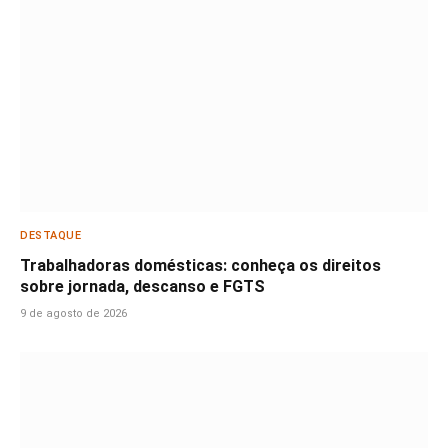
DESTAQUE
Trabalhadoras domésticas: conheça os direitos
sobre jornada, descanso e FGTS
9 de agosto de 2026