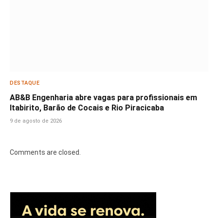
DESTAQUE
AB&B Engenharia abre vagas para profissionais em
Itabirito, Barão de Cocais e Rio Piracicaba
9 de agosto de 2026
Comments are closed.