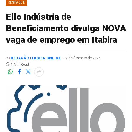
DESTAQUE
Ello Indústria de
Beneficiamento divulga NOVA
vaga de emprego em Itabira
By
REDAÇÃO ITABIRA ONLINE
7 de fevereiro de 2026
1 Min Read