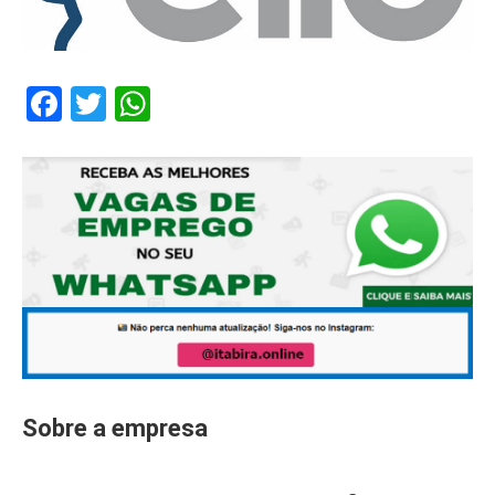
Facebook
Twitter
WhatsApp
Sobre a empresa