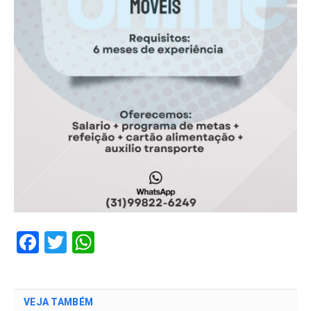
Facebook
Twitter
WhatsApp
VEJA TAMBÉM