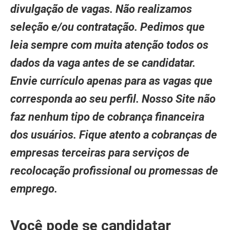
divulgação de vagas. Não realizamos
seleção e/ou contratação. Pedimos que
leia sempre com muita atenção todos os
dados da vaga antes de se candidatar.
Envie currículo apenas para as vagas que
corresponda ao seu perfil. Nosso Site não
faz nenhum tipo de cobrança financeira
dos usuários. Fique atento a cobranças de
empresas terceiras para serviços de
recolocação profissional ou promessas de
emprego.
Você pode se candidatar