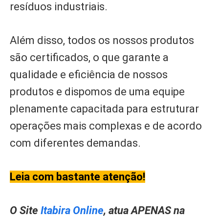
resíduos industriais.
Além disso, todos os nossos produtos
são certificados, o que garante a
qualidade e eficiência de nossos
produtos e dispomos de uma equipe
plenamente capacitada para estruturar
operações mais complexas e de acordo
com diferentes demandas.
Leia com bastante atenção!
O Site
Itabira Online
, atua APENAS na