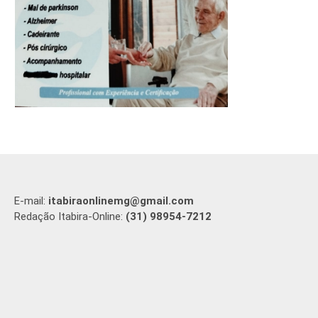
E-mail:
itabiraonlinemg@gmail.com
Redação Itabira-Online:
(31) 98954-7212