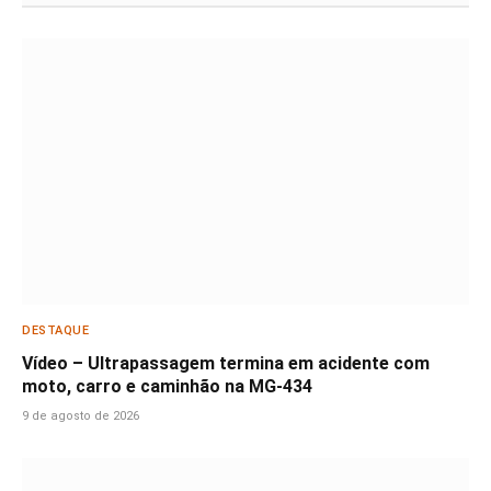
DESTAQUE
Vídeo – Ultrapassagem termina em acidente com
moto, carro e caminhão na MG-434
9 de agosto de 2026