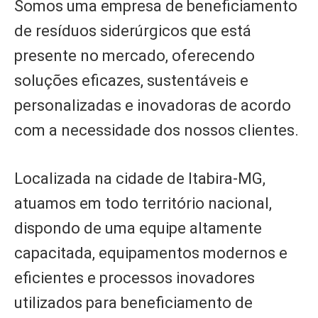
Somos uma empresa de beneficiamento
de resíduos siderúrgicos que está
presente no mercado, oferecendo
soluções eficazes, sustentáveis e
personalizadas e inovadoras de acordo
com a necessidade dos nossos clientes.
Localizada na cidade de Itabira-MG,
atuamos em todo território nacional,
dispondo de uma equipe altamente
capacitada, equipamentos modernos e
eficientes e processos inovadores
utilizados para beneficiamento de