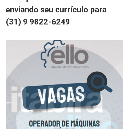
enviando seu currículo para
(31) 9 9822-6249