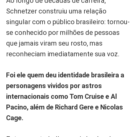
Ao longo de décadas de carreira,
Schnetzer construiu uma relação
singular com o público brasileiro: tornou-
se conhecido por milhões de pessoas
que jamais viram seu rosto, mas
reconheciam imediatamente sua voz.
Foi ele quem deu identidade brasileira a
personagens vividos por astros
internacionais como Tom Cruise e Al
Pacino, além de Richard Gere e Nicolas
Cage.