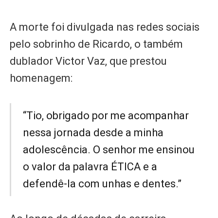
A morte foi divulgada nas redes sociais
pelo sobrinho de Ricardo, o também
dublador Victor Vaz, que prestou
homenagem:
“Tio, obrigado por me acompanhar
nessa jornada desde a minha
adolescência. O senhor me ensinou
o valor da palavra ÉTICA e a
defendê-la com unhas e dentes.”