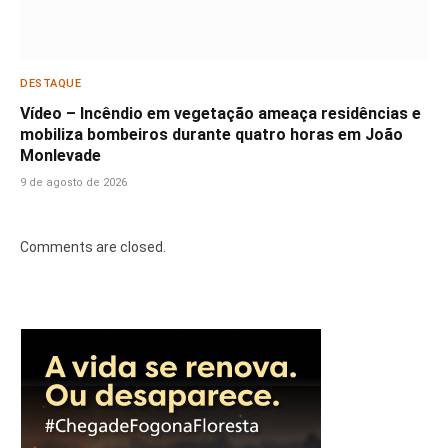
DESTAQUE
Vídeo – Incêndio em vegetação ameaça residências e
mobiliza bombeiros durante quatro horas em João
Monlevade
9 de agosto de 2026
Comments are closed.