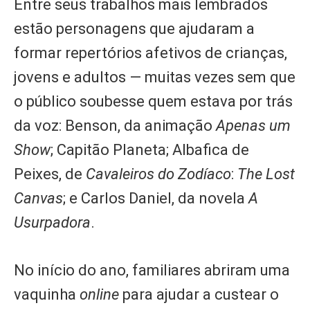
Entre seus trabalhos mais lembrados
estão personagens que ajudaram a
formar repertórios afetivos de crianças,
jovens e adultos — muitas vezes sem que
o público soubesse quem estava por trás
da voz: Benson, da animação
Apenas um
Show
; Capitão Planeta; Albafica de
Peixes, de
Cavaleiros do Zodíaco
:
The Lost
Canvas
; e Carlos Daniel, da novela
A
Usurpadora
.
No início do ano, familiares abriram uma
vaquinha
online
para ajudar a custear o