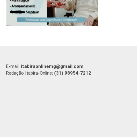
E-mail:
itabiraonlinemg@gmail.com
Redação Itabira-Online:
(31) 98954-7212