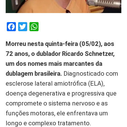
Facebook
Twitter
WhatsApp
Morreu nesta quinta-feira (05/02), aos
72 anos, o dublador Ricardo Schnetzer,
um dos nomes mais marcantes da
dublagem brasileira.
Diagnosticado com
esclerose lateral amiotrófica (ELA),
doença degenerativa e progressiva que
compromete o sistema nervoso e as
funções motoras, ele enfrentava um
longo e complexo tratamento.