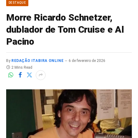
DESTAQUE
Morre Ricardo Schnetzer,
dublador de Tom Cruise e Al
Pacino
By
REDAÇÃO ITABIRA ONLINE
6 de fevereiro de 2026
2 Mins Read