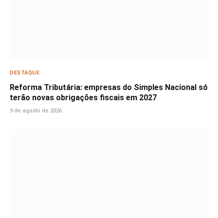
DESTAQUE
Reforma Tributária: empresas do Simples Nacional só
terão novas obrigações fiscais em 2027
9 de agosto de 2026