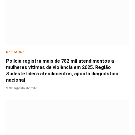
DESTAQUE
Polícia registra mais de 782 mil atendimentos a
mulheres vítimas de violência em 2025. Região
Sudeste lidera atendimentos, aponta diagnóstico
nacional
9 de agosto de 2026