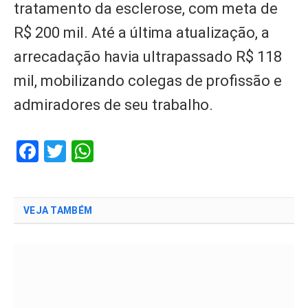
tratamento da esclerose, com meta de
R$ 200 mil. Até a última atualização, a
arrecadação havia ultrapassado R$ 118
mil, mobilizando colegas de profissão e
admiradores de seu trabalho.
Facebook
Twitter
WhatsApp
VEJA TAMBÉM