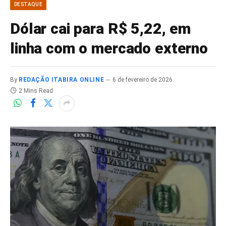
DESTAQUE
Dólar cai para R$ 5,22, em
linha com o mercado externo
By
REDAÇÃO ITABIRA ONLINE
6 de fevereiro de 2026
2 Mins Read