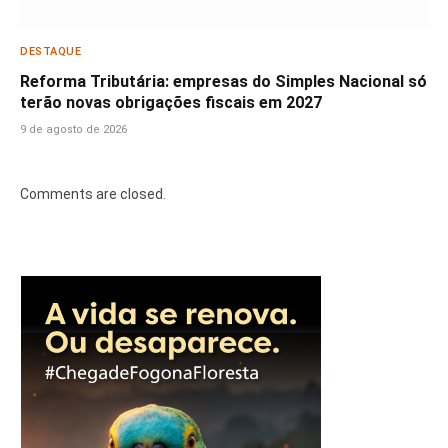
DESTAQUE
Reforma Tributária: empresas do Simples Nacional só
terão novas obrigações fiscais em 2027
9 de agosto de 2026
Comments are closed.