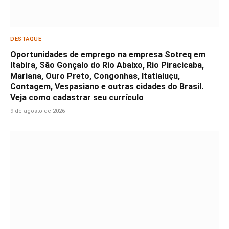
DESTAQUE
Oportunidades de emprego na empresa Sotreq em
Itabira, São Gonçalo do Rio Abaixo, Rio Piracicaba,
Mariana, Ouro Preto, Congonhas, Itatiaiuçu,
Contagem, Vespasiano e outras cidades do Brasil.
Veja como cadastrar seu currículo
9 de agosto de 2026