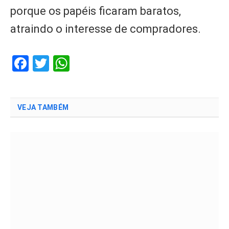
porque os papéis ficaram baratos,
atraindo o interesse de compradores.
Facebook
Twitter
WhatsApp
VEJA TAMBÉM