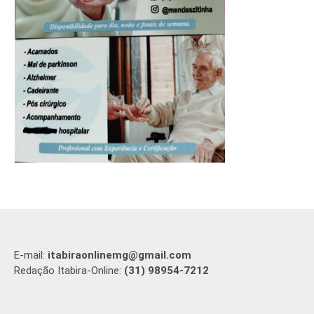
E-mail:
itabiraonlinemg@gmail.com
Redação Itabira-Online:
(31) 98954-7212