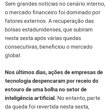
Sem grandes notícias no cenário interno,
o mercado financeiro foi dominado por
fatores externos. A recuperação das
bolsas estadunidenses, que subiram
nesta sexta após várias quedas
consecutivas, beneficiou o mercado
global.
Nos últimos dias, ações de empresas de
tecnologia despencaram por receio do
estouro de uma bolha no setor de
inteligência artificial.
No entanto, parte
da queda foi revertida nesta sexta,