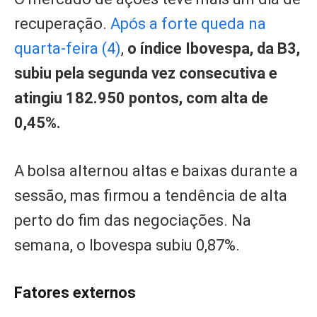
recuperação.
Após a forte queda na
quarta-feira (4)
,
o índice Ibovespa, da B3,
subiu pela segunda vez consecutiva e
atingiu 182.950 pontos, com alta de
0,45%.
A bolsa alternou altas e baixas durante a
sessão, mas firmou a tendência de alta
perto do fim das negociações. Na
semana, o Ibovespa subiu 0,87%.
Fatores externos