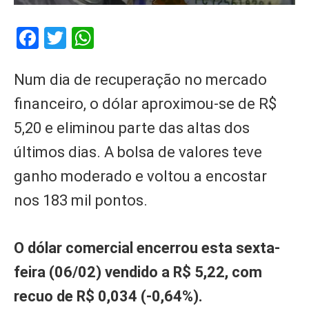
Facebook
Twitter
WhatsApp
Num dia de recuperação no mercado
financeiro, o dólar aproximou-se de R$
5,20 e eliminou parte das altas dos
últimos dias. A bolsa de valores teve
ganho moderado e voltou a encostar
nos 183 mil pontos.
O dólar comercial encerrou esta sexta-
feira (06/02) vendido a R$ 5,22, com
recuo de R$ 0,034 (-0,64%).