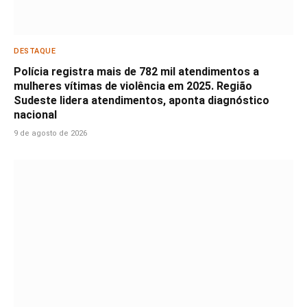
DESTAQUE
Polícia registra mais de 782 mil atendimentos a
mulheres vítimas de violência em 2025. Região
Sudeste lidera atendimentos, aponta diagnóstico
nacional
9 de agosto de 2026