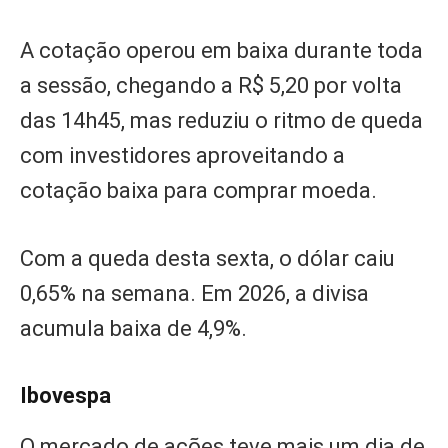
A cotação operou em baixa durante toda
a sessão, chegando a R$ 5,20 por volta
das 14h45, mas reduziu o ritmo de queda
com investidores aproveitando a
cotação baixa para comprar moeda.
Com a queda desta sexta, o dólar caiu
0,65% na semana. Em 2026, a divisa
acumula baixa de 4,9%.
Ibovespa
O mercado de ações teve mais um dia de