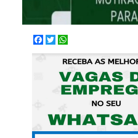
Facebook
Twitter
WhatsApp