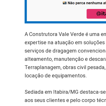
A Construtora Vale Verde é uma e
expertise na atuação em soluções
serviços de dragagem convenciona
alteamento, manutenção e descar
Terraplanagem, obras civil pesada,
locação de equipamentos.
Sediada em Itabira/MG destaca-se 
aos seus clientes e pelo corpo téc