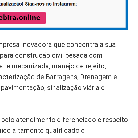
mpresa inovadora que concentra a sua
 para construção civil pesada com
l e mecanizada, manejo de rejeito,
acterização de Barragens, Drenagem e
 pavimentação, sinalização viária e
pelo atendimento diferenciado e respeito
nico altamente qualificado e