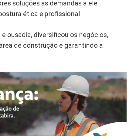
res soluções as demandas a ele
stura ética e profissional.
e ousadia, diversificou os negócios,
rea de construção e garantindo a