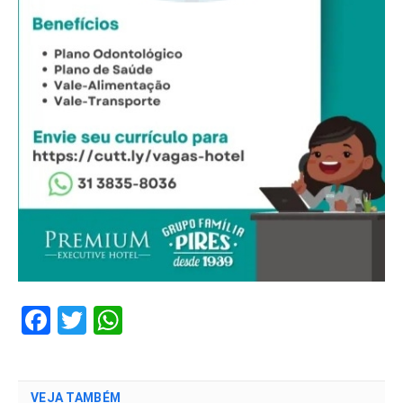
Facebook
Twitter
WhatsApp
VEJA TAMBÉM