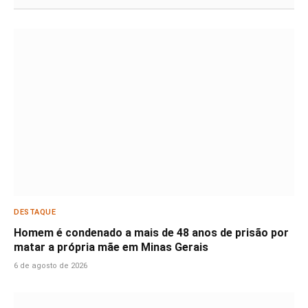
DESTAQUE
Homem é condenado a mais de 48 anos de prisão por
matar a própria mãe em Minas Gerais
6 de agosto de 2026