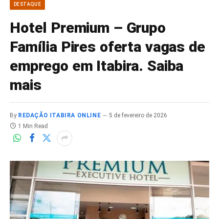
DESTAQUE
Hotel Premium – Grupo
Família Pires oferta vagas de
emprego em Itabira. Saiba
mais
By
REDAÇÃO ITABIRA ONLINE
5 de fevereiro de 2026
1 Min Read