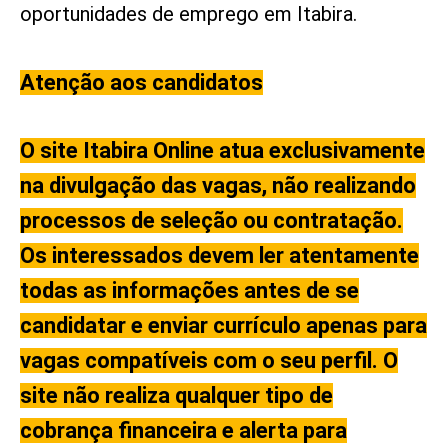
oportunidades de emprego em Itabira.
Atenção aos candidatos
O site Itabira Online atua exclusivamente
na divulgação das vagas, não realizando
processos de seleção ou contratação.
Os interessados devem ler atentamente
todas as informações antes de se
candidatar e enviar currículo apenas para
vagas compatíveis com o seu perfil. O
site não realiza qualquer tipo de
cobrança financeira e alerta para