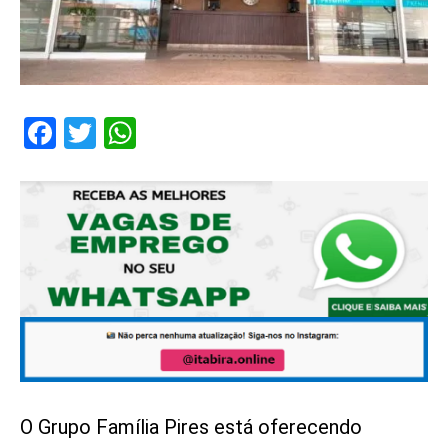
Facebook
Twitter
WhatsApp
O Grupo Família Pires está oferecendo