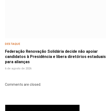
DESTAQUE
Federação Renovação Solidária decide não apoiar
candidatos à Presidência e libera diretórios estaduais
para alianças
6 de agosto de 2026
Comments are closed.