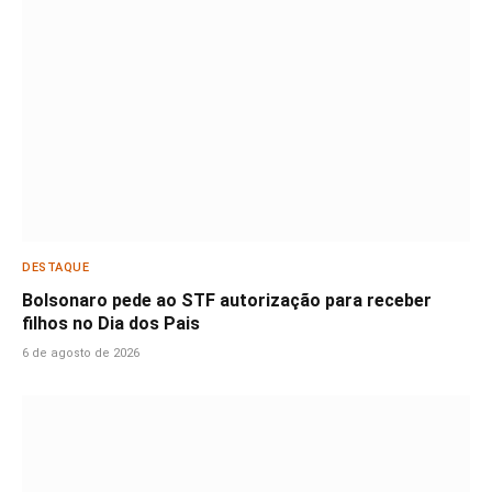
DESTAQUE
Bolsonaro pede ao STF autorização para receber
filhos no Dia dos Pais
6 de agosto de 2026