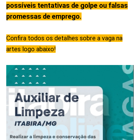
possíveis tentativas de golpe ou falsas
promessas de emprego.
Confira todos os detalhes sobre a vaga na
artes logo abaixo!