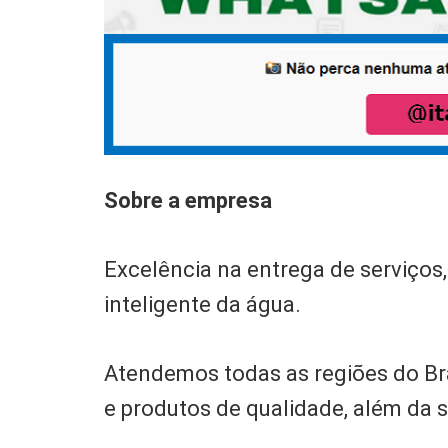
Sobre a empresa
Excelência na entrega de serviços
inteligente da água.
Atendemos todas as regiões do Bra
e produtos de qualidade, além da s