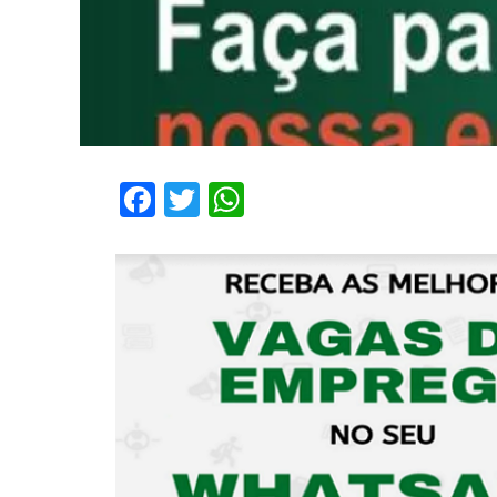
Facebook
Twitter
WhatsApp