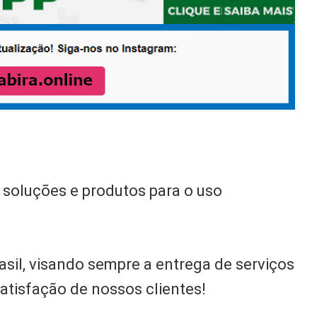
, soluções e produtos para o uso
sil, visando sempre a entrega de serviços
atisfação de nossos clientes!