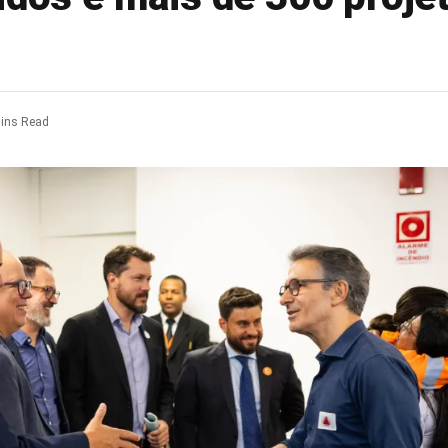
ins Read