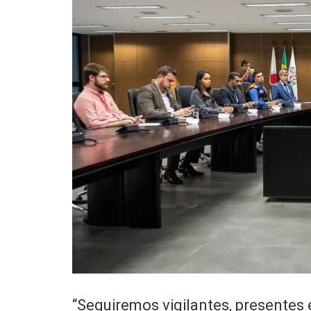
“Seguiremos vigilantes, presentes