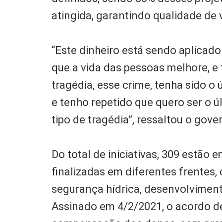
atingida, garantindo qualidade de 
“Este dinheiro está sendo aplicado
que a vida das pessoas melhore, e
tragédia, esse crime, tenha sido 
e tenho repetido que quero ser o 
tipo de tragédia”, ressaltou o go
Do total de iniciativas, 309 estão
finalizadas em diferentes frentes,
segurança hídrica, desenvolviment
Assinado em 4/2/2021, o acordo de