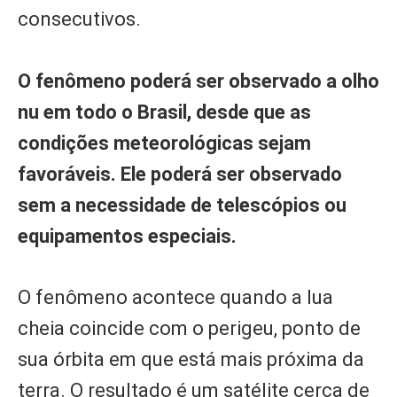
consecutivos.
O fenômeno poderá ser observado a olho
nu em todo o Brasil, desde que as
condições meteorológicas sejam
favoráveis. Ele poderá ser observado
sem a necessidade de telescópios ou
equipamentos especiais.
O fenômeno acontece quando a lua
cheia coincide com o perigeu, ponto de
sua órbita em que está mais próxima da
terra. O resultado é um satélite cerca de