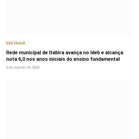
DESTAQUE
Rede municipal de Itabira avança no Ideb e alcança
nota 6,0 nos anos iniciais do ensino fundamental
6 de agosto de 2026