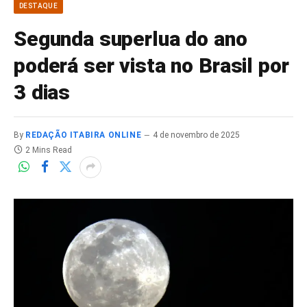
DESTAQUE
Segunda superlua do ano
poderá ser vista no Brasil por
3 dias
By
REDAÇÃO ITABIRA ONLINE
4 de novembro de 2025
2 Mins Read