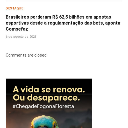
DESTAQUE
Brasileiros perderam R$ 62,5 bilhões em apostas
esportivas desde a regulamentação das bets, aponta
Comsefaz
6 de agosto de 2026
Comments are closed.