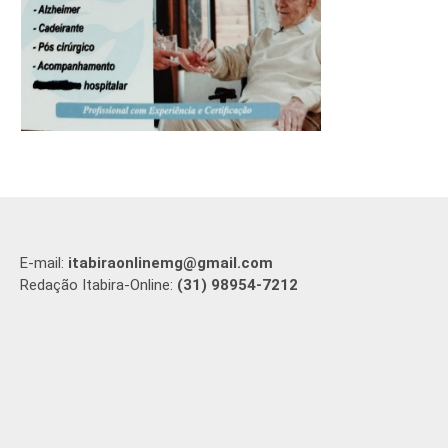
E-mail:
itabiraonlinemg@gmail.com
Redação Itabira-Online:
(31) 98954-7212