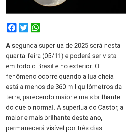
Facebook
Twitter
WhatsApp
A s
egunda superlua de 2025 será nesta
quarta-feira (05/11) e poderá ser vista
em todo o Brasil e no exterior. O
fenômeno ocorre quando a lua cheia
está a menos de 360 mil quilômetros da
terra, parecendo maior e mais brilhante
do que o normal. A superlua do Castor, a
maior e mais brilhante deste ano,
permanecerá visível por três dias