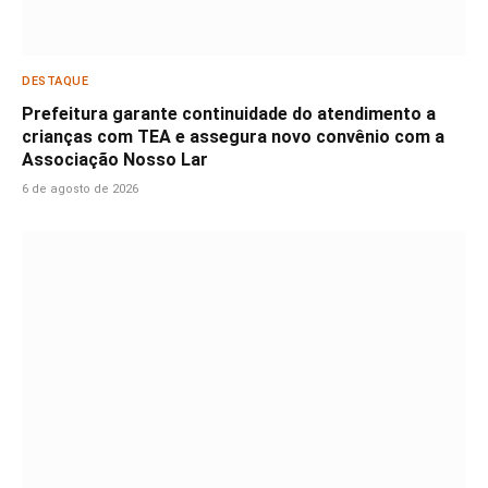
DESTAQUE
Prefeitura garante continuidade do atendimento a
crianças com TEA e assegura novo convênio com a
Associação Nosso Lar
6 de agosto de 2026