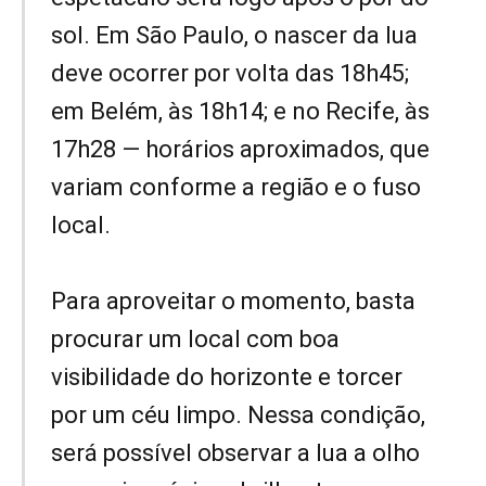
sol. Em São Paulo, o nascer da lua
deve ocorrer por volta das 18h45;
em Belém, às 18h14; e no Recife, às
17h28 — horários aproximados, que
variam conforme a região e o fuso
local.
Para aproveitar o momento, basta
procurar um local com boa
visibilidade do horizonte e torcer
por um céu limpo. Nessa condição,
será possível observar a lua a olho