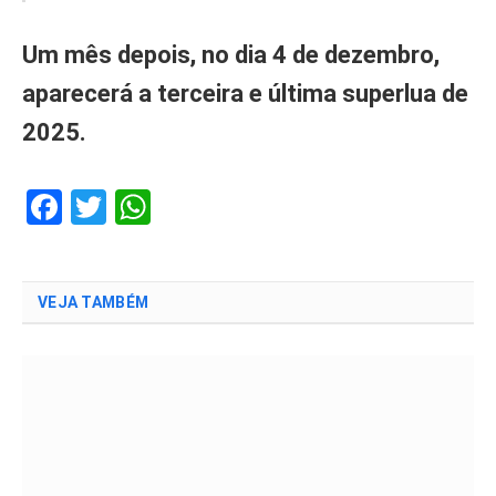
Um mês depois, no dia 4 de dezembro,
aparecerá a terceira e última superlua de
2025.
Facebook
Twitter
WhatsApp
VEJA TAMBÉM