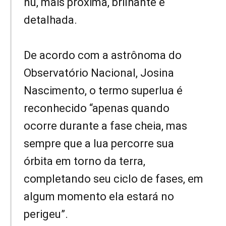
nu, mais próxima, brilhante e
detalhada.
De acordo com a astrônoma do
Observatório Nacional, Josina
Nascimento, o termo superlua é
reconhecido “apenas quando
ocorre durante a fase cheia, mas
sempre que a lua percorre sua
órbita em torno da terra,
completando seu ciclo de fases, em
algum momento ela estará no
perigeu”.