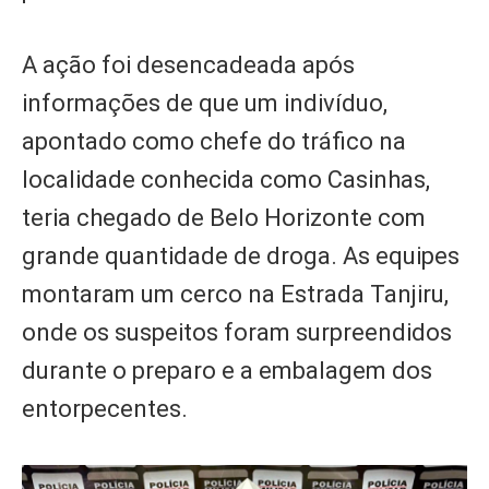
A ação foi desencadeada após
informações de que um indivíduo,
apontado como chefe do tráfico na
localidade conhecida como Casinhas,
teria chegado de Belo Horizonte com
grande quantidade de droga. As equipes
montaram um cerco na Estrada Tanjiru,
onde os suspeitos foram surpreendidos
durante o preparo e a embalagem dos
entorpecentes.