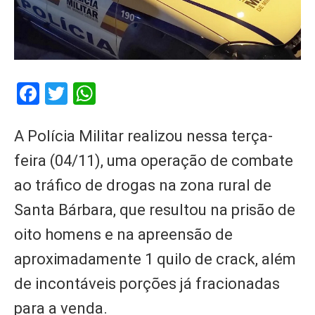
Facebook
Twitter
WhatsApp
A Polícia Militar realizou nessa terça-
feira (04/11), uma operação de combate
ao tráfico de drogas na zona rural de
Santa Bárbara, que resultou na prisão de
oito homens e na apreensão de
aproximadamente 1 quilo de crack, além
de incontáveis porções já fracionadas
para a venda.