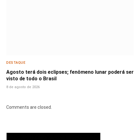
DESTAQUE
Agosto terá dois eclipses; fenômeno lunar poderá ser
visto de todo o Brasil
8 de agosto de 2026
Comments are closed.