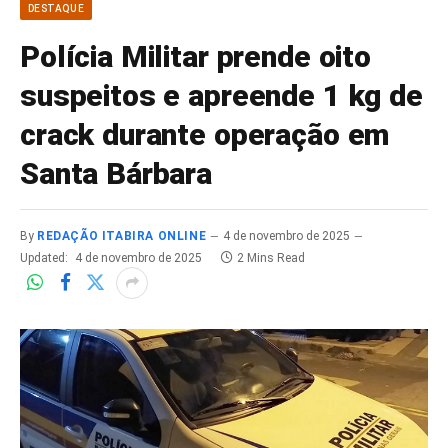
DESTAQUE
Polícia Militar prende oito
suspeitos e apreende 1 kg de
crack durante operação em
Santa Bárbara
By
REDAÇÃO ITABIRA ONLINE
4 de novembro de 2025
Updated:
4 de novembro de 2025
2 Mins Read