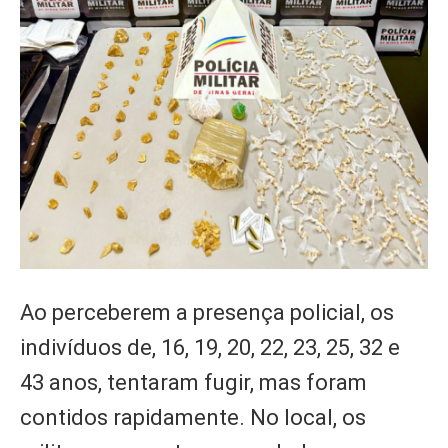
Ao perceberem a presença policial, os
indivíduos de, 16, 19, 20, 22, 23, 25, 32 e
43 anos, tentaram fugir, mas foram
contidos rapidamente. No local, os