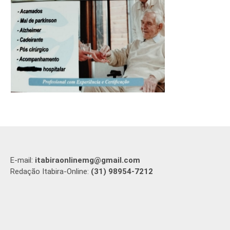
E-mail:
itabiraonlinemg@gmail.com
Redação Itabira-Online:
(31) 98954-7212