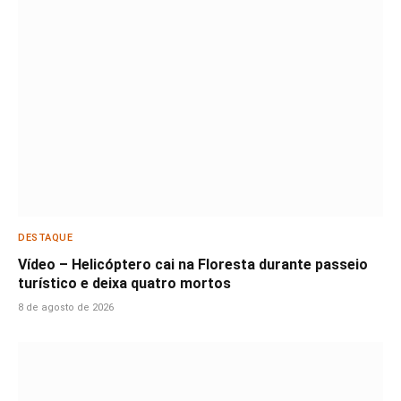
DESTAQUE
Vídeo – Helicóptero cai na Floresta durante passeio
turístico e deixa quatro mortos
8 de agosto de 2026