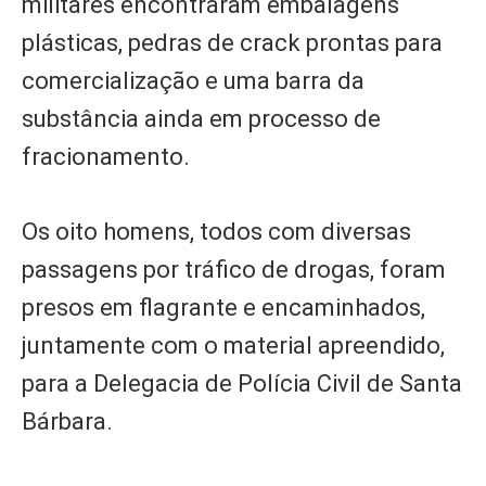
militares encontraram embalagens
plásticas, pedras de crack prontas para
comercialização e uma barra da
substância ainda em processo de
fracionamento.
Os oito homens, todos com diversas
passagens por tráfico de drogas, foram
presos em flagrante e encaminhados,
juntamente com o material apreendido,
para a Delegacia de Polícia Civil de Santa
Bárbara.