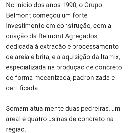
No início dos anos 1990, o Grupo
Belmont começou um forte
investimento em construção, com a
criação da Belmont Agregados,
dedicada à extração e processamento
de areia e brita, e a aquisição da Itamix,
especializada na produção de concreto
de forma mecanizada, padronizada e
certificada.
Somam atualmente duas pedreiras, um
areal e quatro usinas de concreto na
região.