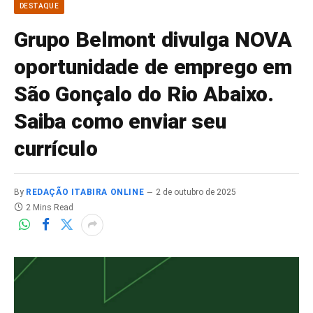
DESTAQUE
Grupo Belmont divulga NOVA
oportunidade de emprego em
São Gonçalo do Rio Abaixo.
Saiba como enviar seu
currículo
By
REDAÇÃO ITABIRA ONLINE
2 de outubro de 2025
2 Mins Read