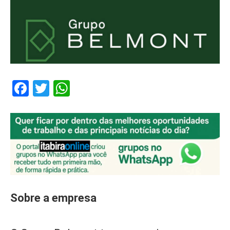
Facebook
Twitter
WhatsApp
Sobre a empresa