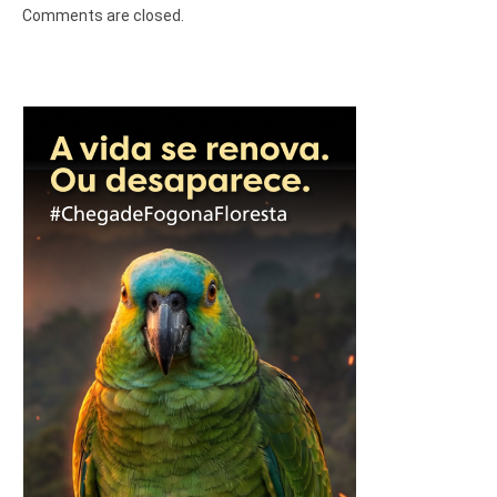
Comments are closed.