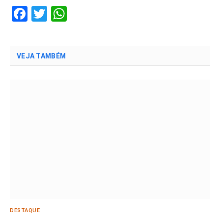
Facebook
Twitter
WhatsApp
VEJA TAMBÉM
DESTAQUE