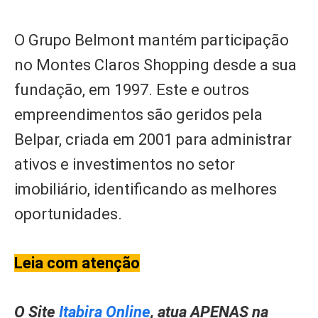
O Grupo Belmont mantém participação
no Montes Claros Shopping desde a sua
fundação, em 1997. Este e outros
empreendimentos são geridos pela
Belpar, criada em 2001 para administrar
ativos e investimentos no setor
imobiliário, identificando as melhores
oportunidades.
Leia com atenção
O Site
Itabira Online
, atua APENAS na