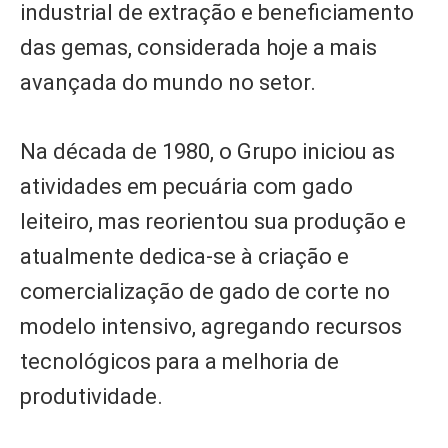
industrial de extração e beneficiamento
das gemas, considerada hoje a mais
avançada do mundo no setor.
Na década de 1980, o Grupo iniciou as
atividades em pecuária com gado
leiteiro, mas reorientou sua produção e
atualmente dedica-se à criação e
comercialização de gado de corte no
modelo intensivo, agregando recursos
tecnológicos para a melhoria de
produtividade.