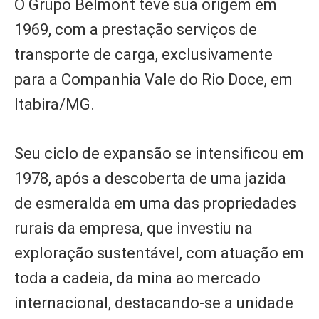
O Grupo Belmont teve sua origem em
1969, com a prestação serviços de
transporte de carga, exclusivamente
para a Companhia Vale do Rio Doce, em
Itabira/MG.
Seu ciclo de expansão se intensificou em
1978, após a descoberta de uma jazida
de esmeralda em uma das propriedades
rurais da empresa, que investiu na
exploração sustentável, com atuação em
toda a cadeia, da mina ao mercado
internacional, destacando-se a unidade