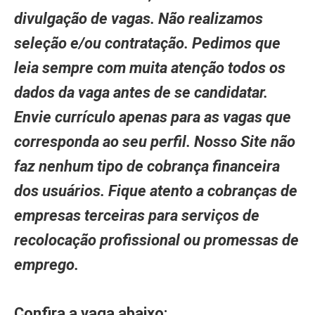
divulgação de vagas. Não realizamos
seleção e/ou contratação. Pedimos que
leia sempre com muita atenção todos os
dados da vaga antes de se candidatar.
Envie currículo apenas para as vagas que
corresponda ao seu perfil. Nosso Site não
faz nenhum tipo de cobrança financeira
dos usuários. Fique atento a cobranças de
empresas terceiras para serviços de
recolocação profissional ou promessas de
emprego.
Confira a vaga abaixo: