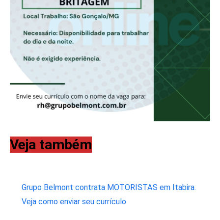
Veja também
Grupo Belmont contrata MOTORISTAS em Itabira.
Veja como enviar seu currículo