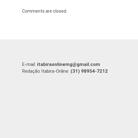
Comments are closed.
E-mail:
itabiraonlinemg@gmail.com
Redação Itabira-Online:
(31) 98954-7212