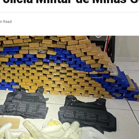
in Read