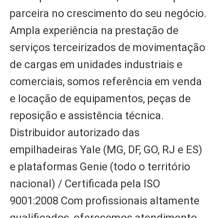
parceira no crescimento do seu negócio.
Ampla experiência na prestação de
serviços terceirizados de movimentação
de cargas em unidades industriais e
comerciais, somos referência em venda
e locação de equipamentos, peças de
reposição e assistência técnica.
Distribuidor autorizado das
empilhadeiras Yale (MG, DF, GO, RJ e ES)
e plataformas Genie (todo o território
nacional) / Certificada pela ISO
9001:2008 Com profissionais altamente
qualificados, oferecemos atendimento