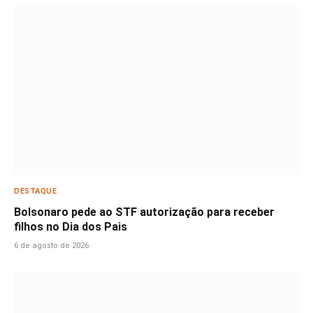
DESTAQUE
Bolsonaro pede ao STF autorização para receber
filhos no Dia dos Pais
6 de agosto de 2026