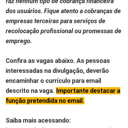
faz nenhum tipo de cobrança financeira
dos usuários. Fique atento a cobranças de
empresas terceiras para serviços de
recolocação profissional ou promessas de
emprego.
Confira as vagas abaixo. As pessoas
interessadas na divulgação, deverão
encaminhar o currículo para email
descrito na vaga.
Importante destacar a
função pretendida no email.
Saiba mais acessando: