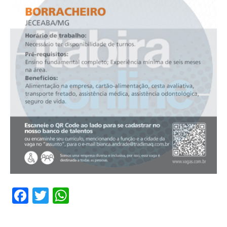
Facebook
Twitter
WhatsApp