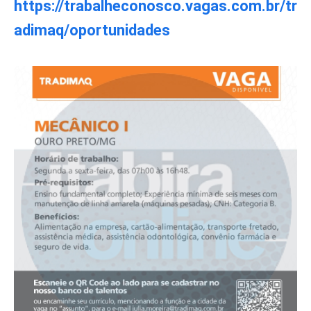
https://trabalheconosco.vagas.com.br/tr
adimaq/oportunidades