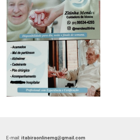
E-mail:
itabiraonlinemg@gmail.com