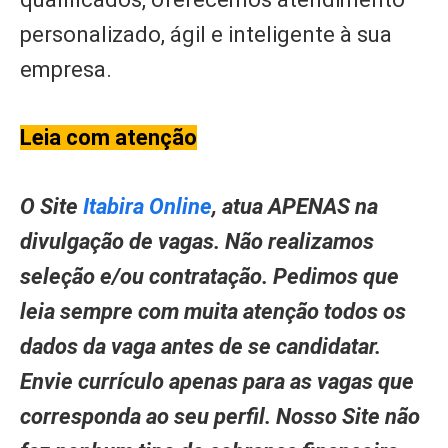
personalizado, ágil e inteligente à sua
empresa.
Leia com atenção
O Site
Itabira Online
, atua APENAS na
divulgação de vagas. Não realizamos
seleção e/ou contratação. Pedimos que
leia sempre com muita atenção todos os
dados da vaga antes de se candidatar.
Envie currículo apenas para as vagas que
corresponda ao seu perfil. Nosso Site não