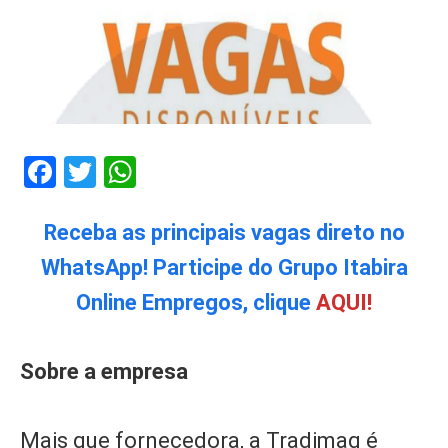
Facebook
Twitter
WhatsApp
Receba as principais vagas direto no
WhatsApp! Participe do Grupo Itabira
Online Empregos, clique
AQUI!
Sobre a empresa
Mais que fornecedora, a Tradimaq é