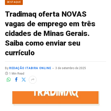
DESTAQUE
Tradimaq oferta NOVAS
vagas de emprego em três
cidades de Minas Gerais.
Saiba como enviar seu
currículo
By
REDAÇÃO ITABIRA ONLINE
3 de setembro de 2025
1 Min Read