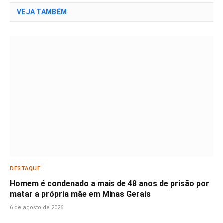
VEJA TAMBÉM
DESTAQUE
Homem é condenado a mais de 48 anos de prisão por
matar a própria mãe em Minas Gerais
6 de agosto de 2026