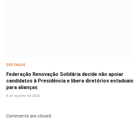
DESTAQUE
Federação Renovação Solidária decide não apoiar
candidatos à Presidência e libera diretórios estaduais
para alianças
6 de agosto de 2026
Comments are closed.