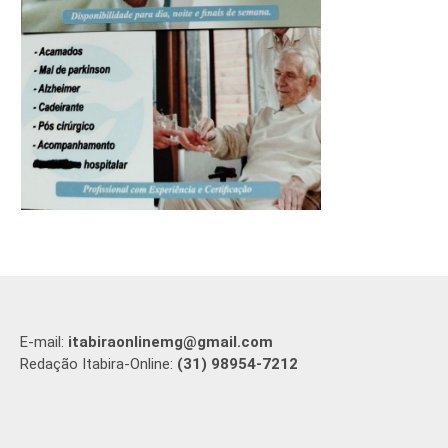
E-mail:
itabiraonlinemg@gmail.com
Redação Itabira-Online:
(31) 98954-7212