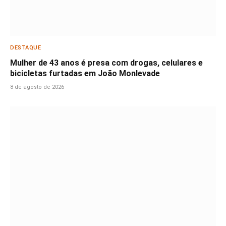
DESTAQUE
Mulher de 43 anos é presa com drogas, celulares e
bicicletas furtadas em João Monlevade
8 de agosto de 2026