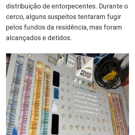
distribuição de entorpecentes. Durante o
cerco, alguns suspeitos tentaram fugir
pelos fundos da residência, mas foram
alcançados e detidos.