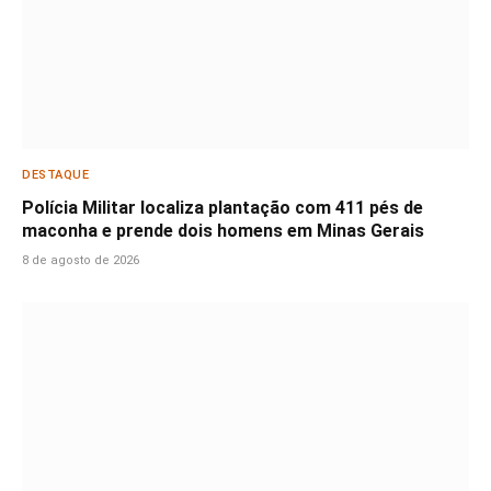
DESTAQUE
Polícia Militar localiza plantação com 411 pés de
maconha e prende dois homens em Minas Gerais
8 de agosto de 2026