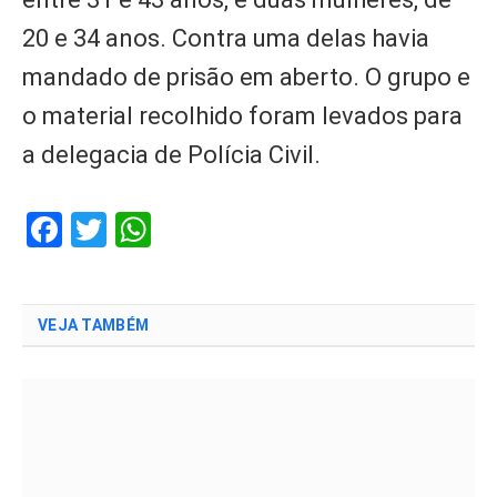
20 e 34 anos. Contra uma delas havia
mandado de prisão em aberto. O grupo e
o material recolhido foram levados para
a delegacia de Polícia Civil.
Facebook
Twitter
WhatsApp
VEJA TAMBÉM