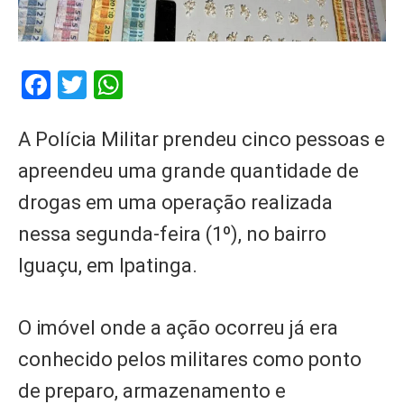
Facebook
Twitter
WhatsApp
A Polícia Militar prendeu cinco pessoas e
apreendeu uma grande quantidade de
drogas em uma operação realizada
nessa segunda-feira (1º), no bairro
Iguaçu, em Ipatinga.
O imóvel onde a ação ocorreu já era
conhecido pelos militares como ponto
de preparo, armazenamento e