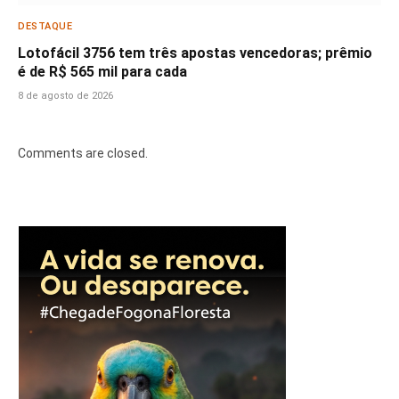
DESTAQUE
Lotofácil 3756 tem três apostas vencedoras; prêmio
é de R$ 565 mil para cada
8 de agosto de 2026
Comments are closed.