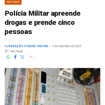
DESTAQUE
Polícia Militar apreende
drogas e prende cinco
pessoas
By
REDAÇÃO ITABIRA ONLINE
2 de setembro de 2025
1 Min Read