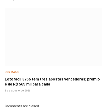
DESTAQUE
Lotofácil 3756 tem três apostas vencedoras; prêmio
é de R$ 565 mil para cada
8 de agosto de 2026
Comments are closed.