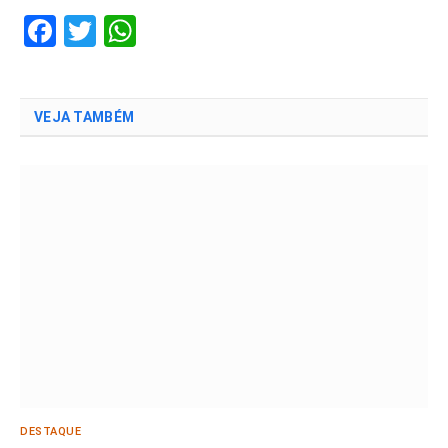
Facebook
Twitter
WhatsApp
VEJA TAMBÉM
DESTAQUE