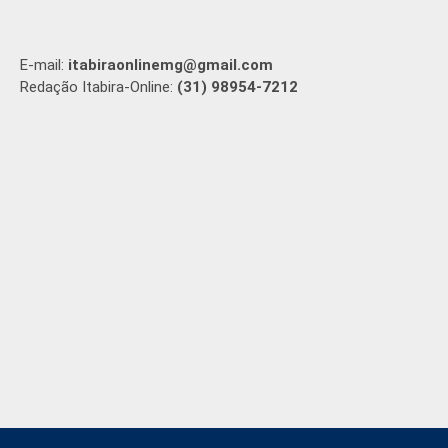
E-mail:
itabiraonlinemg@gmail.com
Redação Itabira-Online:
(31) 98954-7212