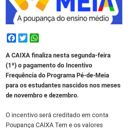
Facebook
Twitter
WhatsApp
A CAIXA finaliza nesta segunda-feira
(1º) o pagamento do Incentivo
Frequência do Programa Pé-de-Meia
para os estudantes nascidos nos meses
de novembro e dezembro.
O incentivo será creditado em conta
Poupança CAIXA Tem e os valores