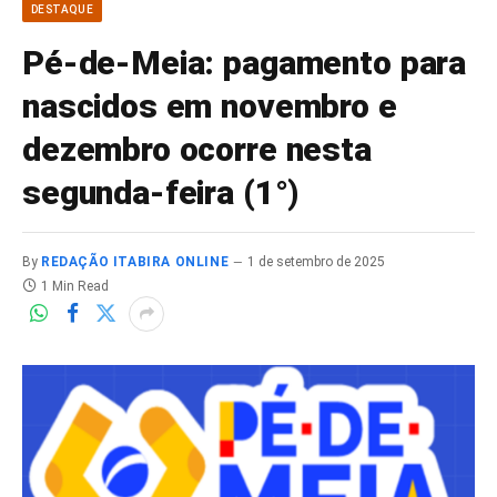
DESTAQUE
Pé-de-Meia: pagamento para
nascidos em novembro e
dezembro ocorre nesta
segunda-feira (1°)
By
REDAÇÃO ITABIRA ONLINE
1 de setembro de 2025
1 Min Read