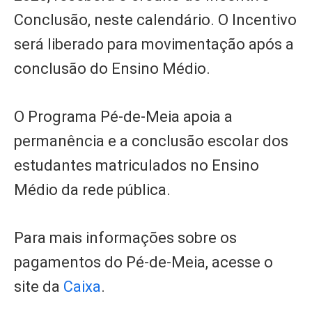
Conclusão, neste calendário. O Incentivo
será liberado para movimentação após a
conclusão do Ensino Médio.
O Programa Pé-de-Meia apoia a
permanência e a conclusão escolar dos
estudantes matriculados no Ensino
Médio da rede pública.
Para mais informações sobre os
pagamentos do Pé-de-Meia, acesse o
site da
Caixa
.