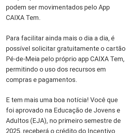
podem ser movimentados pelo App
CAIXA Tem.
Para facilitar ainda mais o dia a dia, é
possível solicitar gratuitamente o cartão
Pé-de-Meia pelo próprio app CAIXA Tem,
permitindo o uso dos recursos em
compras e pagamentos.
E tem mais uma boa notícia! Você que
foi aprovado na Educação de Jovens e
Adultos (EJA), no primeiro semestre de
2025, receberá o crédito do Incentivo