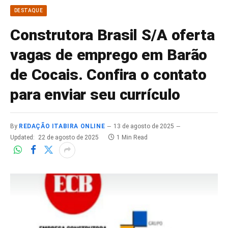
DESTAQUE
Construtora Brasil S/A oferta
vagas de emprego em Barão
de Cocais. Confira o contato
para enviar seu currículo
By
REDAÇÃO ITABIRA ONLINE
13 de agosto de 2025
Updated:
22 de agosto de 2025
1 Min Read