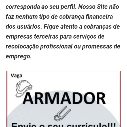
corresponda ao seu perfil. Nosso Site não
faz nenhum tipo de cobrança financeira
dos usuários. Fique atento a cobranças de
empresas terceiras para serviços de
recolocação profissional ou promessas de
emprego.