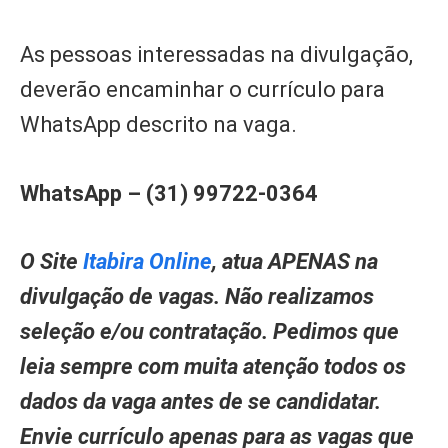
As pessoas interessadas na divulgação,
deverão encaminhar o currículo para
WhatsApp descrito na vaga.
WhatsApp – (31) 99722-0364
O Site
Itabira Online
, atua APENAS na
divulgação de vagas. Não realizamos
seleção e/ou contratação. Pedimos que
leia sempre com muita atenção todos os
dados da vaga antes de se candidatar.
Envie currículo apenas para as vagas que