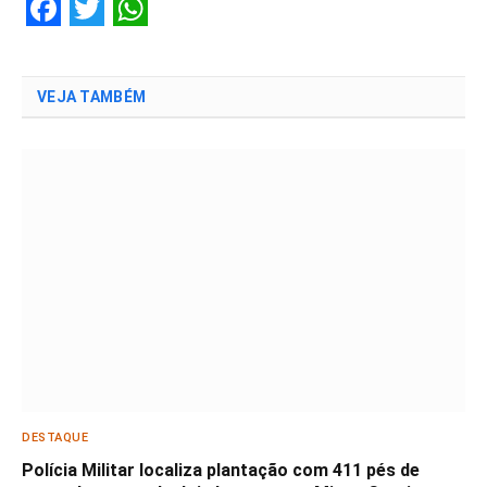
Facebook
Twitter
WhatsApp
VEJA TAMBÉM
DESTAQUE
Polícia Militar localiza plantação com 411 pés de