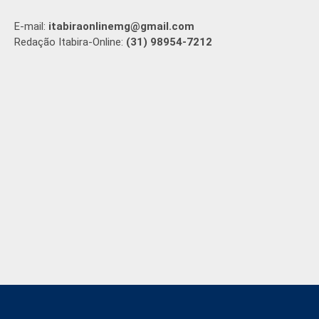
E-mail:
itabiraonlinemg@gmail.com
Redação Itabira-Online:
(31) 98954-7212