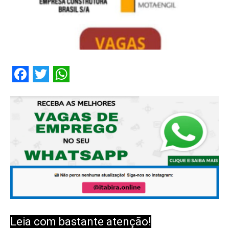
Facebook
Twitter
WhatsApp
Leia com bastante atenção!