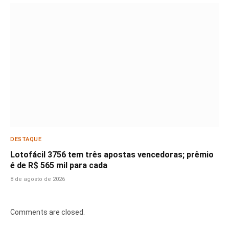
DESTAQUE
Lotofácil 3756 tem três apostas vencedoras; prêmio
é de R$ 565 mil para cada
8 de agosto de 2026
Comments are closed.