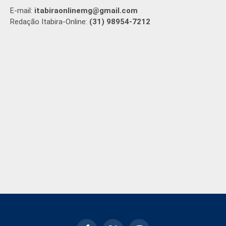
E-mail:
itabiraonlinemg@gmail.com
Redação Itabira-Online:
(31) 98954-7212