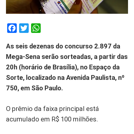
Facebook
Twitter
WhatsApp
As seis dezenas do concurso 2.897 da
Mega-Sena serão sorteadas, a partir das
20h (horário de Brasília), no Espaço da
Sorte, localizado na Avenida Paulista, nº
750, em São Paulo.
O prêmio da faixa principal está
acumulado em R$ 100 milhões.