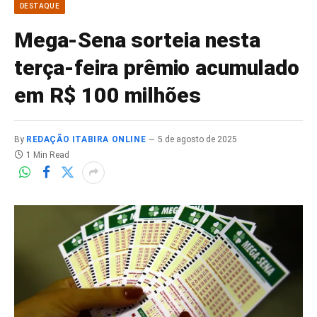
DESTAQUE
Mega-Sena sorteia nesta
terça-feira prêmio acumulado
em R$ 100 milhões
By
REDAÇÃO ITABIRA ONLINE
5 de agosto de 2025
1 Min Read