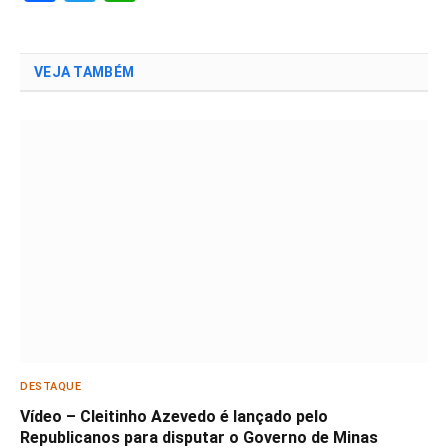
VEJA TAMBÉM
DESTAQUE
Vídeo – Cleitinho Azevedo é lançado pelo
Republicanos para disputar o Governo de Minas