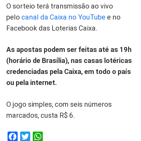
O sorteio terá transmissão ao vivo
pelo
canal da Caixa no YouTube
e no
Facebook das Loterias Caixa.
As apostas podem ser feitas até as 19h
(horário de Brasília), nas casas lotéricas
credenciadas pela Caixa, em todo o país
ou pela internet.
O jogo simples, com seis números
marcados, custa R$ 6.
Facebook
Twitter
WhatsApp