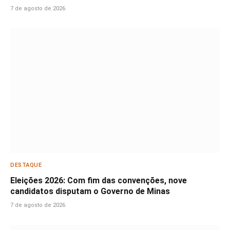
7 de agosto de 2026
DESTAQUE
Eleições 2026: Com fim das convenções, nove
candidatos disputam o Governo de Minas
7 de agosto de 2026