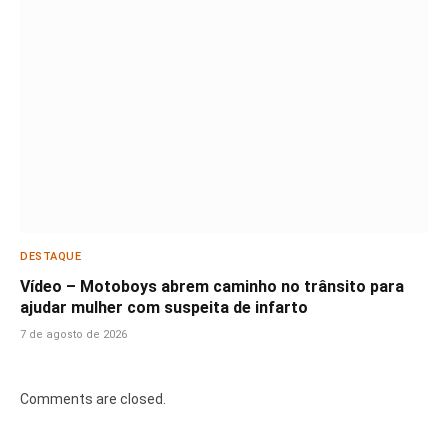
DESTAQUE
Vídeo – Motoboys abrem caminho no trânsito para
ajudar mulher com suspeita de infarto
7 de agosto de 2026
Comments are closed.