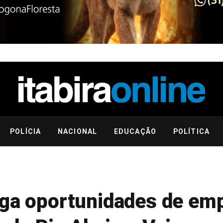
POLÍCIA
NACIONAL
EDUCAÇÃO
POLÍTICA
lga oportunidades de e