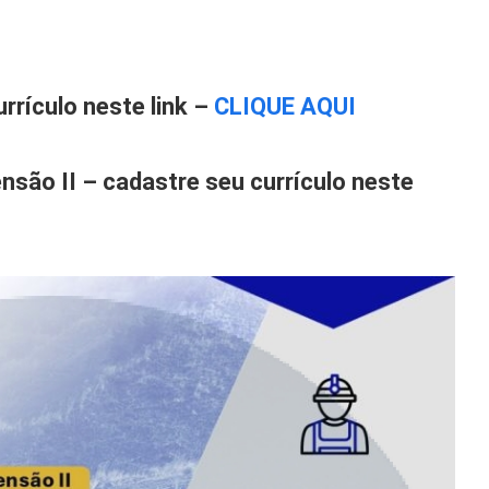
rrículo neste link –
CLIQUE AQUI
nsão II – cadastre seu currículo neste