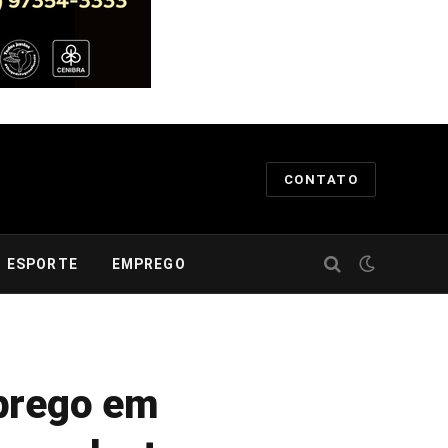
CONTATO
ESPORTE
EMPREGO
mprego em