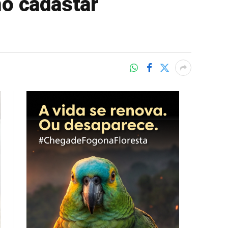
mo cadastar