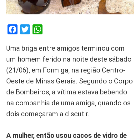
Facebook
Twitter
WhatsApp
Uma briga entre amigos terminou com
um homem ferido na noite deste sábado
(21/06), em Formiga, na região Centro-
Oeste de Minas Gerais. Segundo o Corpo
de Bombeiros, a vítima estava bebendo
na companhia de uma amiga, quando os
dois começaram a discutir.
A mulher, então usou cacos de vidro de