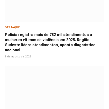
DESTAQUE
Polícia registra mais de 782 mil atendimentos a
mulheres vítimas de violência em 2025. Região
Sudeste lidera atendimentos, aponta diagnóstico
nacional
9 de agosto de 2026