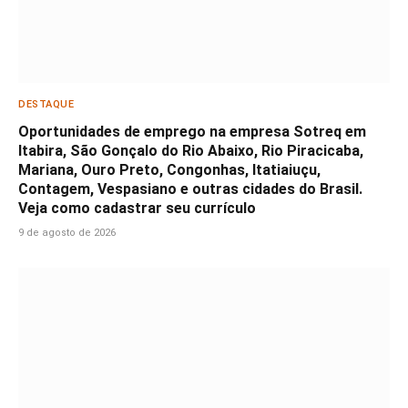
DESTAQUE
Oportunidades de emprego na empresa Sotreq em
Itabira, São Gonçalo do Rio Abaixo, Rio Piracicaba,
Mariana, Ouro Preto, Congonhas, Itatiaiuçu,
Contagem, Vespasiano e outras cidades do Brasil.
Veja como cadastrar seu currículo
9 de agosto de 2026