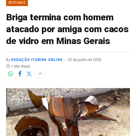
DESTAQUE
Briga termina com homem
atacado por amiga com cacos
de vidro em Minas Gerais
By
REDAÇÃO ITABIRA ONLINE
22 de junho de 2025
1 Min Read