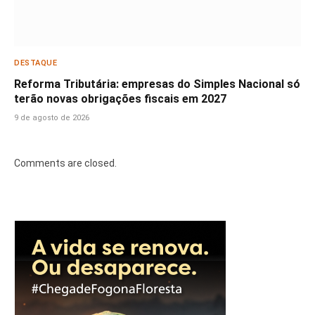
DESTAQUE
Reforma Tributária: empresas do Simples Nacional só
terão novas obrigações fiscais em 2027
9 de agosto de 2026
Comments are closed.