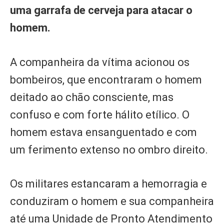
uma garrafa de cerveja para atacar o
homem.
A companheira da vítima acionou os
bombeiros, que encontraram o homem
deitado ao chão consciente, mas
confuso e com forte hálito etílico. O
homem estava ensanguentado e com
um ferimento extenso no ombro direito.
Os militares estancaram a hemorragia e
conduziram o homem e sua companheira
até uma Unidade de Pronto Atendimento