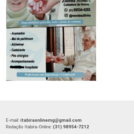
E-mail:
itabiraonlinemg@gmail.com
Redação Itabira-Online:
(31) 98954-7212