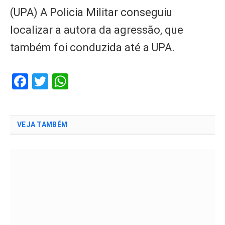
(UPA) A Policia Militar conseguiu
localizar a autora da agressão, que
também foi conduzida até a UPA.
Facebook
Twitter
WhatsApp
VEJA TAMBÉM