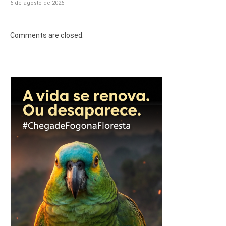
6 de agosto de 2026
Comments are closed.