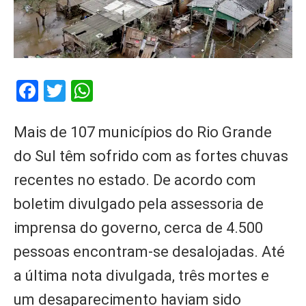
Facebook
Twitter
WhatsApp
Mais de 107 municípios do Rio Grande
do Sul têm sofrido com as fortes chuvas
recentes no estado. De acordo com
boletim divulgado pela assessoria de
imprensa do governo, cerca de 4.500
pessoas encontram-se desalojadas. Até
a última nota divulgada, três mortes e
um desaparecimento haviam sido