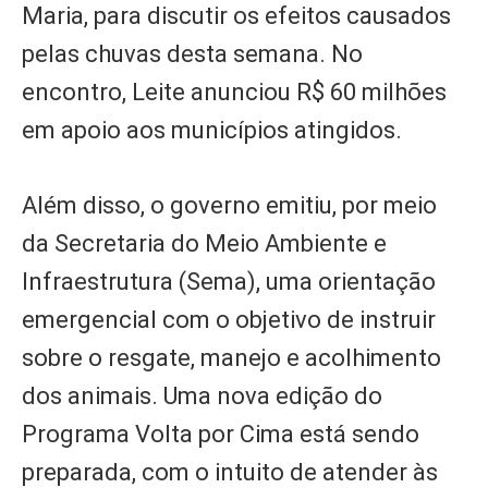
Maria, para discutir os efeitos causados
pelas chuvas desta semana. No
encontro, Leite anunciou R$ 60 milhões
em apoio aos municípios atingidos.
Além disso, o governo emitiu, por meio
da Secretaria do Meio Ambiente e
Infraestrutura (Sema), uma orientação
emergencial com o objetivo de instruir
sobre o resgate, manejo e acolhimento
dos animais. Uma nova edição do
Programa Volta por Cima está sendo
preparada, com o intuito de atender às