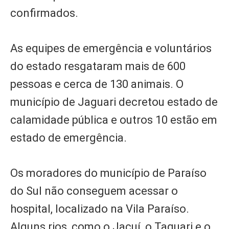
confirmados.
As equipes de emergência e voluntários
do estado resgataram mais de 600
pessoas e cerca de 130 animais. O
município de Jaguari decretou estado de
calamidade pública e outros 10 estão em
estado de emergência.
Os moradores do município de Paraíso
do Sul não conseguem acessar o
hospital, localizado na Vila Paraíso.
Alguns rios, como o Jacuí, o Taquari e o