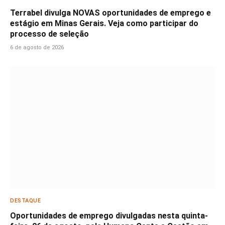
Terrabel divulga NOVAS oportunidades de emprego e
estágio em Minas Gerais. Veja como participar do
processo de seleção
6 de agosto de 2026
DESTAQUE
Oportunidades de emprego divulgadas nesta quinta-