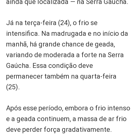
ainda que localizada — na Serra Gaúcha.
Já na terça-feira (24), o frio se
intensifica. Na madrugada e no início da
manhã, há grande chance de geada,
variando de moderada a forte na Serra
Gaúcha. Essa condição deve
permanecer também na quarta-feira
(25).
Após esse período, embora o frio intenso
e a geada continuem, a massa de ar frio
deve perder força gradativamente.