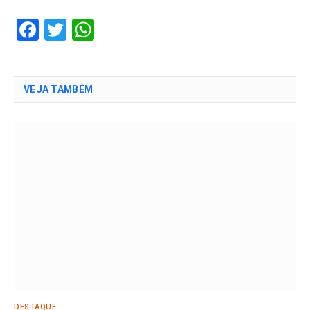
Facebook
Twitter
WhatsApp
VEJA TAMBÉM
DESTAQUE