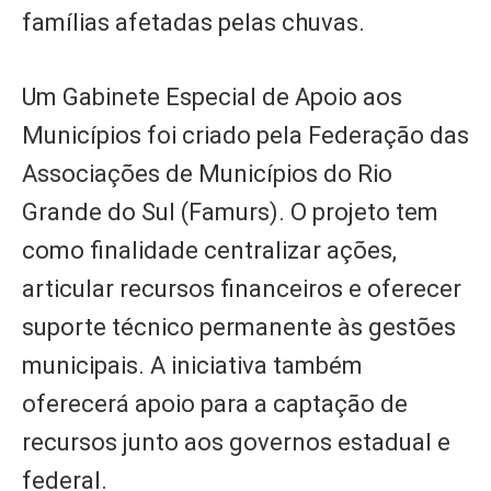
famílias afetadas pelas chuvas.
Um Gabinete Especial de Apoio aos
Municípios foi criado pela Federação das
Associações de Municípios do Rio
Grande do Sul (Famurs). O projeto tem
como finalidade centralizar ações,
articular recursos financeiros e oferecer
suporte técnico permanente às gestões
municipais. A iniciativa também
oferecerá apoio para a captação de
recursos junto aos governos estadual e
federal.