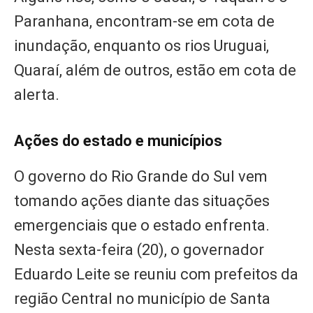
Paranhana, encontram-se em cota de
inundação, enquanto os rios Uruguai,
Quaraí, além de outros, estão em cota de
alerta.
Ações do estado e municípios
O governo do Rio Grande do Sul vem
tomando ações diante das situações
emergenciais que o estado enfrenta.
Nesta sexta-feira (20), o governador
Eduardo Leite se reuniu com prefeitos da
região Central no município de Santa