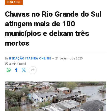
DESTAQUE
Chuvas no Rio Grande do Sul
atingem mais de 100
municípios e deixam três
mortos
By
REDAÇÃO ITABIRA ONLINE
21 de junho de 2025
3 Mins Read