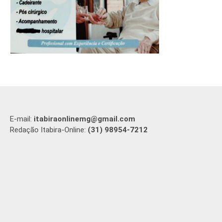
E-mail:
itabiraonlinemg@gmail.com
Redação Itabira-Online:
(31) 98954-7212