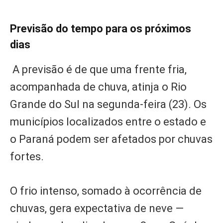
Previsão do tempo para os próximos
dias
A previsão é de que uma frente fria,
acompanhada de chuva, atinja o Rio
Grande do Sul na segunda-feira (23). Os
municípios localizados entre o estado e
o Paraná podem ser afetados por chuvas
fortes.
O frio intenso, somado à ocorrência de
chuvas, gera expectativa de neve —