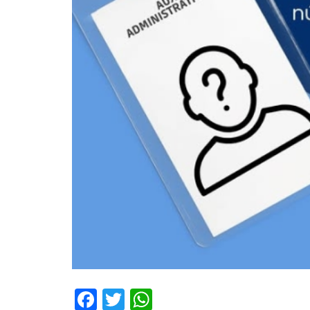
Facebook
Twitter
WhatsApp