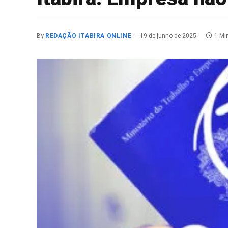
By
REDAÇÃO ITABIRA ONLINE
19 de junho de 2025
1 Mi