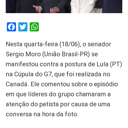
Facebook
Twitter
WhatsApp
Nesta quarta-feira (18/06), o senador
Sergio Moro (União Brasil-PR) se
manifestou contra a postura de Lula (PT)
na Cúpula do G7, que foi realizada no
Canadá. Ele comentou sobre o episódio
em que líderes do grupo chamaram a
atenção do petista por causa de uma
conversa na hora da foto.