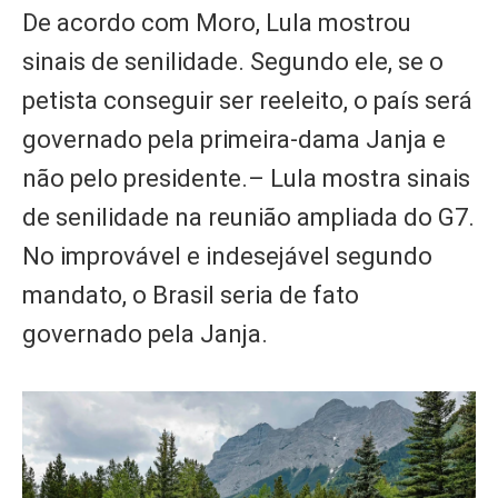
De acordo com Moro, Lula mostrou
sinais de senilidade. Segundo ele, se o
petista conseguir ser reeleito, o país será
governado pela primeira-dama Janja e
não pelo presidente.– Lula mostra sinais
de senilidade na reunião ampliada do G7.
No improvável e indesejável segundo
mandato, o Brasil seria de fato
governado pela Janja.