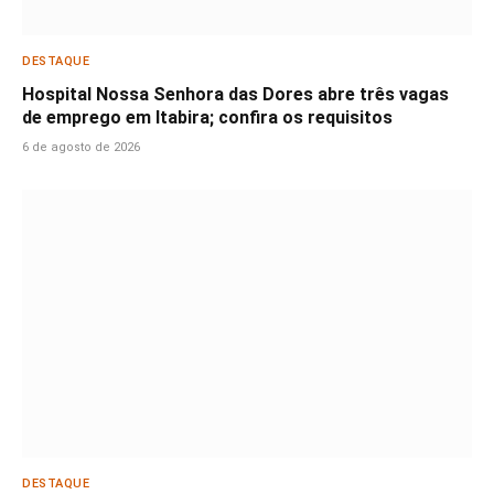
DESTAQUE
Hospital Nossa Senhora das Dores abre três vagas
de emprego em Itabira; confira os requisitos
6 de agosto de 2026
DESTAQUE