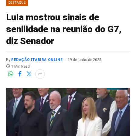
DESTAQUE
Lula mostrou sinais de
senilidade na reunião do G7,
diz Senador
By
REDAÇÃO ITABIRA ONLINE
19 de junho de 2025
1 Min Read