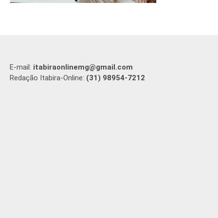
E-mail:
itabiraonlinemg@gmail.com
Redação Itabira-Online:
(31) 98954-7212