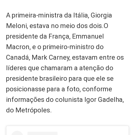
A primeira-ministra da Itália, Giorgia
Meloni, estava no meio dos dois.O
presidente da França, Emmanuel
Macron, e o primeiro-ministro do
Canadá, Mark Carney, estavam entre os
líderes que chamaram a atenção do
presidente brasileiro para que ele se
posicionasse para a foto, conforme
informações do colunista Igor Gadelha,
do Metrópoles.