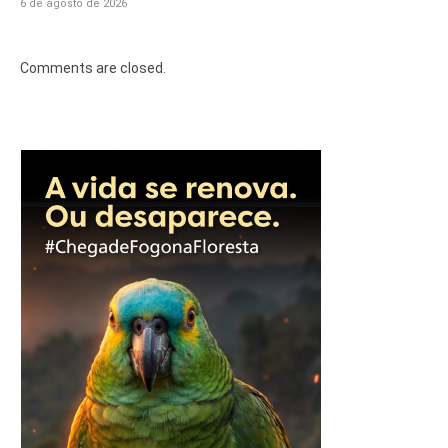
6 de agosto de 2026
Comments are closed.