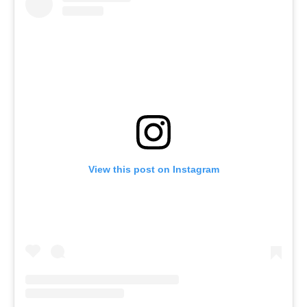
View this post on Instagram