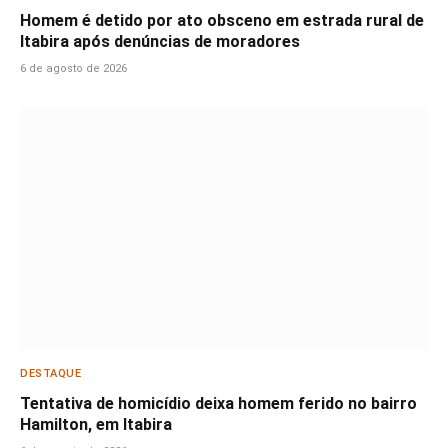
Homem é detido por ato obsceno em estrada rural de
Itabira após denúncias de moradores
6 de agosto de 2026
DESTAQUE
Tentativa de homicídio deixa homem ferido no bairro
Hamilton, em Itabira