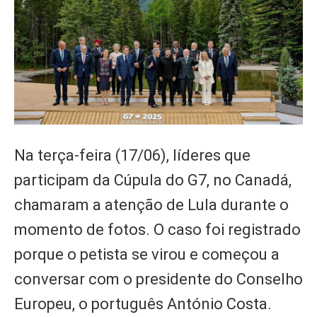
Na terça-feira (17/06), líderes que
participam da Cúpula do G7, no Canadá,
chamaram a atenção de Lula durante o
momento de fotos. O caso foi registrado
porque o petista se virou e começou a
conversar com o presidente do Conselho
Europeu, o português António Costa.