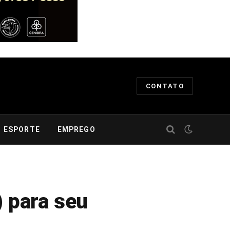
CONTATO
ESPORTE
EMPREGO
) para seu