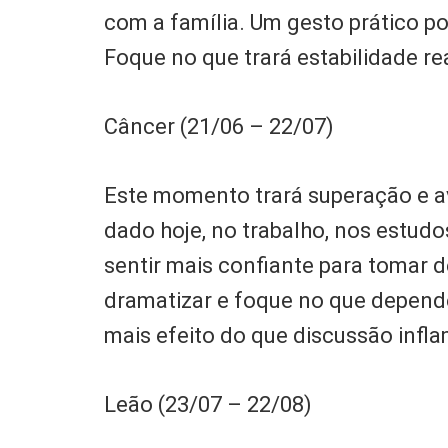
com a família. Um gesto prático po
Foque no que trará estabilidade re
Câncer (21/06 – 22/07)
Este momento trará superação e a
dado hoje, no trabalho, nos estud
sentir mais confiante para tomar d
dramatizar e foque no que depend
mais efeito do que discussão infl
Leão (23/07 – 22/08)