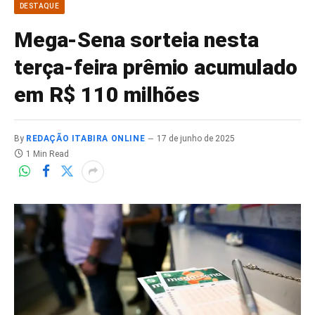
DESTAQUE
Mega-Sena sorteia nesta
terça-feira prêmio acumulado
em R$ 110 milhões
By
REDAÇÃO ITABIRA ONLINE
17 de junho de 2025
1 Min Read