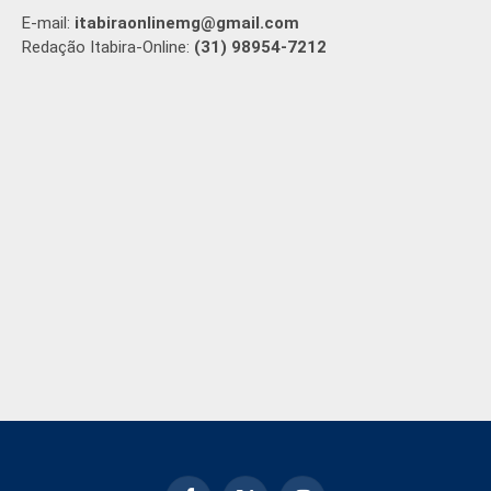
E-mail:
itabiraonlinemg@gmail.com
Redação Itabira-Online:
(31) 98954-7212