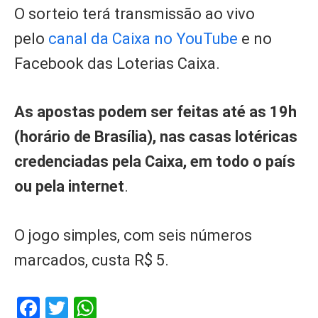
O sorteio terá transmissão ao vivo
pelo
canal da Caixa no YouTube
e no
Facebook das Loterias Caixa.
As apostas podem ser feitas até as 19h
(horário de Brasília), nas casas lotéricas
credenciadas pela Caixa, em todo o país
ou pela internet
.
O jogo simples, com seis números
marcados, custa R$ 5.
Facebook
Twitter
WhatsApp