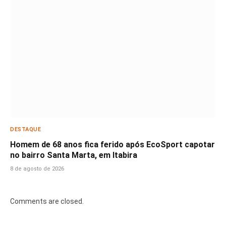
DESTAQUE
Homem de 68 anos fica ferido após EcoSport capotar
no bairro Santa Marta, em Itabira
8 de agosto de 2026
Comments are closed.