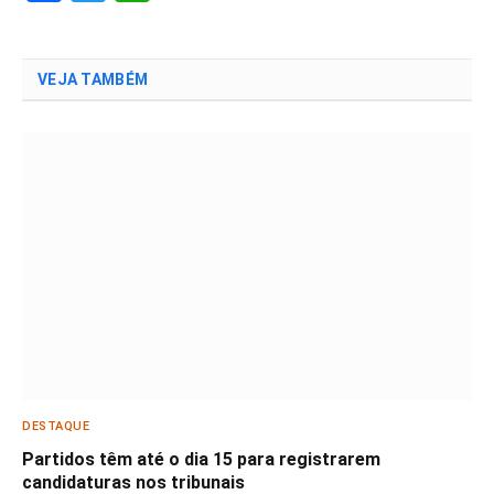
VEJA TAMBÉM
DESTAQUE
Partidos têm até o dia 15 para registrarem
candidaturas nos tribunais