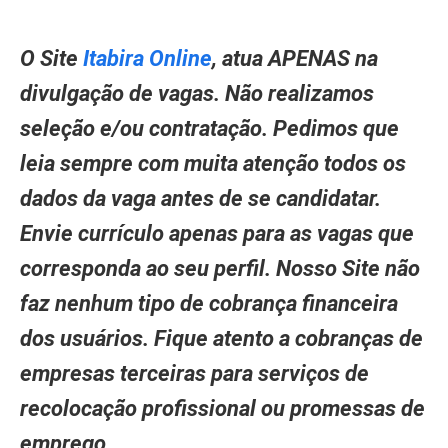
O Site
Itabira Online
, atua APENAS na
divulgação de vagas. Não realizamos
seleção e/ou contratação. Pedimos que
leia sempre com muita atenção todos os
dados da vaga antes de se candidatar.
Envie currículo apenas para as vagas que
corresponda ao seu perfil. Nosso Site não
faz nenhum tipo de cobrança financeira
dos usuários. Fique atento a cobranças de
empresas terceiras para serviços de
recolocação profissional ou promessas de
emprego.