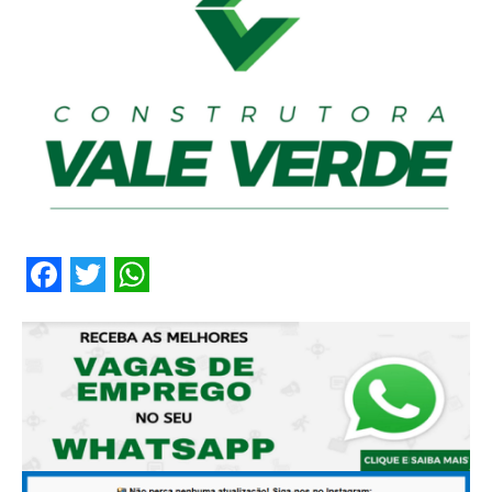
Facebook
Twitter
WhatsApp