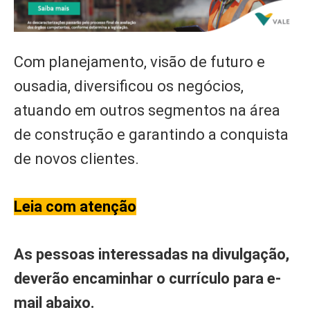
Com planejamento, visão de futuro e
ousadia, diversificou os negócios,
atuando em outros segmentos na área
de construção e garantindo a conquista
de novos clientes.
Leia com atenção
As pessoas interessadas na divulgação,
deverão encaminhar o currículo para e-
mail abaixo.