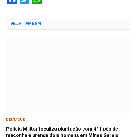
Facebook
Twitter
WhatsApp
VEJA TAMBÉM
DESTAQUE
Polícia Militar localiza plantação com 411 pés de
maconha e prende dois homens em Minas Gerais