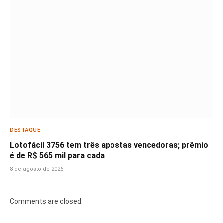
DESTAQUE
Lotofácil 3756 tem três apostas vencedoras; prêmio
é de R$ 565 mil para cada
8 de agosto de 2026
Comments are closed.