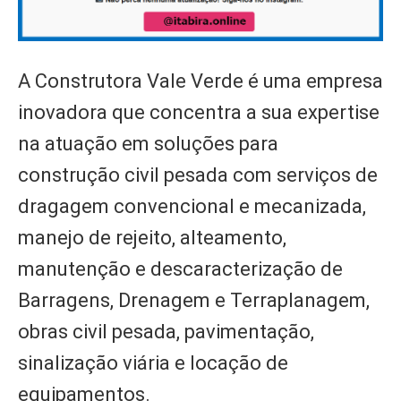
A Construtora Vale Verde é uma empresa
inovadora que concentra a sua expertise
na atuação em soluções para
construção civil pesada com serviços de
dragagem convencional e mecanizada,
manejo de rejeito, alteamento,
manutenção e descaracterização de
Barragens, Drenagem e Terraplanagem,
obras civil pesada, pavimentação,
sinalização viária e locação de
equipamentos.