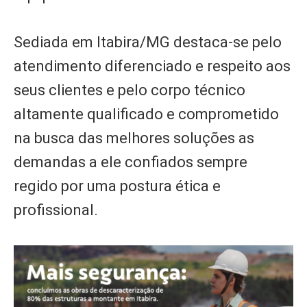
Sediada em Itabira/MG destaca-se pelo
atendimento diferenciado e respeito aos
seus clientes e pelo corpo técnico
altamente qualificado e comprometido
na busca das melhores soluções as
demandas a ele confiados sempre
regido por uma postura ética e
profissional.