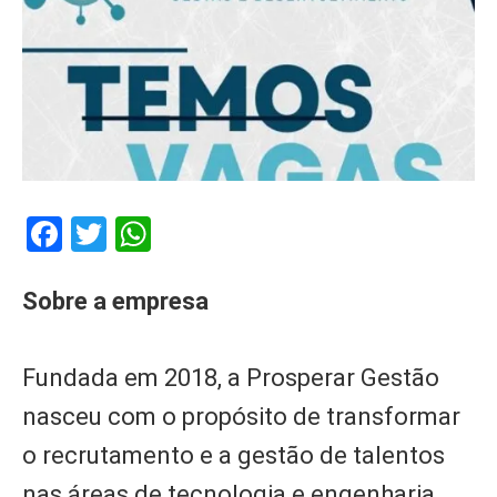
Facebook
Twitter
WhatsApp
Sobre a empresa
Fundada em 2018, a Prosperar Gestão
nasceu com o propósito de transformar
o recrutamento e a gestão de talentos
nas áreas de tecnologia e engenharia.