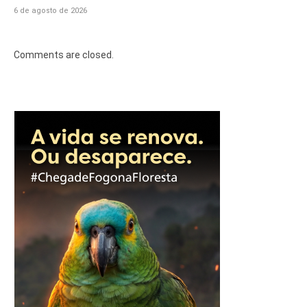
6 de agosto de 2026
Comments are closed.