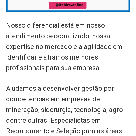
Nosso diferencial está em nosso
atendimento personalizado, nossa
expertise no mercado e a agilidade em
identificar e atrair os melhores
profissionais para sua empresa.
Ajudamos a desenvolver gestão por
competências em empresas de
mineração, siderurgia, tecnologia, agro
dentre outras. Especialistas em
Recrutamento e Seleção para as áreas