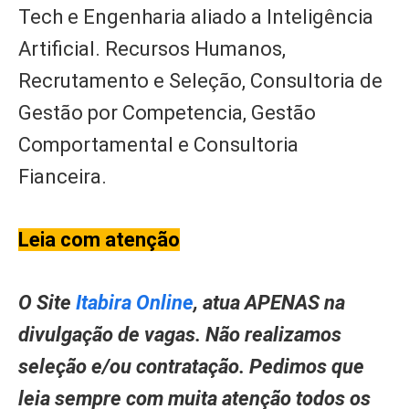
Tech e Engenharia aliado a Inteligência
Artificial. Recursos Humanos,
Recrutamento e Seleção, Consultoria de
Gestão por Competencia, Gestão
Comportamental e Consultoria
Fianceira.
Leia com atenção
O Site
Itabira Online
, atua APENAS na
divulgação de vagas. Não realizamos
seleção e/ou contratação. Pedimos que
leia sempre com muita atenção todos os