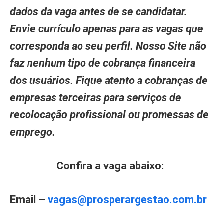
dados da vaga antes de se candidatar.
Envie currículo apenas para as vagas que
corresponda ao seu perfil. Nosso Site não
faz nenhum tipo de cobrança financeira
dos usuários. Fique atento a cobranças de
empresas terceiras para serviços de
recolocação profissional ou promessas de
emprego.
Confira a vaga abaixo:
Email –
vagas@prosperargestao.com.br