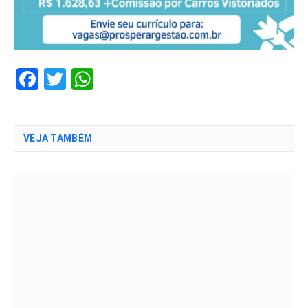
Facebook
Twitter
WhatsApp
VEJA TAMBÉM