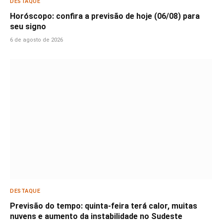
DESTAQUE
Horóscopo: confira a previsão de hoje (06/08) para
seu signo
6 de agosto de 2026
DESTAQUE
Previsão do tempo: quinta-feira terá calor, muitas
nuvens e aumento da instabilidade no Sudeste