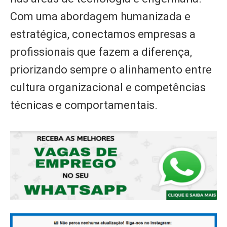
Com uma abordagem humanizada e
estratégica, conectamos empresas a
profissionais que fazem a diferença,
priorizando sempre o alinhamento entre
cultura organizacional e competências
técnicas e comportamentais.