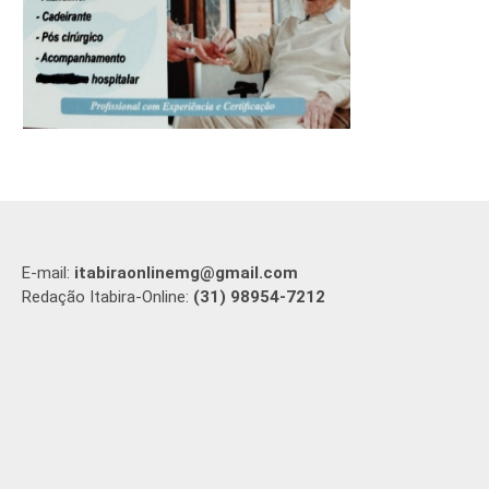
E-mail:
itabiraonlinemg@gmail.com
Redação Itabira-Online:
(31) 98954-7212