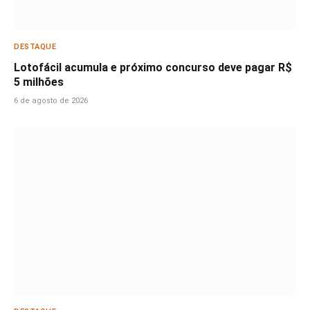
DESTAQUE
Lotofácil acumula e próximo concurso deve pagar R$
5 milhões
6 de agosto de 2026