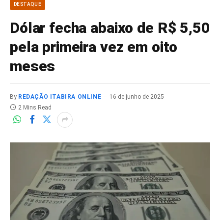
DESTAQUE
Dólar fecha abaixo de R$ 5,50
pela primeira vez em oito
meses
By
REDAÇÃO ITABIRA ONLINE
16 de junho de 2025
2 Mins Read