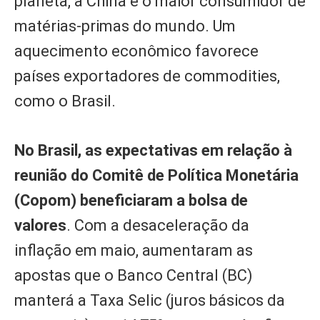
planeta, a China é o maior consumidor de
matérias-primas do mundo. Um
aquecimento econômico favorece
países exportadores de commodities,
como o Brasil.
No Brasil, as expectativas em relação à
reunião do Comitê de Política Monetária
(Copom) beneficiaram a bolsa de
valores
. Com a desaceleração da
inflação em maio, aumentaram as
apostas que o Banco Central (BC)
manterá a Taxa Selic (juros básicos da