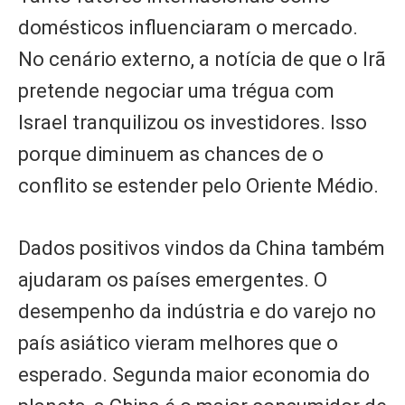
domésticos influenciaram o mercado.
No cenário externo, a notícia de que o Irã
pretende negociar uma trégua com
Israel tranquilizou os investidores. Isso
porque diminuem as chances de o
conflito se estender pelo Oriente Médio.
Dados positivos vindos da China também
ajudaram os países emergentes. O
desempenho da indústria e do varejo no
país asiático vieram melhores que o
esperado. Segunda maior economia do