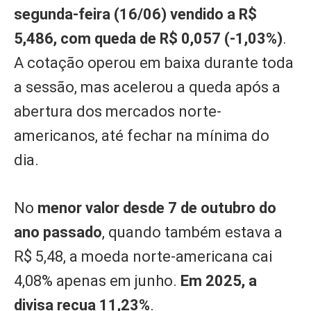
segunda-feira (16/06) vendido a R$
5,486, com queda de R$ 0,057 (-1,03%)
.
A cotação operou em baixa durante toda
a sessão, mas acelerou a queda após a
abertura dos mercados norte-
americanos, até fechar na mínima do
dia.
No
menor valor desde 7 de outubro do
ano passado
, quando também estava a
R$ 5,48, a moeda norte-americana cai
4,08% apenas em junho.
Em 2025, a
divisa recua 11,23%
.