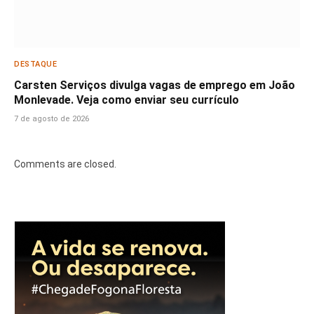
DESTAQUE
Carsten Serviços divulga vagas de emprego em João
Monlevade. Veja como enviar seu currículo
7 de agosto de 2026
Comments are closed.