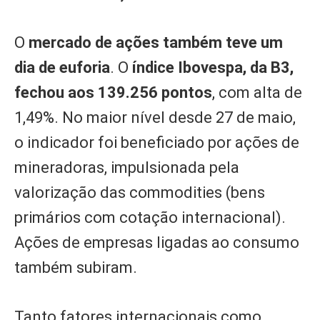
O
mercado de ações também teve um
dia de euforia
. O
índice Ibovespa, da B3,
fechou aos 139.256 pontos
, com alta de
1,49%. No maior nível desde 27 de maio,
o indicador foi beneficiado por ações de
mineradoras, impulsionada pela
valorização das commodities (bens
primários com cotação internacional).
Ações de empresas ligadas ao consumo
também subiram.
Tanto fatores internacionais como