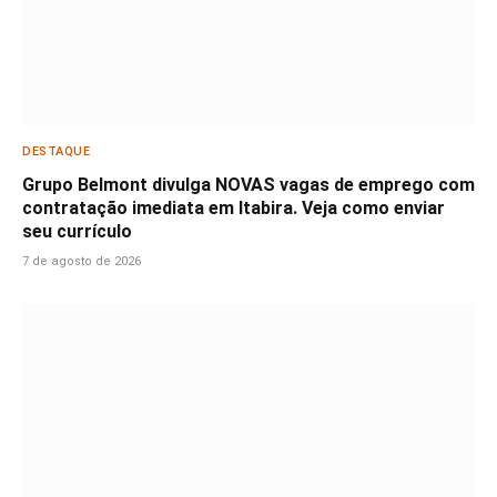
DESTAQUE
Grupo Belmont divulga NOVAS vagas de emprego com
contratação imediata em Itabira. Veja como enviar
seu currículo
7 de agosto de 2026