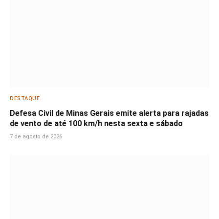
DESTAQUE
Defesa Civil de Minas Gerais emite alerta para rajadas
de vento de até 100 km/h nesta sexta e sábado
7 de agosto de 2026