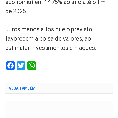
economia) em 14,75% ao ano até o fim
de 2025.
Juros menos altos que o previsto
favorecem a bolsa de valores, ao
estimular investimentos em ações.
Facebook
Twitter
WhatsApp
VEJA TAMBÉM