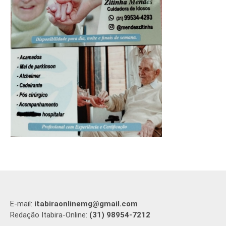
E-mail:
itabiraonlinemg@gmail.com
Redação Itabira-Online:
(31) 98954-7212