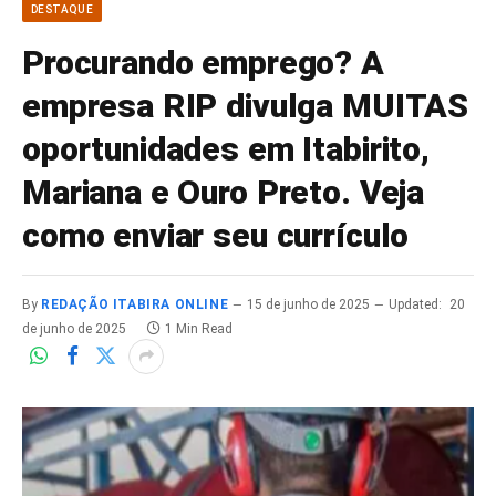
DESTAQUE
Procurando emprego? A
empresa RIP divulga MUITAS
oportunidades em Itabirito,
Mariana e Ouro Preto. Veja
como enviar seu currículo
By
REDAÇÃO ITABIRA ONLINE
15 de junho de 2025
Updated:
20
de junho de 2025
1 Min Read