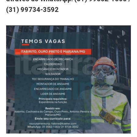
(31) 99734-3592