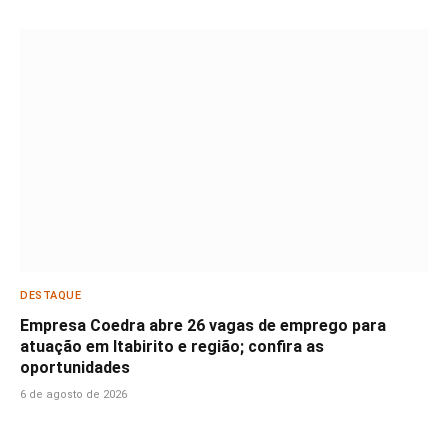
DESTAQUE
Empresa Coedra abre 26 vagas de emprego para
atuação em Itabirito e região; confira as
oportunidades
6 de agosto de 2026