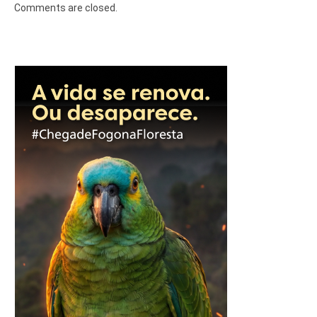
Comments are closed.