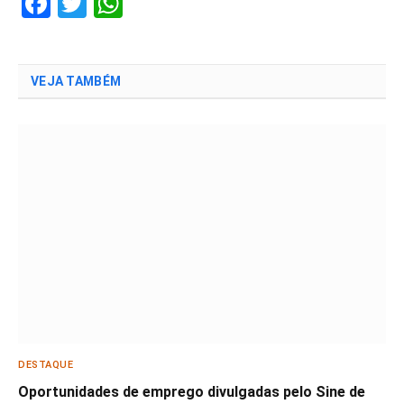
Facebook
Twitter
WhatsApp
VEJA TAMBÉM
DESTAQUE
Oportunidades de emprego divulgadas pelo Sine de