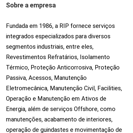
Sobre a empresa
Fundada em 1986, a RIP fornece serviços
integrados especializados para diversos
segmentos industriais, entre eles,
Revestimentos Refratários, Isolamento
Térmico, Proteção Anticorrosiva, Proteção
Passiva, Acessos, Manutenção
Eletromecânica, Manutenção Civil, Facilities,
Operação e Manutenção em Ativos de
Energia, além de serviços Offshore, como
manutenções, acabamento de interiores,
operação de guindastes e movimentação de