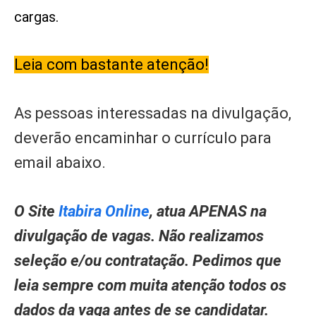
cargas.
Leia com bastante atenção!
As pessoas interessadas na divulgação,
deverão encaminhar o currículo para
email abaixo.
O Site
Itabira Online
, atua APENAS na
divulgação de vagas. Não realizamos
seleção e/ou contratação. Pedimos que
leia sempre com muita atenção todos os
dados da vaga antes de se candidatar.