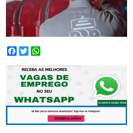
Facebook
Twitter
WhatsApp