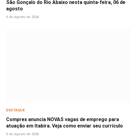
São Gonçalo do Rio Abaixo nesta quinta-feira, 06 de
agosto
6 de agosto de 2026
DESTAQUE
Comprex anuncia NOVAS vagas de emprego para
atuação em Itabira. Veja como enviar seu currículo
6 de agosto de 2026