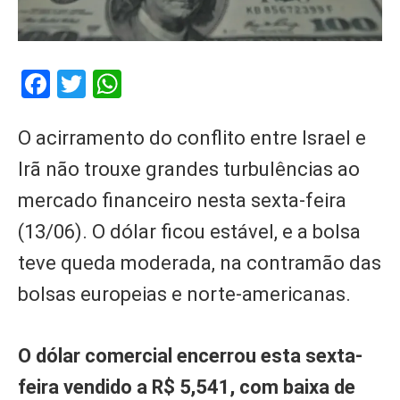
Facebook
Twitter
WhatsApp
O acirramento do conflito entre Israel e
Irã não trouxe grandes turbulências ao
mercado financeiro nesta sexta-feira
(13/06). O dólar ficou estável, e a bolsa
teve queda moderada, na contramão das
bolsas europeias e norte-americanas.
O dólar comercial encerrou esta sexta-
feira vendido a R$ 5,541, com baixa de