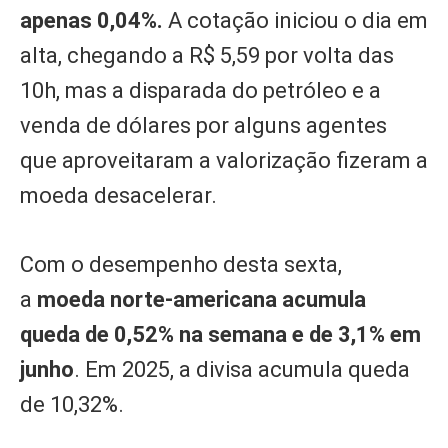
apenas 0,04%.
A cotação iniciou o dia em
alta, chegando a R$ 5,59 por volta das
10h, mas a disparada do petróleo e a
venda de dólares por alguns agentes
que aproveitaram a valorização fizeram a
moeda desacelerar.
Com o desempenho desta sexta,
a
moeda norte-americana acumula
queda de 0,52% na semana e de 3,1% em
junho
. Em 2025, a divisa acumula queda
de 10,32%.