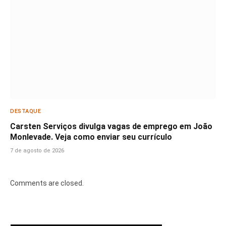
DESTAQUE
Carsten Serviços divulga vagas de emprego em João
Monlevade. Veja como enviar seu currículo
7 de agosto de 2026
Comments are closed.