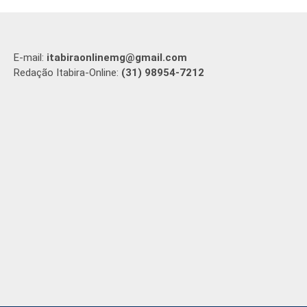
E-mail:
itabiraonlinemg@gmail.com
Redação Itabira-Online:
(31) 98954-7212