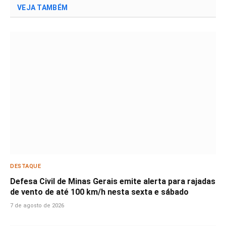
VEJA TAMBÉM
DESTAQUE
Defesa Civil de Minas Gerais emite alerta para rajadas
de vento de até 100 km/h nesta sexta e sábado
7 de agosto de 2026