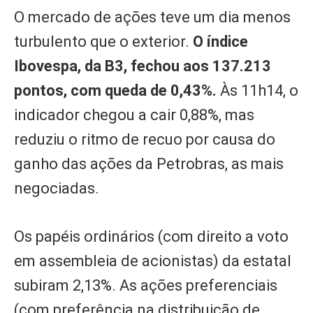
O mercado de ações teve um dia menos
turbulento que o exterior.
O índice
Ibovespa, da B3, fechou aos 137.213
pontos, com queda de 0,43%.
Às 11h14, o
indicador chegou a cair 0,88%, mas
reduziu o ritmo de recuo por causa do
ganho das ações da Petrobras, as mais
negociadas.
Os papéis ordinários (com direito a voto
em assembleia de acionistas) da estatal
subiram 2,13%. As ações preferenciais
(com preferência na distribuição de