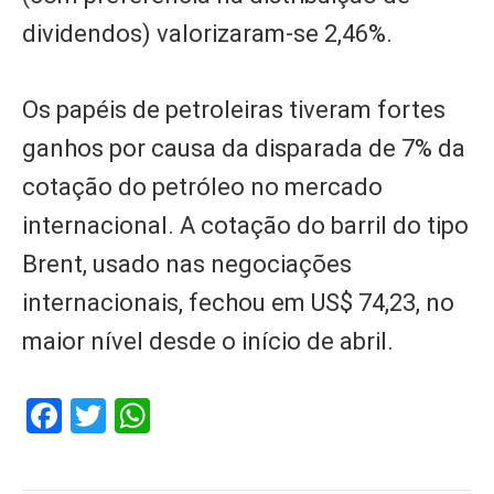
dividendos) valorizaram-se 2,46%.
Os papéis de petroleiras tiveram fortes
ganhos por causa da disparada de 7% da
cotação do petróleo no mercado
internacional. A cotação do barril do tipo
Brent, usado nas negociações
internacionais, fechou em US$ 74,23, no
maior nível desde o início de abril.
Facebook
Twitter
WhatsApp