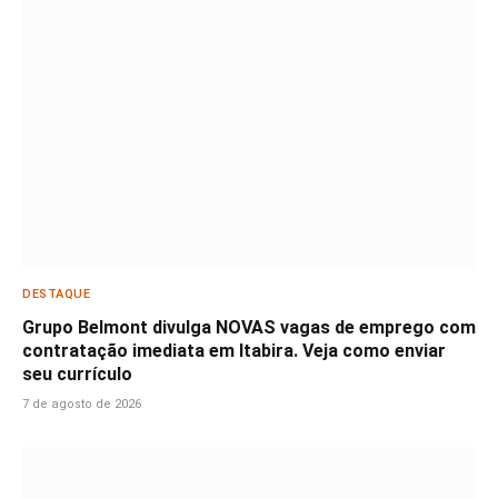
DESTAQUE
Grupo Belmont divulga NOVAS vagas de emprego com
contratação imediata em Itabira. Veja como enviar
seu currículo
7 de agosto de 2026