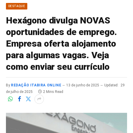
DESTAQUE
Hexágono divulga NOVAS
oportunidades de emprego.
Empresa oferta alojamento
para algumas vagas. Veja
como enviar seu currículo
By
REDAÇÃO ITABIRA ONLINE
13 de junho de 2025
Updated:
29
de julho de 2025
2 Mins Read