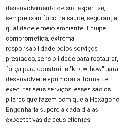
desenvolvimento de sua expertise,
sempre com foco na saúde, segurança,
qualidade e meio ambiente. Equipe
comprometida, extrema
responsabilidade pelos serviços
prestados, sensibilidade para restaurar,
força para construir e “know-how” para
desenvolver e aprimorar a forma de
executar seus serviços: esses são os
pilares que fazem com que a Hexágono
Engenharia supere a cada dia as
expectativas de seus clientes.