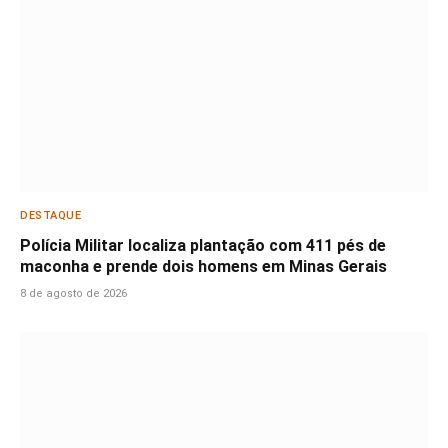
DESTAQUE
Polícia Militar localiza plantação com 411 pés de
maconha e prende dois homens em Minas Gerais
8 de agosto de 2026