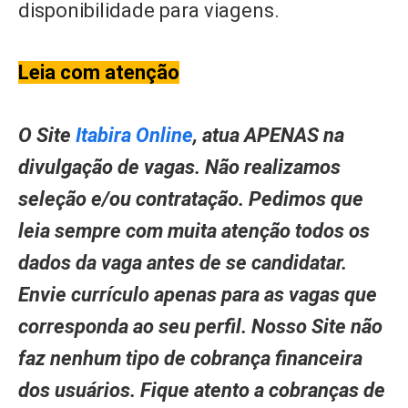
disponibilidade para viagens.
Leia com atenção
O Site
Itabira Online
, atua APENAS na
divulgação de vagas. Não realizamos
seleção e/ou contratação. Pedimos que
leia sempre com muita atenção todos os
dados da vaga antes de se candidatar.
Envie currículo apenas para as vagas que
corresponda ao seu perfil. Nosso Site não
faz nenhum tipo de cobrança financeira
dos usuários. Fique atento a cobranças de