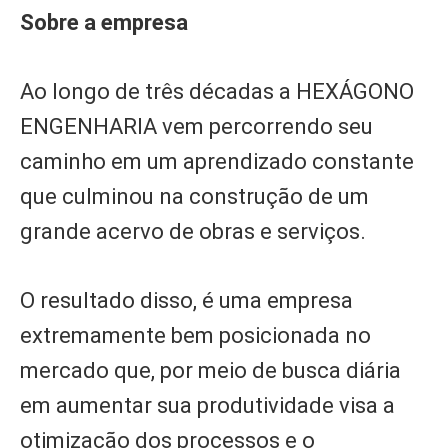
Sobre a empresa
Ao longo de três décadas a HEXÁGONO
ENGENHARIA vem percorrendo seu
caminho em um aprendizado constante
que culminou na construção de um
grande acervo de obras e serviços.
O resultado disso, é uma empresa
extremamente bem posicionada no
mercado que, por meio de busca diária
em aumentar sua produtividade visa a
otimização dos processos e o