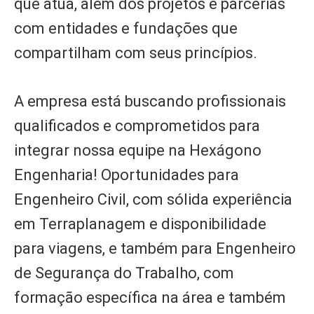
que atua, além dos projetos e parcerias
com entidades e fundações que
compartilham com seus princípios.
A empresa está buscando profissionais
qualificados e comprometidos para
integrar nossa equipe na Hexágono
Engenharia! Oportunidades para
Engenheiro Civil, com sólida experiência
em Terraplanagem e disponibilidade
para viagens, e também para Engenheiro
de Segurança do Trabalho, com
formação específica na área e também