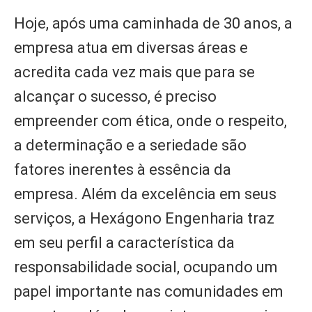
Hoje, após uma caminhada de 30 anos, a
empresa atua em diversas áreas e
acredita cada vez mais que para se
alcançar o sucesso, é preciso
empreender com ética, onde o respeito,
a determinação e a seriedade são
fatores inerentes à essência da
empresa. Além da excelência em seus
serviços, a Hexágono Engenharia traz
em seu perfil a característica da
responsabilidade social, ocupando um
papel importante nas comunidades em