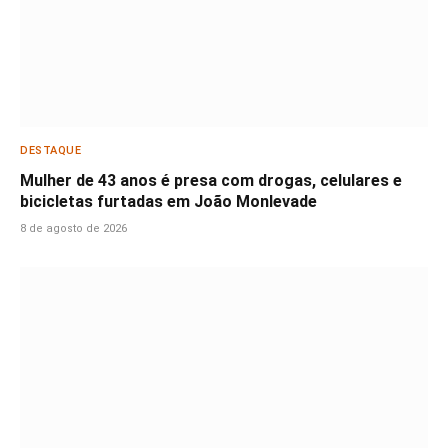
DESTAQUE
Mulher de 43 anos é presa com drogas, celulares e
bicicletas furtadas em João Monlevade
8 de agosto de 2026