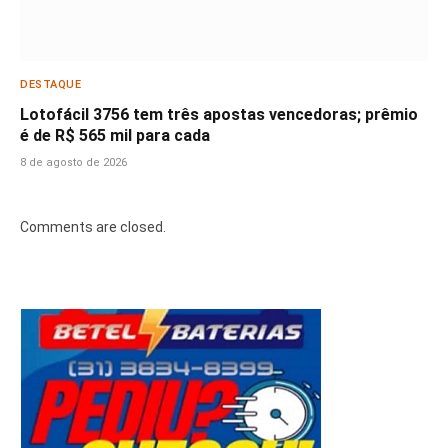
DESTAQUE
Lotofácil 3756 tem três apostas vencedoras; prêmio
é de R$ 565 mil para cada
8 de agosto de 2026
Comments are closed.