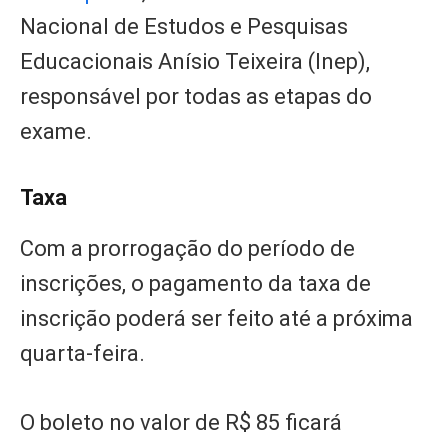
Nacional de Estudos e Pesquisas
Educacionais Anísio Teixeira (Inep),
responsável por todas as etapas do
exame.
Taxa
Com a prorrogação do período de
inscrições, o pagamento da taxa de
inscrição poderá ser feito até a próxima
quarta-feira.
O boleto no valor de R$ 85 ficará