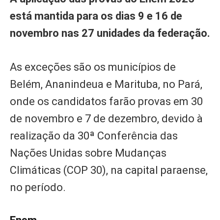
está mantida para os dias 9 e 16 de
novembro nas 27 unidades da federação.
As exceções são os municípios de
Belém, Ananindeua e Marituba, no Pará,
onde os candidatos farão provas em 30
de novembro e 7 de dezembro, devido à
realização da 30ª Conferência das
Nações Unidas sobre Mudanças
Climáticas (COP 30), na capital paraense,
no período.