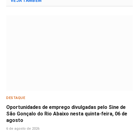
VEJA TAMBÉM
DESTAQUE
Oportunidades de emprego divulgadas pelo Sine de
São Gonçalo do Rio Abaixo nesta quinta-feira, 06 de
agosto
6 de agosto de 2026