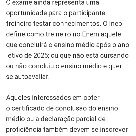
O exame ainda representa uma
oportunidade para o participante
treineiro testar conhecimentos. O Inep
define como treineiro no Enem aquele
que concluirá o ensino médio após o ano
letivo de 2025; ou que não está cursando
ou não concluiu o ensino médio e quer
se autoavaliar.
Aqueles interessados em obter
o certificado de conclusão do ensino
médio ou a declaração parcial de
proficiência também devem se inscrever