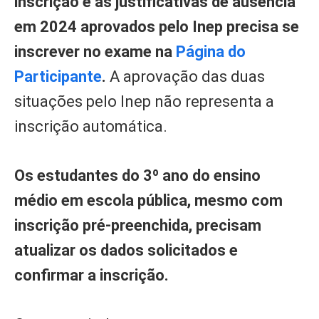
inscrição e as justificativas de ausência
em 2024 aprovados pelo Inep precisa se
inscrever no exame na
Página do
Participante
.
A aprovação das duas
situações pelo Inep não representa a
inscrição automática.
Os estudantes do 3º ano do ensino
médio em escola pública, mesmo com
inscrição pré-preenchida, precisam
atualizar os dados solicitados e
confirmar a inscrição.