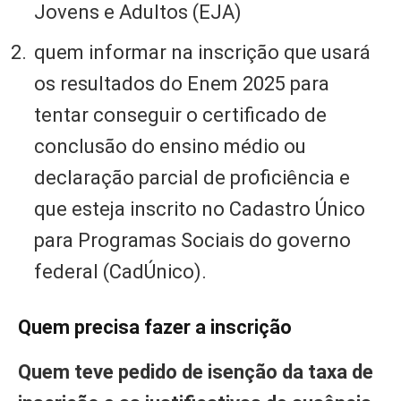
Jovens e Adultos (EJA)
quem informar na inscrição que usará
os resultados do Enem 2025 para
tentar conseguir o certificado de
conclusão do ensino médio ou
declaração parcial de proficiência e
que esteja inscrito no Cadastro Único
para Programas Sociais do governo
federal (CadÚnico).
Quem precisa fazer a inscrição
Quem teve pedido de isenção da taxa de