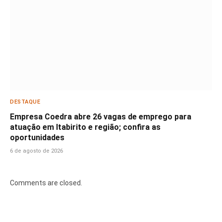
DESTAQUE
Empresa Coedra abre 26 vagas de emprego para
atuação em Itabirito e região; confira as
oportunidades
6 de agosto de 2026
Comments are closed.