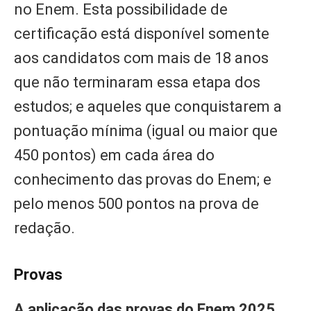
no Enem. Esta possibilidade de
certificação está disponível somente
aos candidatos com mais de 18 anos
que não terminaram essa etapa dos
estudos; e aqueles que conquistarem a
pontuação mínima (igual ou maior que
450 pontos) em cada área do
conhecimento das provas do Enem; e
pelo menos 500 pontos na prova de
redação.
Provas
A aplicação das provas do Enem 2025