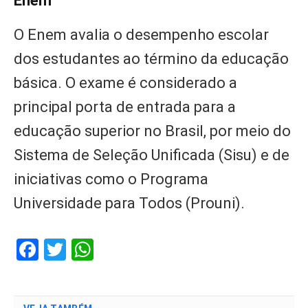
Enem
O Enem avalia o desempenho escolar
dos estudantes ao término da educação
básica. O exame é considerado a
principal porta de entrada para a
educação superior no Brasil, por meio do
Sistema de Seleção Unificada (Sisu) e de
iniciativas como o Programa
Universidade para Todos (Prouni).
Facebook
Twitter
WhatsApp