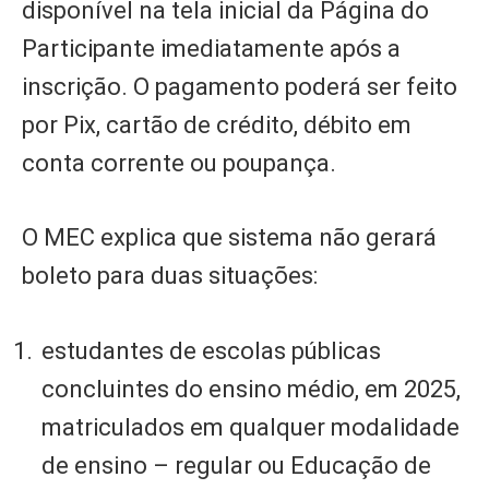
disponível na tela inicial da Página do
Participante imediatamente após a
inscrição. O pagamento poderá ser feito
por Pix, cartão de crédito, débito em
conta corrente ou poupança.
O MEC explica que sistema não gerará
boleto para duas situações:
estudantes de escolas públicas
concluintes do ensino médio, em 2025,
matriculados em qualquer modalidade
de ensino – regular ou Educação de