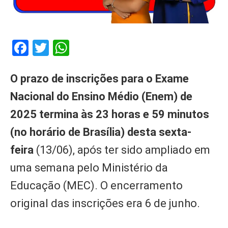
Facebook
Twitter
WhatsApp
O prazo de inscrições para o Exame
Nacional do Ensino Médio (Enem) de
2025 termina às 23 horas e 59 minutos
(no horário de Brasília) desta sexta-
feira
(13/06), após ter sido ampliado em
uma semana pelo Ministério da
Educação (MEC). O encerramento
original das inscrições era 6 de junho.