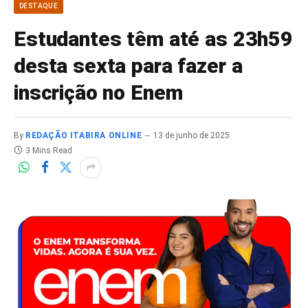
DESTAQUE
Estudantes têm até as 23h59
desta sexta para fazer a
inscrição no Enem
By
REDAÇÃO ITABIRA ONLINE
13 de junho de 2025
3 Mins Read