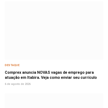
DESTAQUE
Comprex anuncia NOVAS vagas de emprego para
atuação em Itabira. Veja como enviar seu currículo
6 de agosto de 2026