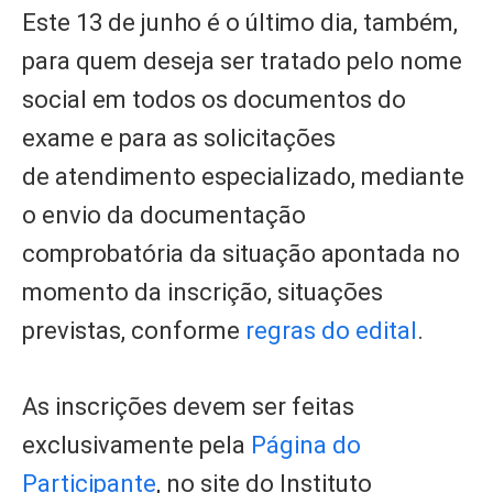
Este 13 de junho é o último dia, também,
para quem deseja ser tratado pelo nome
social em todos os documentos do
exame e para as solicitações
de atendimento especializado, mediante
o envio da documentação
comprobatória da situação apontada no
momento da inscrição, situações
previstas, conforme
regras do edital
.
As inscrições devem ser feitas
exclusivamente pela
Página do
Participante
, no site do Instituto