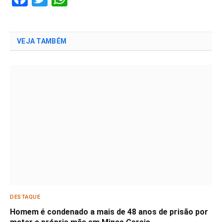
VEJA TAMBÉM
DESTAQUE
Homem é condenado a mais de 48 anos de prisão por