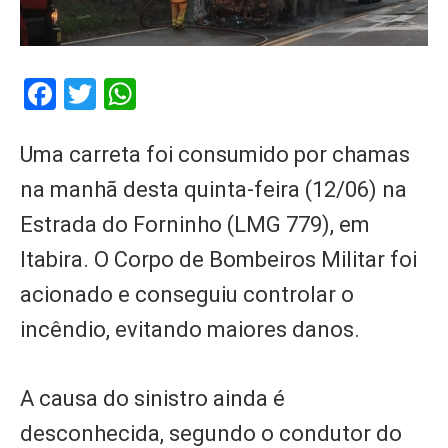
Facebook
Twitter
WhatsApp
Uma carreta foi consumido por chamas
na manhã desta quinta-feira (12/06) na
Estrada do Forninho (LMG 779), em
Itabira. O Corpo de Bombeiros Militar foi
acionado e conseguiu controlar o
incêndio, evitando maiores danos.
A causa do sinistro ainda é
desconhecida, segundo o condutor do