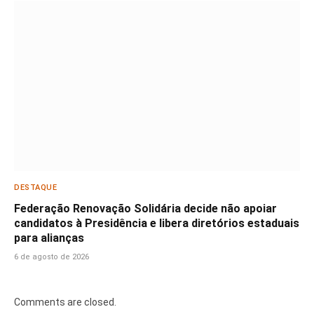
DESTAQUE
Federação Renovação Solidária decide não apoiar
candidatos à Presidência e libera diretórios estaduais
para alianças
6 de agosto de 2026
Comments are closed.