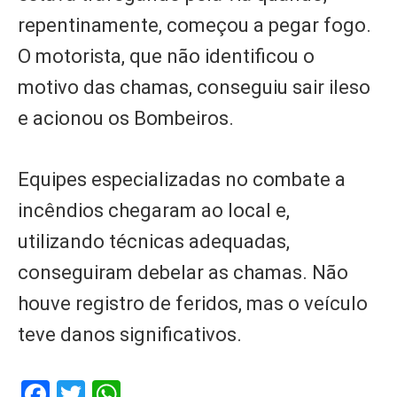
repentinamente, começou a pegar fogo.
O motorista, que não identificou o
motivo das chamas, conseguiu sair ileso
e acionou os Bombeiros.
Equipes especializadas no combate a
incêndios chegaram ao local e,
utilizando técnicas adequadas,
conseguiram debelar as chamas. Não
houve registro de feridos, mas o veículo
teve danos significativos.
Facebook
Twitter
WhatsApp