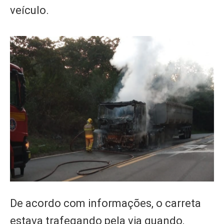
veículo.
De acordo com informações, o carreta
estava trafegando pela via quando,