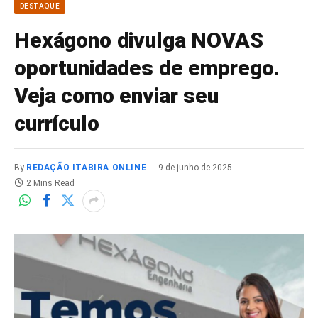
DESTAQUE
Hexágono divulga NOVAS
oportunidades de emprego.
Veja como enviar seu
currículo
By
REDAÇÃO ITABIRA ONLINE
9 de junho de 2025
2 Mins Read