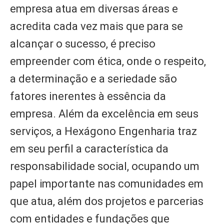
empresa atua em diversas áreas e
acredita cada vez mais que para se
alcançar o sucesso, é preciso
empreender com ética, onde o respeito,
a determinação e a seriedade são
fatores inerentes à essência da
empresa. Além da excelência em seus
serviços, a Hexágono Engenharia traz
em seu perfil a característica da
responsabilidade social, ocupando um
papel importante nas comunidades em
que atua, além dos projetos e parcerias
com entidades e fundações que