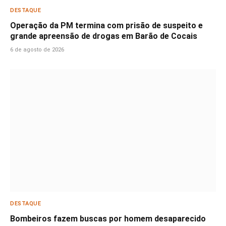
DESTAQUE
Operação da PM termina com prisão de suspeito e
grande apreensão de drogas em Barão de Cocais
6 de agosto de 2026
DESTAQUE
Bombeiros fazem buscas por homem desaparecido