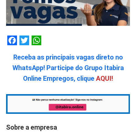
Facebook
Twitter
WhatsApp
Receba as principais vagas direto no
WhatsApp! Participe do Grupo Itabira
Online Empregos, clique
AQUI!
Sobre a empresa