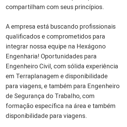
compartilham com seus princípios.
A empresa está buscando profissionais
qualificados e comprometidos para
integrar nossa equipe na Hexágono
Engenharia! Oportunidades para
Engenheiro Civil, com sólida experiência
em Terraplanagem e disponibilidade
para viagens, e também para Engenheiro
de Segurança do Trabalho, com
formação específica na área e também
disponibilidade para viagens.