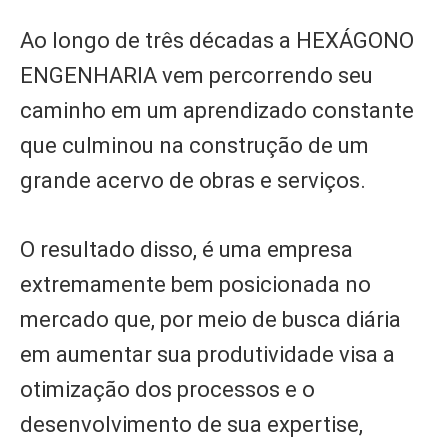
Ao longo de três décadas a HEXÁGONO
ENGENHARIA vem percorrendo seu
caminho em um aprendizado constante
que culminou na construção de um
grande acervo de obras e serviços.
O resultado disso, é uma empresa
extremamente bem posicionada no
mercado que, por meio de busca diária
em aumentar sua produtividade visa a
otimização dos processos e o
desenvolvimento de sua expertise,