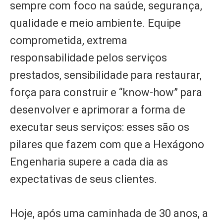
sempre com foco na saúde, segurança,
qualidade e meio ambiente. Equipe
comprometida, extrema
responsabilidade pelos serviços
prestados, sensibilidade para restaurar,
força para construir e “know-how” para
desenvolver e aprimorar a forma de
executar seus serviços: esses são os
pilares que fazem com que a Hexágono
Engenharia supere a cada dia as
expectativas de seus clientes.
Hoje, após uma caminhada de 30 anos, a