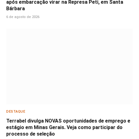
após embarcação virar na Represa Peti, em Santa
Bárbara
6 de agosto de 2026
DESTAQUE
Terrabel divulga NOVAS oportunidades de emprego e
estágio em Minas Gerais. Veja como participar do
processo de seleção