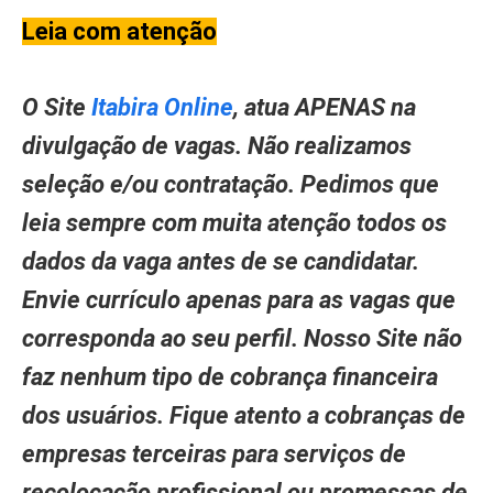
Leia com atenção
O Site
Itabira Online
, atua APENAS na
divulgação de vagas. Não realizamos
seleção e/ou contratação. Pedimos que
leia sempre com muita atenção todos os
dados da vaga antes de se candidatar.
Envie currículo apenas para as vagas que
corresponda ao seu perfil. Nosso Site não
faz nenhum tipo de cobrança financeira
dos usuários. Fique atento a cobranças de
empresas terceiras para serviços de
recolocação profissional ou promessas de