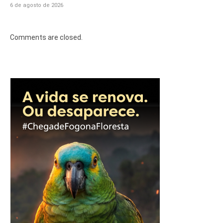
6 de agosto de 2026
Comments are closed.