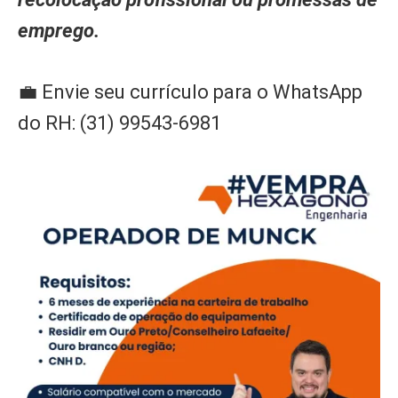
emprego.
💼 Envie seu currículo para o WhatsApp
do RH: (31) 99543-6981