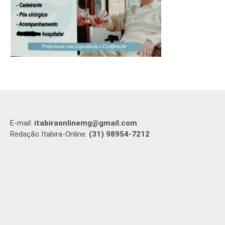
E-mail:
itabiraonlinemg@gmail.com
Redação Itabira-Online:
(31) 98954-7212