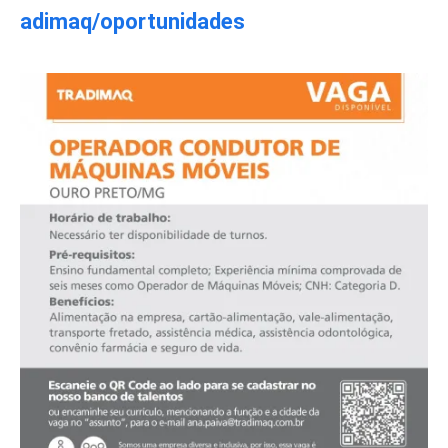
adimaq/oportunidades