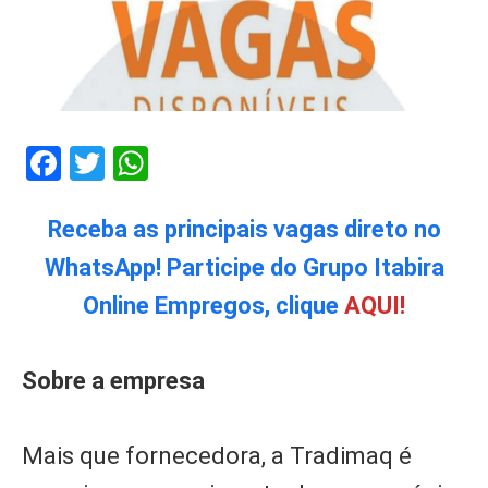
Facebook
Twitter
WhatsApp
Receba as principais vagas direto no
WhatsApp! Participe do Grupo Itabira
Online Empregos, clique
AQUI!
Sobre a empresa
Mais que fornecedora, a Tradimaq é