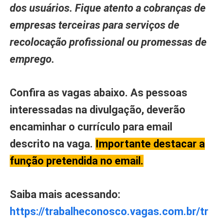
dos usuários. Fique atento a cobranças de
empresas terceiras para serviços de
recolocação profissional ou promessas de
emprego.
Confira as vagas abaixo. As pessoas
interessadas na divulgação, deverão
encaminhar o currículo para email
descrito na vaga.
Importante destacar a
função pretendida no email.
Saiba mais acessando:
https://trabalheconosco.vagas.com.br/tr