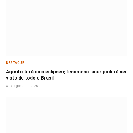
DESTAQUE
Agosto terá dois eclipses; fenômeno lunar poderá ser
visto de todo o Brasil
8 de agosto de 2026