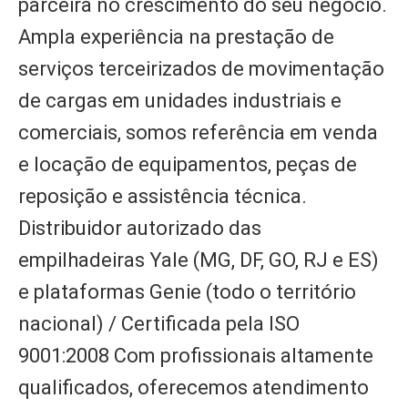
parceira no crescimento do seu negócio.
Ampla experiência na prestação de
serviços terceirizados de movimentação
de cargas em unidades industriais e
comerciais, somos referência em venda
e locação de equipamentos, peças de
reposição e assistência técnica.
Distribuidor autorizado das
empilhadeiras Yale (MG, DF, GO, RJ e ES)
e plataformas Genie (todo o território
nacional) / Certificada pela ISO
9001:2008 Com profissionais altamente
qualificados, oferecemos atendimento