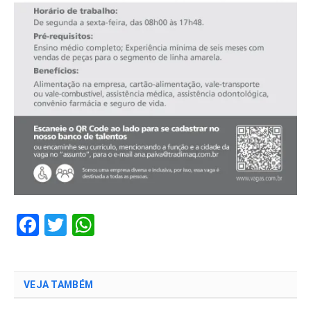
Facebook
Twitter
WhatsApp
VEJA TAMBÉM