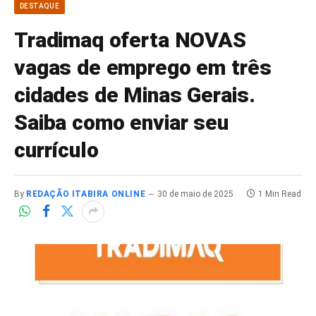
DESTAQUE
Tradimaq oferta NOVAS
vagas de emprego em três
cidades de Minas Gerais.
Saiba como enviar seu
currículo
By
REDAÇÃO ITABIRA ONLINE
30 de maio de 2025
1 Min Read