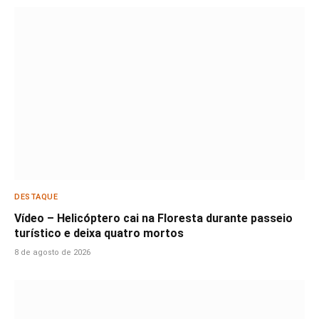
DESTAQUE
Vídeo – Helicóptero cai na Floresta durante passeio
turístico e deixa quatro mortos
8 de agosto de 2026