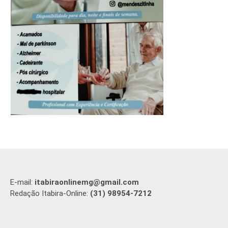
E-mail:
itabiraonlinemg@gmail.com
Redação Itabira-Online:
(31) 98954-7212