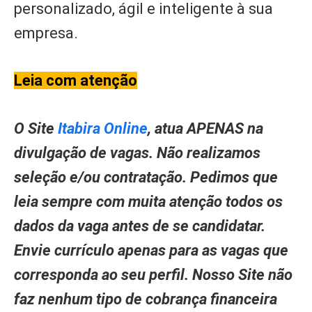
personalizado, ágil e inteligente à sua
empresa.
Leia com atenção
O Site
Itabira Online
, atua APENAS na
divulgação de vagas. Não realizamos
seleção e/ou contratação. Pedimos que
leia sempre com muita atenção todos os
dados da vaga antes de se candidatar.
Envie currículo apenas para as vagas que
corresponda ao seu perfil. Nosso Site não
faz nenhum tipo de cobrança financeira