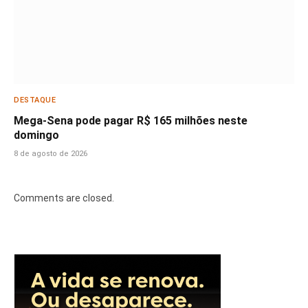
DESTAQUE
Mega-Sena pode pagar R$ 165 milhões neste
domingo
8 de agosto de 2026
Comments are closed.