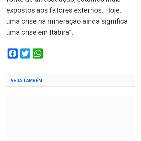
expostos aos fatores externos. Hoje,
uma crise na mineração ainda significa
uma crise em Itabira”.
Facebook
Twitter
WhatsApp
VEJA TAMBÉM