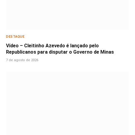
DESTAQUE
Vídeo – Cleitinho Azevedo é lançado pelo
Republicanos para disputar o Governo de Minas
7 de agosto de 2026