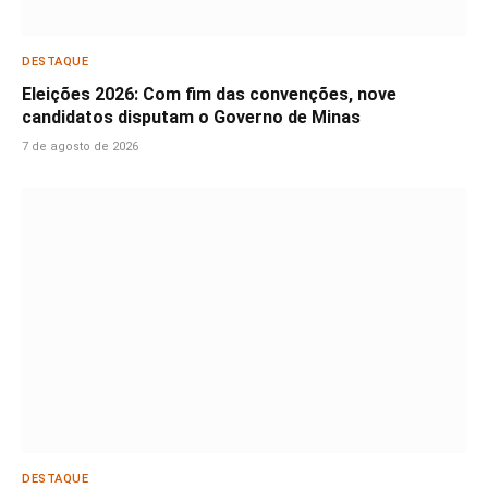
DESTAQUE
Eleições 2026: Com fim das convenções, nove
candidatos disputam o Governo de Minas
7 de agosto de 2026
DESTAQUE