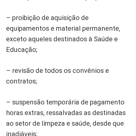
– proibição de aquisição de
equipamentos e material permanente,
exceto aqueles destinados à Saúde e
Educação;
– revisão de todos os convênios e
contratos;
– suspensão temporária de pagamento
horas extras, ressalvadas as destinadas
ao setor de limpeza e saúde, desde que
inadiáveis;