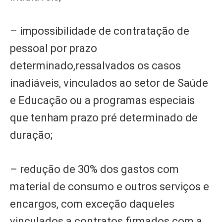
– impossibilidade de contratação de
pessoal por prazo
determinado,ressalvados os casos
inadiáveis, vinculados ao setor de Saúde
e Educação ou a programas especiais
que tenham prazo pré determinado de
duração;
– redução de 30% dos gastos com
material de consumo e outros serviços e
encargos, com exceção daqueles
vinculados a contratos firmados com a