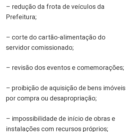
– redução da frota de veículos da
Prefeitura;
– corte do cartão-alimentação do
servidor comissionado;
– revisão dos eventos e comemorações;
– proibição de aquisição de bens imóveis
por compra ou desapropriação;
– impossibilidade de início de obras e
instalações com recursos próprios;