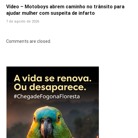
Vídeo – Motoboys abrem caminho no trânsito para
ajudar mulher com suspeita de infarto
7 de agosto de 2026
Comments are closed.