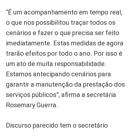
“É um acompanhamento em tempo real,
o que nos possibilitou traçar todos os
cenários e fazer o que precisa ser feito
imediatamente. Estas medidas de agora
trarão efeitos por todo o ano. Por isso é
um ato de muita responsabilidade.
Estamos antecipando cenários para
garantir a manutenção da prestação dos
serviços públicos”, afirma a secretária
Rosemary Guerra.
Discurso parecido tem o secretário