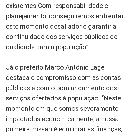
existentes.Com responsabilidade e
planejamento, conseguiremos enfrentar
este momento desafiador e garantir a
continuidade dos serviços públicos de
qualidade para a população”.
Já o prefeito Marco Antônio Lage
destaca o compromisso com as contas
públicas e com o bom andamento dos
serviços ofertados à população. “Neste
momento em que somos severamente
impactados economicamente, a nossa
primeira missão é equilibrar as finanças,