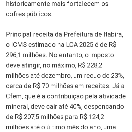
historicamente mais fortalecem os
cofres públicos.
Principal receita da Prefeitura de Itabira,
o ICMS estimado na LOA 2025 é de R$
296,1 milhões. No entanto, o imposto
deve atingir, no máximo, R$ 228,2
milhões até dezembro, um recuo de 23%,
cerca de R$ 70 milhões em receitas. Já a
Cfem, que é a contribuição pela atividade
mineral, deve cair até 40%, despencando
de R$ 207,5 milhões para R$ 124,2
milhões até o último mês do ano, uma