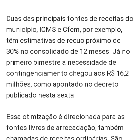
Duas das principais fontes de receitas do
município, ICMS e Cfem, por exemplo,
têm estimativas de recuo próximo de
30% no consolidado de 12 meses. Já no
primeiro bimestre a necessidade de
contingenciamento chegou aos R$ 16,2
milhões, como apontado no decreto
publicado nesta sexta.
Essa otimização é direcionada para as
fontes livres de arrecadação, também
chamadas de receitas ordinárias. São