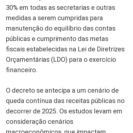
30% em todas as secretarias e outras
medidas a serem cumpridas para
manutenção do equilíbrio das contas
públicas e cumprimento das metas
fiscais estabelecidas na Lei de Diretrizes
Orçamentárias (LDO) para o exercício
financeiro.
O decreto se antecipa a um cenário de
queda contínua das receitas públicas no
decorrer de 2025. Os estudos levam em
consideração cenários
macroeconômicos, que impactam