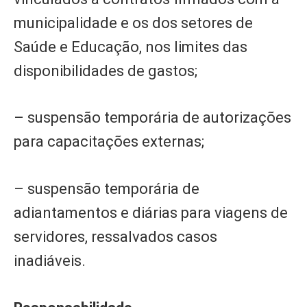
municipalidade e os dos setores de
Saúde e Educação, nos limites das
disponibilidades de gastos;
– suspensão temporária de autorizações
para capacitações externas;
– suspensão temporária de
adiantamentos e diárias para viagens de
servidores, ressalvados casos
inadiáveis.