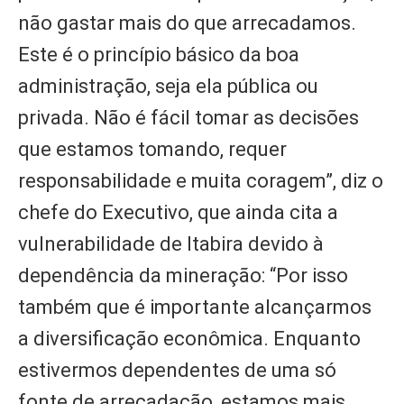
não gastar mais do que arrecadamos.
Este é o princípio básico da boa
administração, seja ela pública ou
privada. Não é fácil tomar as decisões
que estamos tomando, requer
responsabilidade e muita coragem”, diz o
chefe do Executivo, que ainda cita a
vulnerabilidade de Itabira devido à
dependência da mineração: “Por isso
também que é importante alcançarmos
a diversificação econômica. Enquanto
estivermos dependentes de uma só
fonte de arrecadação, estamos mais