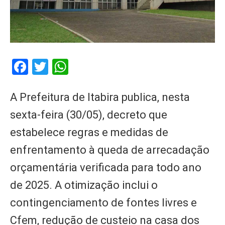
Facebook
Twitter
WhatsApp
A Prefeitura de Itabira publica, nesta
sexta-feira (30/05), decreto que
estabelece regras e medidas de
enfrentamento à queda de arrecadação
orçamentária verificada para todo ano
de 2025. A otimização inclui o
contingenciamento de fontes livres e
Cfem, redução de custeio na casa dos