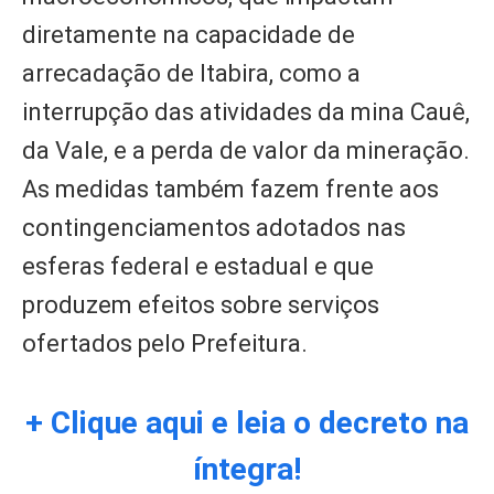
diretamente na capacidade de
arrecadação de Itabira, como a
interrupção das atividades da mina Cauê,
da Vale, e a perda de valor da mineração.
As medidas também fazem frente aos
contingenciamentos adotados nas
esferas federal e estadual e que
produzem efeitos sobre serviços
ofertados pelo Prefeitura.
+ Clique aqui e leia o decreto na
íntegra!