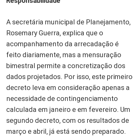
Responsabilidade
A secretária municipal de Planejamento,
Rosemary Guerra, explica que o
acompanhamento da arrecadação é
feito diariamente, mas a mensuração
bimestral permite a concretização dos
dados projetados. Por isso, este primeiro
decreto leva em consideração apenas a
necessidade de contingenciamento
calculada em janeiro e em fevereiro. Um
segundo decreto, com os resultados de
março e abril, já está sendo preparado.