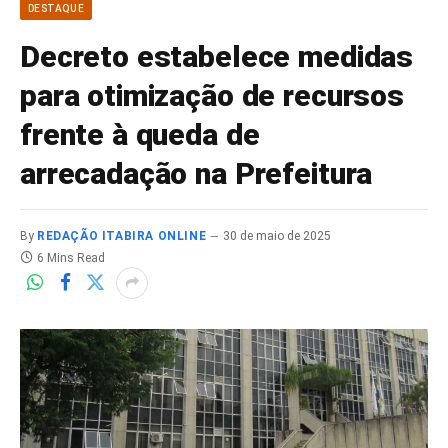
DESTAQUE
Decreto estabelece medidas
para otimização de recursos
frente à queda de
arrecadação na Prefeitura
By
REDAÇÃO ITABIRA ONLINE
30 de maio de 2025
6 Mins Read