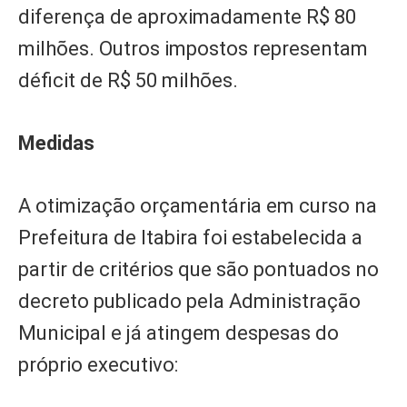
diferença de aproximadamente R$ 80
milhões. Outros impostos representam
déficit de R$ 50 milhões.
Medidas
A otimização orçamentária em curso na
Prefeitura de Itabira foi estabelecida a
partir de critérios que são pontuados no
decreto publicado pela Administração
Municipal e já atingem despesas do
próprio executivo: