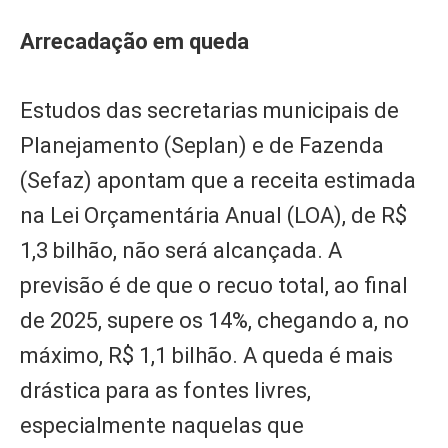
Arrecadação em queda
Estudos das secretarias municipais de
Planejamento (Seplan) e de Fazenda
(Sefaz) apontam que a receita estimada
na Lei Orçamentária Anual (LOA), de R$
1,3 bilhão, não será alcançada. A
previsão é de que o recuo total, ao final
de 2025, supere os 14%, chegando a, no
máximo, R$ 1,1 bilhão. A queda é mais
drástica para as fontes livres,
especialmente naquelas que