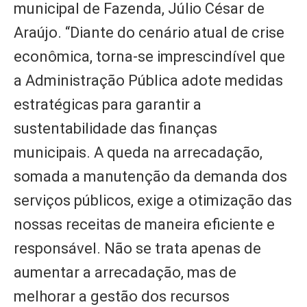
municipal de Fazenda, Júlio César de
Araújo. “Diante do cenário atual de crise
econômica, torna-se imprescindível que
a Administração Pública adote medidas
estratégicas para garantir a
sustentabilidade das finanças
municipais. A queda na arrecadação,
somada a manutenção da demanda dos
serviços públicos, exige a otimização das
nossas receitas de maneira eficiente e
responsável. Não se trata apenas de
aumentar a arrecadação, mas de
melhorar a gestão dos recursos