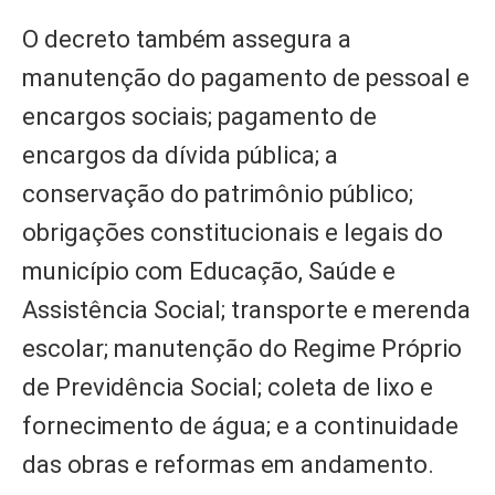
O decreto também assegura a
manutenção do pagamento de pessoal e
encargos sociais; pagamento de
encargos da dívida pública; a
conservação do patrimônio público;
obrigações constitucionais e legais do
município com Educação, Saúde e
Assistência Social; transporte e merenda
escolar; manutenção do Regime Próprio
de Previdência Social; coleta de lixo e
fornecimento de água; e a continuidade
das obras e reformas em andamento.