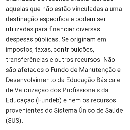
aquelas que não estão vinculadas a uma
destinação específica e podem ser
utilizadas para financiar diversas
despesas públicas. Se originam em
impostos, taxas, contribuições,
transferências e outros recursos. Não
são afetados o Fundo de Manutenção e
Desenvolvimento da Educação Básica e
de Valorização dos Profissionais da
Educação (Fundeb) e nem os recursos
provenientes do Sistema Único de Saúde
(SUS).