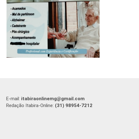
E-mail:
itabiraonlinemg@gmail.com
Redação Itabira-Online:
(31) 98954-7212