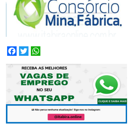
Facebook
Twitter
WhatsApp