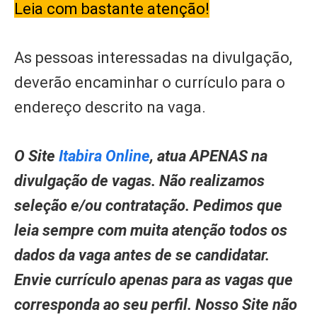
Leia com bastante atenção!
As pessoas interessadas na divulgação,
deverão encaminhar o currículo para o
endereço descrito na vaga.
O Site
Itabira Online
, atua APENAS na
divulgação de vagas. Não realizamos
seleção e/ou contratação. Pedimos que
leia sempre com muita atenção todos os
dados da vaga antes de se candidatar.
Envie currículo apenas para as vagas que
corresponda ao seu perfil. Nosso Site não