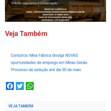
Veja Também
Consórcio Mina Fábrica divulga NOVAS
oportunidades de emprego em Minas Gerais.
Processo de seleção até dia 30 de maio
Facebook
Twitter
WhatsApp
VEJA TAMBÉM