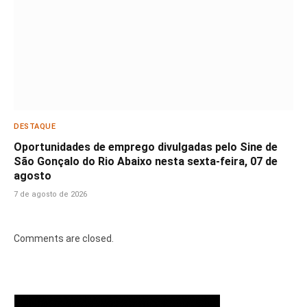
DESTAQUE
Oportunidades de emprego divulgadas pelo Sine de
São Gonçalo do Rio Abaixo nesta sexta-feira, 07 de
agosto
7 de agosto de 2026
Comments are closed.