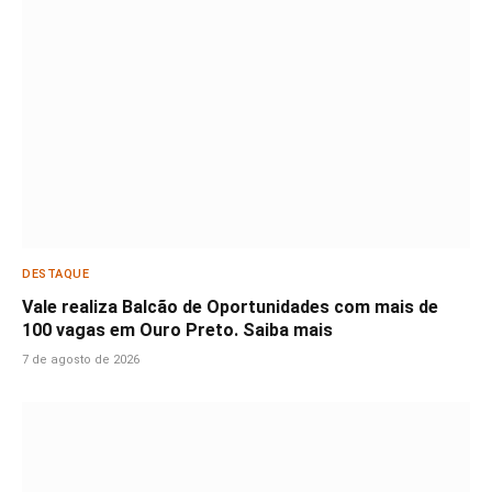
DESTAQUE
Vale realiza Balcão de Oportunidades com mais de
100 vagas em Ouro Preto. Saiba mais
7 de agosto de 2026