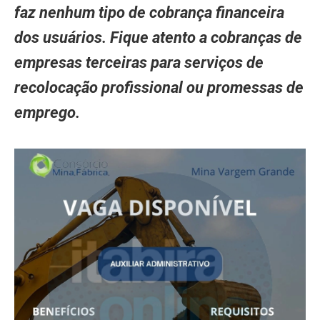
faz nenhum tipo de cobrança financeira
dos usuários. Fique atento a cobranças de
empresas terceiras para serviços de
recolocação profissional ou promessas de
emprego.