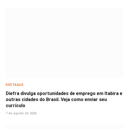
DESTAQUE
Diefra divulga oportunidades de emprego em Itabira e
outras cidades do Brasil. Veja como enviar seu
currículo
7 de agosto de 2026