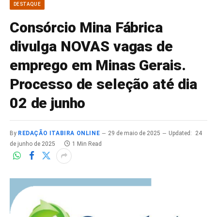
DESTAQUE
Consórcio Mina Fábrica
divulga NOVAS vagas de
emprego em Minas Gerais.
Processo de seleção até dia
02 de junho
By
REDAÇÃO ITABIRA ONLINE
29 de maio de 2025
Updated:
24
de junho de 2025
1 Min Read