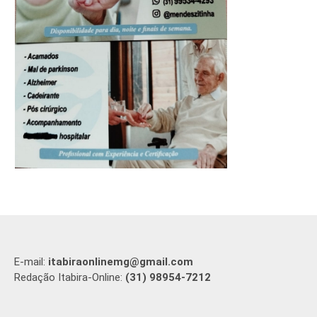
E-mail:
itabiraonlinemg@gmail.com
Redação Itabira-Online:
(31) 98954-7212