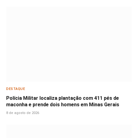
DESTAQUE
Polícia Militar localiza plantação com 411 pés de
maconha e prende dois homens em Minas Gerais
8 de agosto de 2026