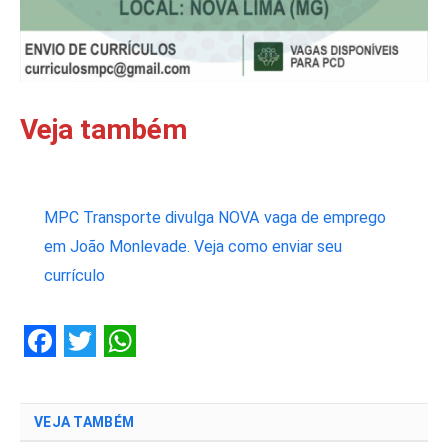
Veja também
MPC Transporte divulga NOVA vaga de emprego
em João Monlevade. Veja como enviar seu
currículo
Facebook
Twitter
WhatsApp
VEJA TAMBÉM