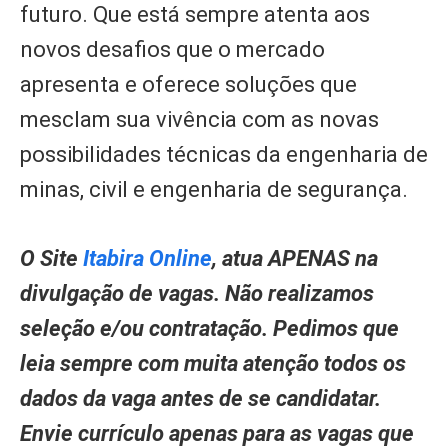
futuro. Que está sempre atenta aos
novos desafios que o mercado
apresenta e oferece soluções que
mesclam sua vivência com as novas
possibilidades técnicas da engenharia de
minas, civil e engenharia de segurança.
O Site
Itabira Online
, atua APENAS na
divulgação de vagas. Não realizamos
seleção e/ou contratação. Pedimos que
leia sempre com muita atenção todos os
dados da vaga antes de se candidatar.
Envie currículo apenas para as vagas que