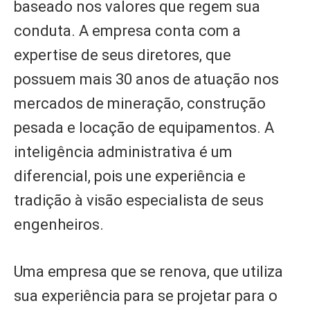
baseado nos valores que regem sua
conduta. A empresa conta com a
expertise de seus diretores, que
possuem mais 30 anos de atuação nos
mercados de mineração, construção
pesada e locação de equipamentos. A
inteligência administrativa é um
diferencial, pois une experiência e
tradição à visão especialista de seus
engenheiros.
Uma empresa que se renova, que utiliza
sua experiência para se projetar para o