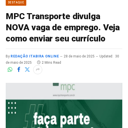
DESTAQUE
MPC Transporte divulga
NOVA vaga de emprego. Veja
como enviar seu currículo
By
REDAÇÃO ITABIRA ONLINE
28 de maio de 2025
Updated:
30
de maio de 2025
2 Mins Read