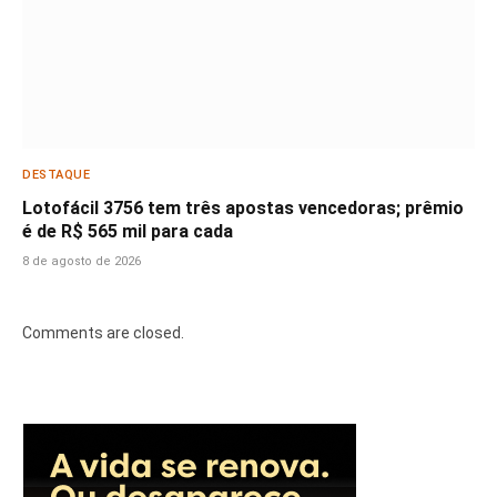
DESTAQUE
Lotofácil 3756 tem três apostas vencedoras; prêmio
é de R$ 565 mil para cada
8 de agosto de 2026
Comments are closed.