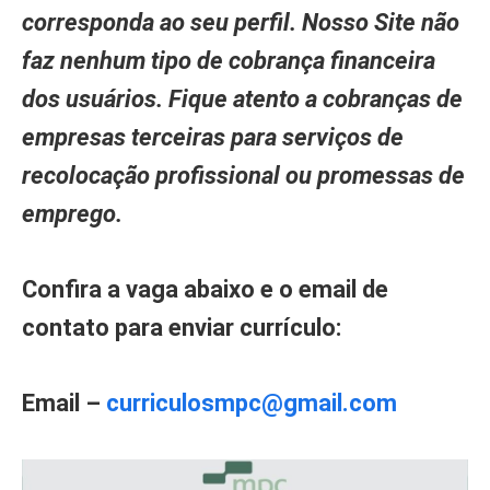
corresponda ao seu perfil. Nosso Site não
faz nenhum tipo de cobrança financeira
dos usuários. Fique atento a cobranças de
empresas terceiras para serviços de
recolocação profissional ou promessas de
emprego.
Confira a vaga abaixo e o email de
contato para enviar currículo:
Email –
curriculosmpc@gmail.com