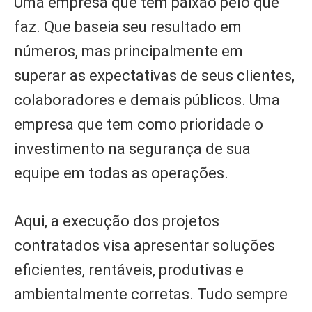
Uma empresa que tem paixão pelo que
faz. Que baseia seu resultado em
números, mas principalmente em
superar as expectativas de seus clientes,
colaboradores e demais públicos. Uma
empresa que tem como prioridade o
investimento na segurança de sua
equipe em todas as operações.
Aqui, a execução dos projetos
contratados visa apresentar soluções
eficientes, rentáveis, produtivas e
ambientalmente corretas. Tudo sempre