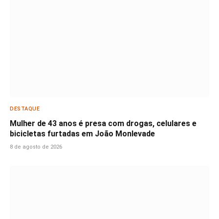
DESTAQUE
Mulher de 43 anos é presa com drogas, celulares e
bicicletas furtadas em João Monlevade
8 de agosto de 2026