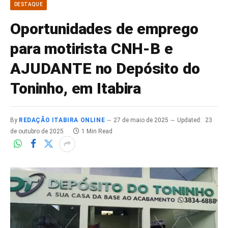
DESTAQUE
Oportunidades de emprego
para motirista CNH-B e
AJUDANTE no Depósito do
Toninho, em Itabira
By
REDAÇÃO ITABIRA ONLINE
27 de maio de 2025
Updated:
23
de outubro de 2025
1 Min Read