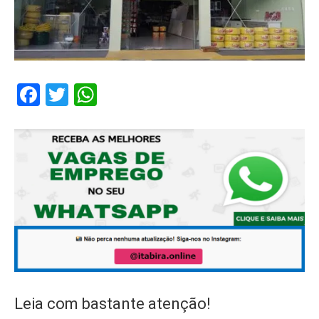
Facebook
Twitter
WhatsApp
Leia com bastante atenção!