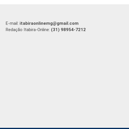
E-mail:
itabiraonlinemg@gmail.com
Redação Itabira-Online:
(31) 98954-7212