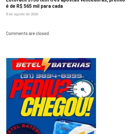
é de R$ 565 mil para cada
8 de agosto de 2026
Comments are closed.