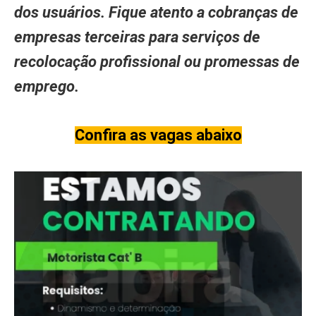
dos usuários. Fique atento a cobranças de
empresas terceiras para serviços de
recolocação profissional ou promessas de
emprego.
Confira as vagas abaixo