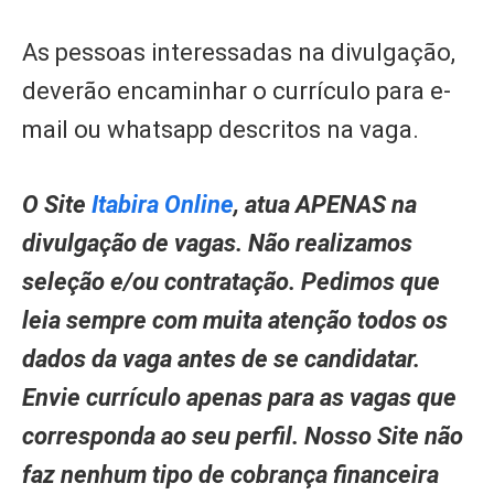
As pessoas interessadas na divulgação,
deverão encaminhar o currículo para e-
mail ou whatsapp descritos na vaga.
O Site
Itabira Online
, atua APENAS na
divulgação de vagas. Não realizamos
seleção e/ou contratação. Pedimos que
leia sempre com muita atenção todos os
dados da vaga antes de se candidatar.
Envie currículo apenas para as vagas que
corresponda ao seu perfil. Nosso Site não
faz nenhum tipo de cobrança financeira