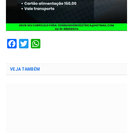
Facebook
Twitter
WhatsApp
VEJA TAMBÉM