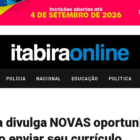
POLÍCIA
NACIONAL
EDUCAÇÃO
POLÍTICA
a divulga NOVAS oportun
 enviar seu currículo