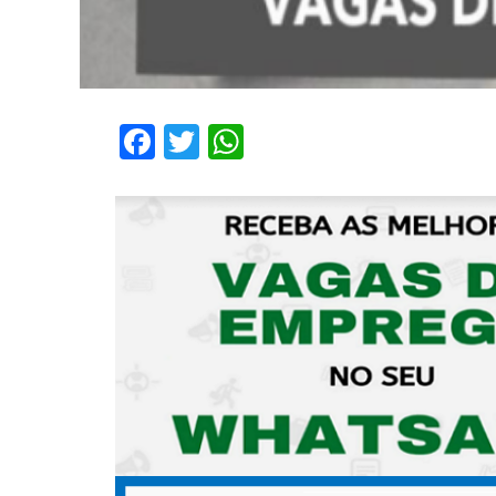
Facebook
Twitter
WhatsApp