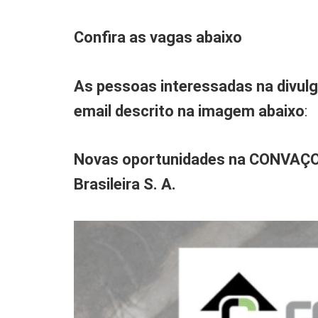
Confira as vagas abaixo
As pessoas interessadas na divulg
email descrito na imagem abaixo
:
Novas oportunidades na CONVAÇO:
Brasileira S. A.