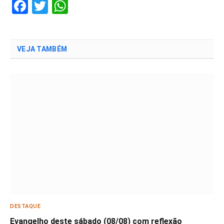
Facebook
Twitter
WhatsApp
VEJA TAMBÉM
DESTAQUE
Evangelho deste sábado (08/08) com reflexão