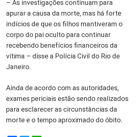
– As investigações continuam para
apurar a causa da morte, mas há forte
indícios de que os filhos mantiveram o
corpo do pai oculto para continuar
recebendo benefícios financeiros da
vítima – disse a Polícia Civil do Rio de
Janeiro.
Ainda de acordo com as autoridades,
exames periciais estão sendo realizados
para esclarecer as circunstâncias da
morte e o tempo aproximado do óbito.