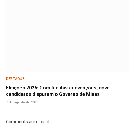
DESTAQUE
Eleições 2026: Com fim das convenções, nove
candidatos disputam o Governo de Minas
7 de agosto de 2026
Comments are closed.