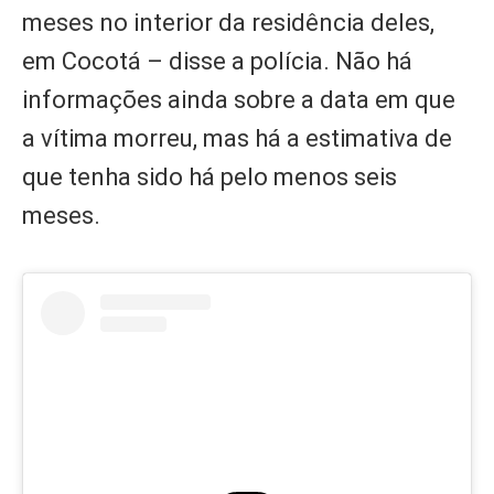
meses no interior da residência deles,
em Cocotá – disse a polícia. Não há
informações ainda sobre a data em que
a vítima morreu, mas há a estimativa de
que tenha sido há pelo menos seis
meses.