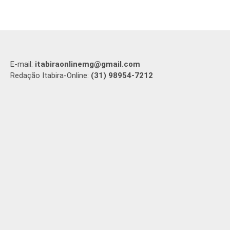
E-mail:
itabiraonlinemg@gmail.com
Redação Itabira-Online:
(31) 98954-7212