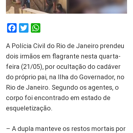
Facebook
Twitter
WhatsApp
A Polícia Civil do Rio de Janeiro prendeu
dois irmãos em flagrante nesta quarta-
feira (21/05), por ocultação do cadáver
do próprio pai, na Ilha do Governador, no
Rio de Janeiro. Segundo os agentes, o
corpo foi encontrado em estado de
esqueletização.
– A dupla manteve os restos mortais por